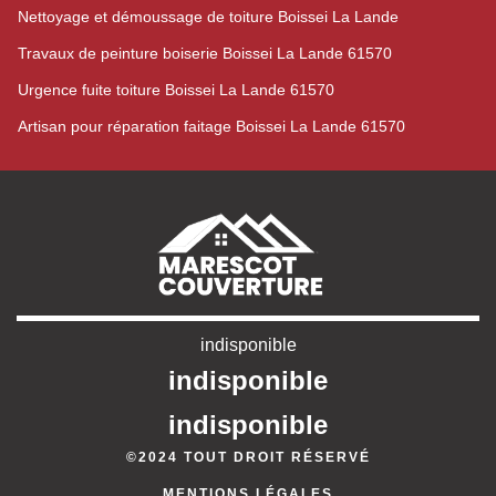
Nettoyage et démoussage de toiture Boissei La Lande
Travaux de peinture boiserie Boissei La Lande 61570
Urgence fuite toiture Boissei La Lande 61570
Artisan pour réparation faitage Boissei La Lande 61570
indisponible
indisponible
indisponible
©2024 TOUT DROIT RÉSERVÉ
MENTIONS LÉGALES