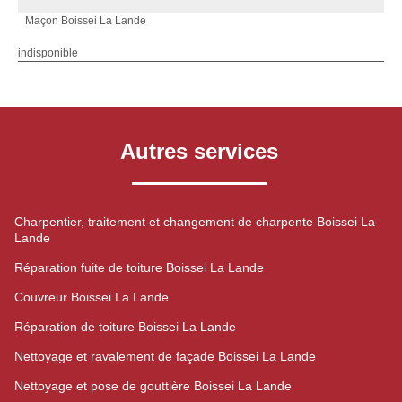
Maçon Boissei La Lande
indisponible
Autres services
Charpentier, traitement et changement de charpente Boissei La
Lande
Réparation fuite de toiture Boissei La Lande
Couvreur Boissei La Lande
Réparation de toiture Boissei La Lande
Nettoyage et ravalement de façade Boissei La Lande
Nettoyage et pose de gouttière Boissei La Lande