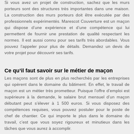
Si vous avez un projet de construction, sachez que les murs
porteurs sont des structures très importantes dans une maison.
La construction des murs porteurs doit être exécutée par des
professionnels expérimentés. Marescot Couverture est un maçon
qui dispose d’une expérience et d’une compétence qui lui
permettent de fournir une prestation de qualité respectant les
normes. Il est aussi connu pour ses tarifs très abordables. Vous
pouvez l’appeler pour plus de détails. Demandez un devis de
votre projet pour découvrir ses tarifs.
Ce qu’il faut savoir sur le métier de maçon
Les maçons sont de plus en plus recherchés par les entreprises
qui opèrent dans le domaine du bâtiment. En effet, le travail de
maçon est un métier très prometteur. Puisque l’offre d’emploi est
supérieure à la demande, le salaire brut mensuel d’un maçon
débutant peut s’élever à 1 500 euros. Si vous disposez des
compétences requises, vous pouvez postuler pour le poste de
chef de chantier. Ce qui importe le plus dans le domaine du
travail, c’est que vous soyez rigoureux et minutieux dans les
tâches que vous aurez à accomplir.