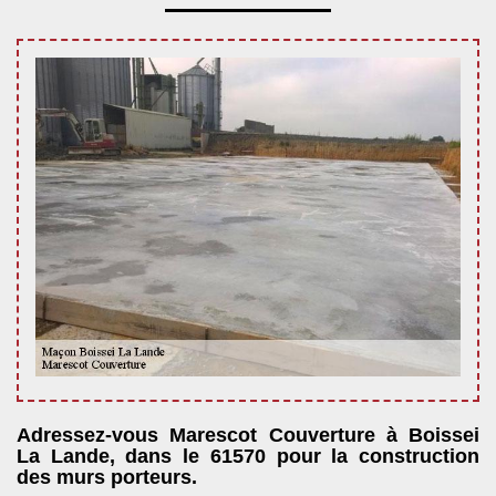
Adressez-vous Marescot Couverture à Boissei
La Lande, dans le 61570 pour la construction
des murs porteurs.