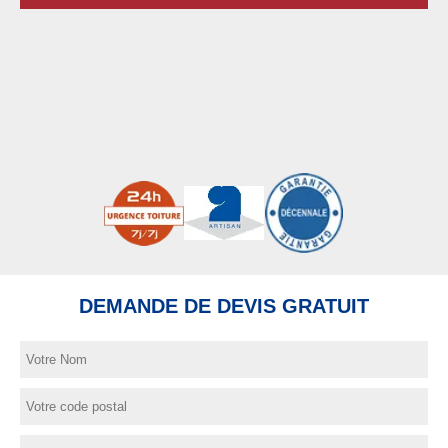
DEMANDE DE DEVIS GRATUIT