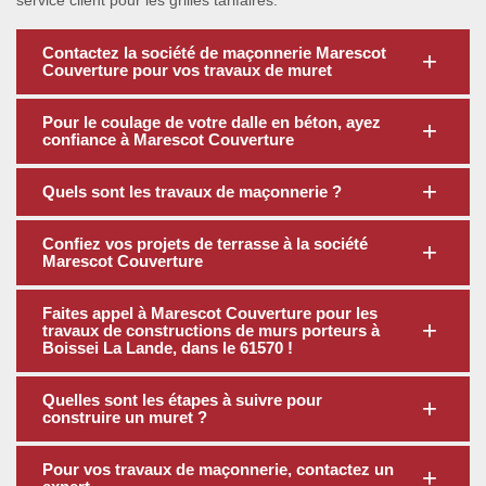
service client pour les grilles tarifaires.
Contactez la société de maçonnerie Marescot
Couverture pour vos travaux de muret
Pour le coulage de votre dalle en béton, ayez
confiance à Marescot Couverture
Quels sont les travaux de maçonnerie ?
Confiez vos projets de terrasse à la société
Marescot Couverture
Faites appel à Marescot Couverture pour les
travaux de constructions de murs porteurs à
Boissei La Lande, dans le 61570 !
Quelles sont les étapes à suivre pour
construire un muret ?
Pour vos travaux de maçonnerie, contactez un