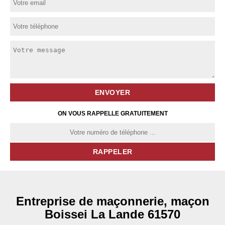
ON VOUS RAPPELLE GRATUITEMENT
Entreprise de maçonnerie, maçon
Boissei La Lande 61570