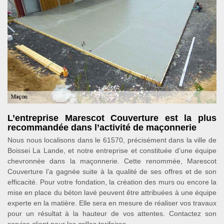
L’entreprise Marescot Couverture est la plus
recommandée dans l’activité de maçonnerie
Nous nous localisons dans le 61570, précisément dans la ville de
Boissei La Lande, et notre entreprise et constituée d’une équipe
chevronnée dans la maçonnerie. Cette renommée, Marescot
Couverture l’a gagnée suite à la qualité de ses offres et de son
efficacité. Pour votre fondation, la création des murs ou encore la
mise en place du béton lavé peuvent être attribuées à une équipe
experte en la matière. Elle sera en mesure de réaliser vos travaux
pour un résultat à la hauteur de vos attentes. Contactez son