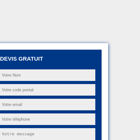
DEVIS GRATUIT