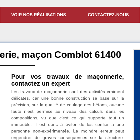
VOIR NOS RÉALISATIONS
CONTACTEZ-NOUS
erie, maçon Comblot 61400
Pour vos travaux de maçonnerie,
contactez un expert
Les travaux de maçonnerie sont des activités vraiment
délicates, car une bonne construction se base sur la
précision, sur la qualité de coulage des bétons, aucune
faute n’est permise au niveau des calculs dans les
compositions, vu que c’est ce qui supporte tout un
immeuble. Il est donc à éviter de les confier à une
personne non-expérimentée. La moindre erreur peut
engendrer de graves conséquences sur la structure.