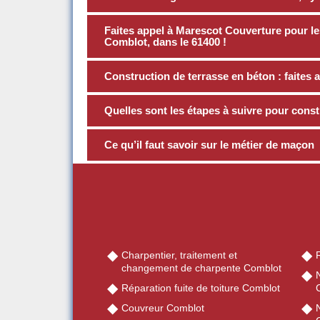
Faites appel à Marescot Couverture pour le
Comblot, dans le 61400 !
Construction de terrasse en béton : faites 
Quelles sont les étapes à suivre pour const
Ce qu’il faut savoir sur le métier de maçon
Charpentier, traitement et
changement de charpente Comblot
Réparation fuite de toiture Comblot
Couvreur Comblot