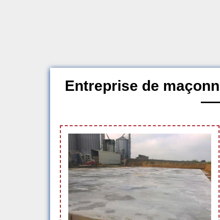
Entreprise de maçonn