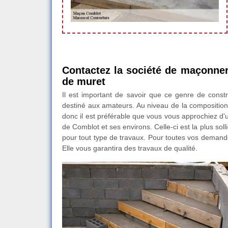
Contactez la société de maçonne
de muret
Il est important de savoir que ce genre de constru
destiné aux amateurs. Au niveau de la composition,
donc il est préférable que vous vous approchiez d'
de Comblot et ses environs. Celle-ci est la plus soll
pour tout type de travaux. Pour toutes vos demande
Elle vous garantira des travaux de qualité.