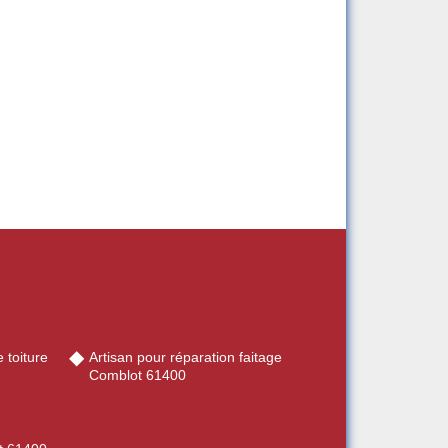
 toiture
Artisan pour réparation faitage
Comblot 61400