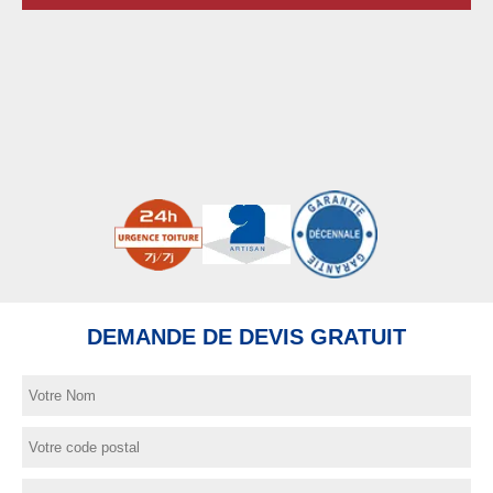
DEMANDE DE DEVIS GRATUIT