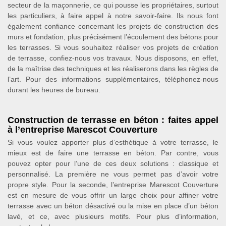
secteur de la maçonnerie, ce qui pousse les propriétaires, surtout
les particuliers, à faire appel à notre savoir-faire. Ils nous font
également confiance concernant les projets de construction des
murs et fondation, plus précisément l’écoulement des bétons pour
les terrasses. Si vous souhaitez réaliser vos projets de création
de terrasse, confiez-nous vos travaux. Nous disposons, en effet,
de la maîtrise des techniques et les réaliserons dans les règles de
l’art. Pour des informations supplémentaires, téléphonez-nous
durant les heures de bureau.
Construction de terrasse en béton : faites appel
à l’entreprise Marescot Couverture
Si vous voulez apporter plus d’esthétique à votre terrasse, le
mieux est de faire une terrasse en béton. Par contre, vous
pouvez opter pour l’une de ces deux solutions : classique et
personnalisé. La première ne vous permet pas d’avoir votre
propre style. Pour la seconde, l’entreprise Marescot Couverture
est en mesure de vous offrir un large choix pour affiner votre
terrasse avec un béton désactivé ou la mise en place d’un béton
lavé, et ce, avec plusieurs motifs. Pour plus d’information,