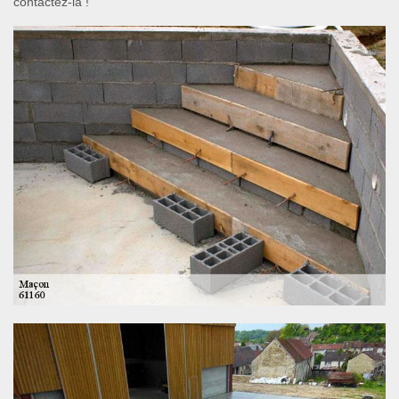
contactez-la !