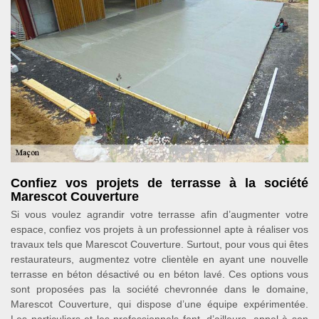
Confiez vos projets de terrasse à la société
Marescot Couverture
Si vous voulez agrandir votre terrasse afin d’augmenter votre
espace, confiez vos projets à un professionnel apte à réaliser vos
travaux tels que Marescot Couverture. Surtout, pour vous qui êtes
restaurateurs, augmentez votre clientèle en ayant une nouvelle
terrasse en béton désactivé ou en béton lavé. Ces options vous
sont proposées pas la société chevronnée dans le domaine,
Marescot Couverture, qui dispose d’une équipe expérimentée.