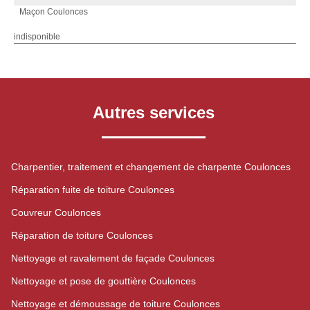
Maçon Coulonces
indisponible
Autres services
Charpentier, traitement et changement de charpente Coulonces
Réparation fuite de toiture Coulonces
Couvreur Coulonces
Réparation de toiture Coulonces
Nettoyage et ravalement de façade Coulonces
Nettoyage et pose de gouttière Coulonces
Nettoyage et démoussage de toiture Coulonces