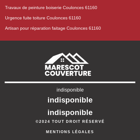
Travaux de peinture boiserie Coulonces 61160
Urgence fuite toiture Coulonces 61160
Artisan pour réparation faitage Coulonces 61160
indisponible
indisponible
indisponible
©2024 TOUT DROIT RÉSERVÉ
MENTIONS LÉGALES