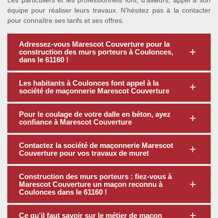
Les particuliers et les professionnels font, d’ailleurs, appel à son
équipe pour réaliser leurs travaux. N’hésitez pas à la contacter
pour connaître ses tarifs et ses offres.
Adressez-vous Marescot Couverture pour la
construction des murs porteurs à Coulonces,
dans le 61160 !
Les habitants à Coulonces font appel à la
société de maçonnerie Marescot Couverture
Pour le coulage de votre dalle en béton, ayez
confiance à Marescot Couverture
Contactez la société de maçonnerie Marescot
Couverture pour vos travaux de muret
Construction des murs porteurs : fiez-vous à
Marescot Couverture un maçon reconnu à
Coulonces dans le 61160 !
Ce qu’il faut savoir sur le métier de maçon