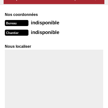
Nos coordonnées
indisponible
Bureau
indisponible
Chantier
Nous localiser