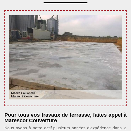
Pour tous vos travaux de terrasse, faites appel à
Marescot Couverture
Nous avons à notre actif plusieurs années d’expérience dans le