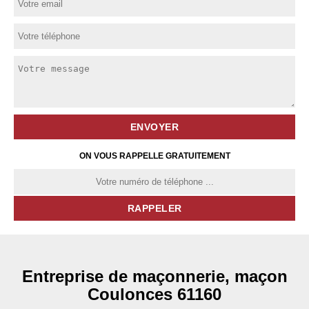
ON VOUS RAPPELLE GRATUITEMENT
Entreprise de maçonnerie, maçon
Coulonces 61160