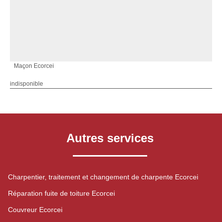
Maçon Ecorcei
indisponible
Autres services
Charpentier, traitement et changement de charpente Ecorcei
Réparation fuite de toiture Ecorcei
Couvreur Ecorcei