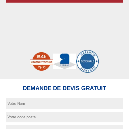
DEMANDE DE DEVIS GRATUIT