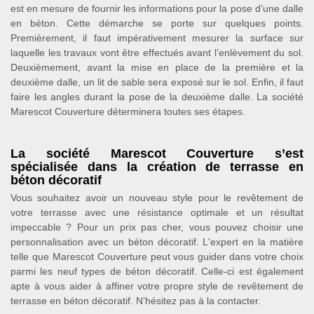
est en mesure de fournir les informations pour la pose d’une dalle
en béton. Cette démarche se porte sur quelques points.
Premièrement, il faut impérativement mesurer la surface sur
laquelle les travaux vont être effectués avant l’enlèvement du sol.
Deuxièmement, avant la mise en place de la première et la
deuxième dalle, un lit de sable sera exposé sur le sol. Enfin, il faut
faire les angles durant la pose de la deuxième dalle. La société
Marescot Couverture déterminera toutes ses étapes.
La société Marescot Couverture s’est
spécialisée dans la création de terrasse en
béton décoratif
Vous souhaitez avoir un nouveau style pour le revêtement de
votre terrasse avec une résistance optimale et un résultat
impeccable ? Pour un prix pas cher, vous pouvez choisir une
personnalisation avec un béton décoratif. L'expert en la matière
telle que Marescot Couverture peut vous guider dans votre choix
parmi les neuf types de béton décoratif. Celle-ci est également
apte à vous aider à affiner votre propre style de revêtement de
terrasse en béton décoratif. N’hésitez pas à la contacter.