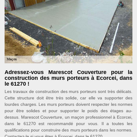
Adressez-vous Marescot Couverture pour la
construction des murs porteurs à Ecorcei, dans
le 61270 !
Les travaux de construction des murs porteurs sont très délicats.
Cette structure doit être très solide, car elle va supporter des
lourdes charges. Les murs porteurs doivent respecter les normes
pour être solides et pour supporter le poids des étages au-
dessus. Marescot Couverture, un maçon professionnel à Ecorcei,
dans le 61270 est recommandé pour vous. Il a toutes les
qualifications pour construire des murs porteurs dans les normes.
Contactez-le si vous êtes à Ecorcei, dans le 61270.