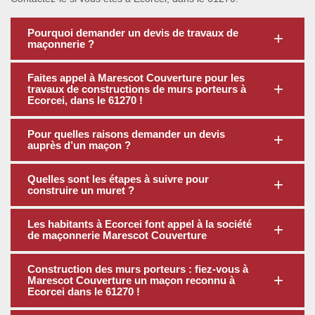
Pourquoi demander un devis de travaux de
maçonnerie ?
Faites appel à Marescot Couverture pour les
travaux de constructions de murs porteurs à
Ecorcei, dans le 61270 !
Pour quelles raisons demander un devis
auprès d’un maçon ?
Quelles sont les étapes à suivre pour
construire un muret ?
Les habitants à Ecorcei font appel à la société
de maçonnerie Marescot Couverture
Construction des murs porteurs : fiez-vous à
Marescot Couverture un maçon reconnu à
Ecorcei dans le 61270 !