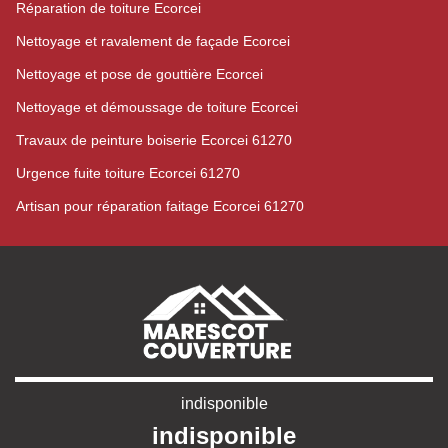
Réparation de toiture Ecorcei
Nettoyage et ravalement de façade Ecorcei
Nettoyage et pose de gouttière Ecorcei
Nettoyage et démoussage de toiture Ecorcei
Travaux de peinture boiserie Ecorcei 61270
Urgence fuite toiture Ecorcei 61270
Artisan pour réparation faitage Ecorcei 61270
indisponible
indisponible