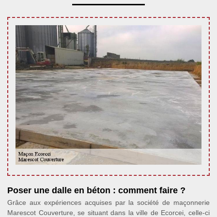
Poser une dalle en béton : comment faire ?
Grâce aux expériences acquises par la société de maçonnerie
Marescot Couverture, se situant dans la ville de Ecorcei, celle-ci