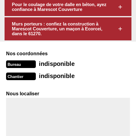
Pour le coulage de votre dalle en béton, ayez
confiance à Marescot Couverture
Murs porteurs : confiez la construction à
Marescot Couverture, un maçon à Ecorcei,
dans le 61270.
Nos coordonnées
indisponible
Bureau
indisponible
Chantier
Nous localiser