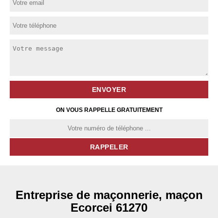
ON VOUS RAPPELLE GRATUITEMENT
Entreprise de maçonnerie, maçon
Ecorcei 61270