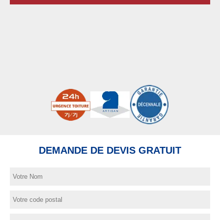
DEMANDE DE DEVIS GRATUIT