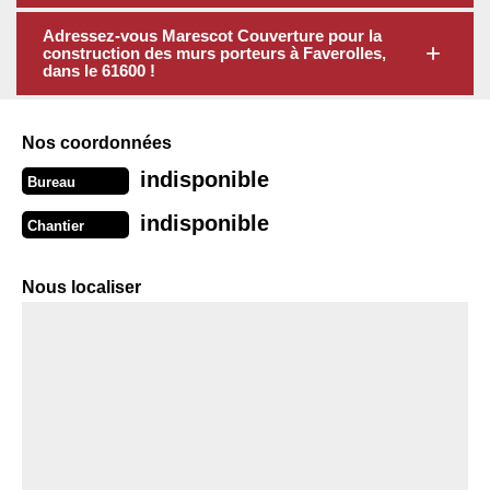
Adressez-vous Marescot Couverture pour la
construction des murs porteurs à Faverolles,
dans le 61600 !
Nos coordonnées
indisponible
Bureau
indisponible
Chantier
Nous localiser