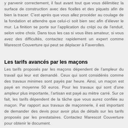
y parvenir correctement, il faut avant tout que vous délimitiez la
surface de construction avec des ficelles et des piquets afin de
bien la tracer. C’est après que vous allez procéder au coulage de
la fondation et attendre que celui-ci soit bien sec afin d’élever le
mur. La finition se porte sur l’application du crépi ou de l’enduit,
selon votre choix. Dans tous les cas si vous êtes amateur, si vous
avez des difficultés, contactez rapidement un expert comme
Marescot Couverture qui peut se déplacer à Faverolles.
Les tarifs avancés par les maçons
Les tarifs proposés par les maçons dépendent de l’ampleur du
travail qui leur est demandé. Ceux qui sont considérés comme
des travaux minimes sont payés par heure. Ainsi, un maçon est
payé en moyenne 50 euros. Pour les travaux qui sont d’une
ampleur plus importante, l’artisan est payé au mètre carré. Sur ce
fait, les tarifs dépendent de la tâche que vous aurez confiée au
maçon. Par rapport aux travaux de maçonnerie, il est important
de demander des devis pour avoir plus de détails sur les tarifs
proposés par les prestataires. Contactez Marescot Couverture
pour obtenir le document.