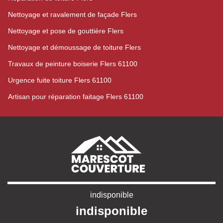
Nettoyage et ravalement de façade Flers
Nettoyage et pose de gouttière Flers
Nettoyage et démoussage de toiture Flers
Travaux de peinture boiserie Flers 61100
Urgence fuite toiture Flers 61100
Artisan pour réparation faitage Flers 61100
indisponible
indisponible