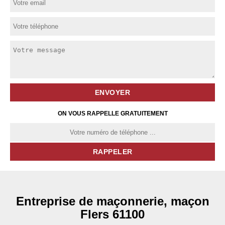
ON VOUS RAPPELLE GRATUITEMENT
Entreprise de maçonnerie, maçon
Flers 61100