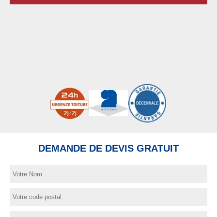
DEMANDE DE DEVIS GRATUIT