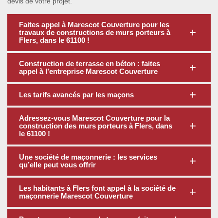
devis de votre projet.
Faites appel à Marescot Couverture pour les
travaux de constructions de murs porteurs à
Flers, dans le 61100 !
Construction de terrasse en béton : faites
appel à l’entreprise Marescot Couverture
Les tarifs avancés par les maçons
Adressez-vous Marescot Couverture pour la
construction des murs porteurs à Flers, dans
le 61100 !
Une société de maçonnerie : les services
qu’elle peut vous offrir
Les habitants à Flers font appel à la société de
maçonnerie Marescot Couverture