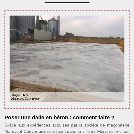
Poser une dalle en béton : comment faire ?
Grâce aux expériences acquises par la société de maçonnerie
Marescot Couverture, se situant dans la ville de Flers, celle-ci est