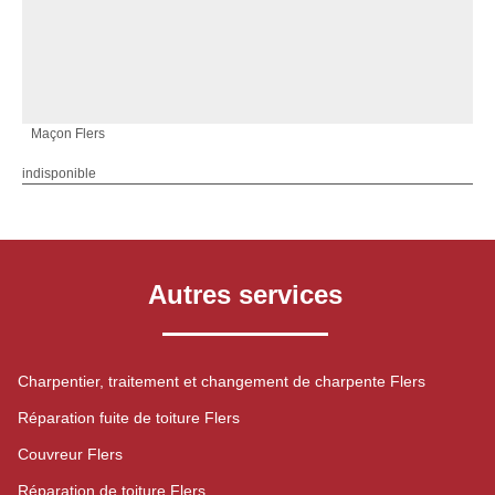
Maçon Flers
indisponible
Autres services
Charpentier, traitement et changement de charpente Flers
Réparation fuite de toiture Flers
Couvreur Flers
Réparation de toiture Flers