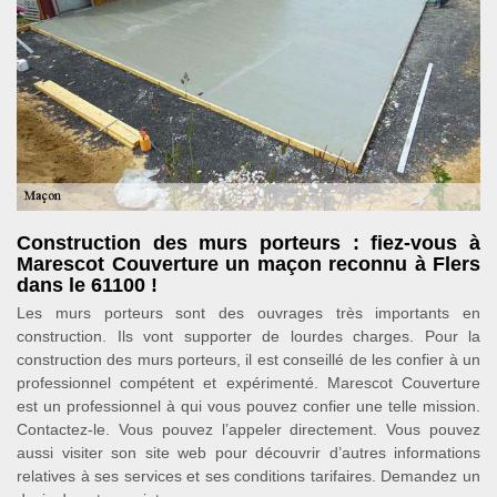
Construction des murs porteurs : fiez-vous à
Marescot Couverture un maçon reconnu à Flers
dans le 61100 !
Les murs porteurs sont des ouvrages très importants en
construction. Ils vont supporter de lourdes charges. Pour la
construction des murs porteurs, il est conseillé de les confier à un
professionnel compétent et expérimenté. Marescot Couverture
est un professionnel à qui vous pouvez confier une telle mission.
Contactez-le. Vous pouvez l’appeler directement. Vous pouvez
aussi visiter son site web pour découvrir d’autres informations
relatives à ses services et ses conditions tarifaires. Demandez un