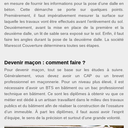
en mesure de fournir les informations pour la pose d’une dalle en
béton. Cette démarche se porte sur quelques points.
Premièrement, il faut impérativement mesurer la surface sur
laquelle les travaux vont être effectués avant l’enlèvement du sol.
Deuxièmement, avant la mise en place de la première et la
deuxième dalle, un lit de sable sera exposé sur le sol. Enfin, il faut
faire les angles durant la pose de la deuxième dalle. La société
Marescot Couverture déterminera toutes ses étapes.
Devenir maçon : comment faire ?
Pour devenir maçon, tout se base sur les études à suivre.
Généralement, vous devez avoir un CAP ou un brevet
professionnel en maçonnerie. Pour un niveau plus élevé, il est
nécessaire d’avoir un BTS en bâtiment ou un bac professionnel
technique en bâtiment. Ce sont les diplômes à obtenir vu que ce
métier est dédié à un artisan travaillant dans le milieu des travaux
publics et du bâtiment afin de réaliser la construction de l’ossature
d’un immeuble. À part les diplômes, il faut aussi avoir l’esprit
d’équipe, le sens de la précision et surtout d’une grande volonté.