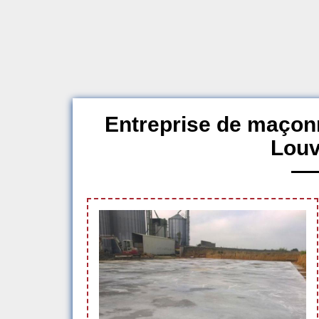
Entreprise de maçon
Louv