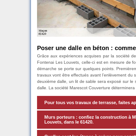
Poser une dalle en béton : commen
Grâce aux expériences acquises par la société de
Fontenai Les Louvets, celle-ci est en mesure de fo
démarche se porte sur quelques points. Premièremen
travaux vont être effectués avant l’enlèvement du 
deuxième dalle, un lit de sable sera exposé sur le s
dalle. La société Marescot Couverture déterminera 
Pour tous vos travaux de terrasse, faites 
Murs porteurs : confiez la construction à
Louvets, dans le 61420.