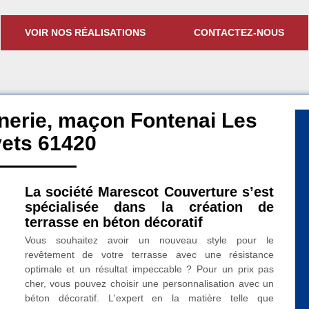
VOIR NOS RÉALISATIONS
CONTACTEZ-NOUS
nerie, maçon Fontenai Les
ets 61420
La société Marescot Couverture s’est
spécialisée dans la création de
terrasse en béton décoratif
Vous souhaitez avoir un nouveau style pour le
revêtement de votre terrasse avec une résistance
optimale et un résultat impeccable ? Pour un prix pas
cher, vous pouvez choisir une personnalisation avec un
béton décoratif. L'expert en la matière telle que