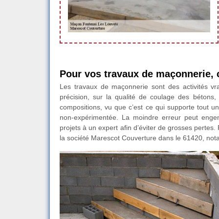
Pour vos travaux de maçonnerie, 
Les travaux de maçonnerie sont des activités vr
précision, sur la qualité de coulage des bétons
compositions, vu que c’est ce qui supporte tout un
non-expérimentée. La moindre erreur peut engen
projets à un expert afin d’éviter de grosses pertes. 
la société Marescot Couverture dans le 61420, not