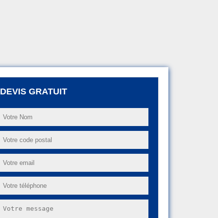
DEVIS GRATUIT