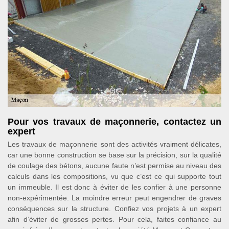
Pour vos travaux de maçonnerie, contactez un
expert
Les travaux de maçonnerie sont des activités vraiment délicates,
car une bonne construction se base sur la précision, sur la qualité
de coulage des bétons, aucune faute n’est permise au niveau des
calculs dans les compositions, vu que c’est ce qui supporte tout
un immeuble. Il est donc à éviter de les confier à une personne
non-expérimentée. La moindre erreur peut engendrer de graves
conséquences sur la structure. Confiez vos projets à un expert
afin d’éviter de grosses pertes. Pour cela, faites confiance au