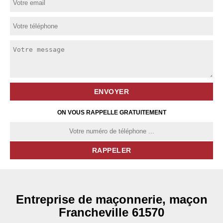
ON VOUS RAPPELLE GRATUITEMENT
Entreprise de maçonnerie, maçon
Francheville 61570