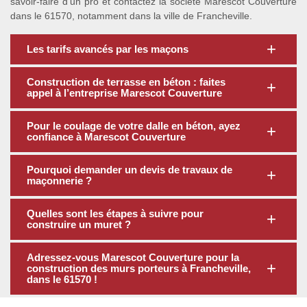
savoir-faire d’un pro et contactez la société Marescot Couverture
dans le 61570, notamment dans la ville de Francheville.
Les tarifs avancés par les maçons
Construction de terrasse en béton : faites
appel à l’entreprise Marescot Couverture
Pour le coulage de votre dalle en béton, ayez
confiance à Marescot Couverture
Pourquoi demander un devis de travaux de
maçonnerie ?
Quelles sont les étapes à suivre pour
construire un muret ?
Adressez-vous Marescot Couverture pour la
construction des murs porteurs à Francheville,
dans le 61570 !