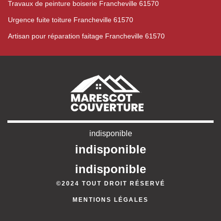
Travaux de peinture boiserie Francheville 61570
Urgence fuite toiture Francheville 61570
Artisan pour réparation faitage Francheville 61570
indisponible
indisponible
indisponible
©2024 TOUT DROIT RÉSERVÉ
MENTIONS LÉGALES