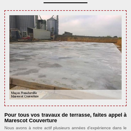
Pour tous vos travaux de terrasse, faites appel à
Marescot Couverture
Nous avons à notre actif plusieurs années d’expérience dans le