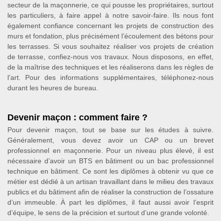
secteur de la maçonnerie, ce qui pousse les propriétaires, surtout
les particuliers, à faire appel à notre savoir-faire. Ils nous font
également confiance concernant les projets de construction des
murs et fondation, plus précisément l’écoulement des bétons pour
les terrasses. Si vous souhaitez réaliser vos projets de création
de terrasse, confiez-nous vos travaux. Nous disposons, en effet,
de la maîtrise des techniques et les réaliserons dans les règles de
l’art. Pour des informations supplémentaires, téléphonez-nous
durant les heures de bureau.
Devenir maçon : comment faire ?
Pour devenir maçon, tout se base sur les études à suivre.
Généralement, vous devez avoir un CAP ou un brevet
professionnel en maçonnerie. Pour un niveau plus élevé, il est
nécessaire d’avoir un BTS en bâtiment ou un bac professionnel
technique en bâtiment. Ce sont les diplômes à obtenir vu que ce
métier est dédié à un artisan travaillant dans le milieu des travaux
publics et du bâtiment afin de réaliser la construction de l’ossature
d’un immeuble. À part les diplômes, il faut aussi avoir l’esprit
d’équipe, le sens de la précision et surtout d’une grande volonté.