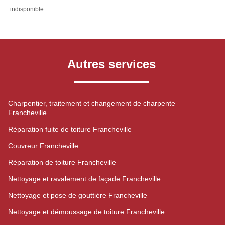
indisponible
Autres services
Charpentier, traitement et changement de charpente
Francheville
Réparation fuite de toiture Francheville
Couvreur Francheville
Réparation de toiture Francheville
Nettoyage et ravalement de façade Francheville
Nettoyage et pose de gouttière Francheville
Nettoyage et démoussage de toiture Francheville