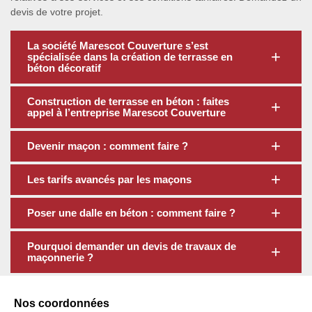
devis de votre projet.
La société Marescot Couverture s’est
spécialisée dans la création de terrasse en
béton décoratif
Construction de terrasse en béton : faites
appel à l’entreprise Marescot Couverture
Devenir maçon : comment faire ?
Les tarifs avancés par les maçons
Poser une dalle en béton : comment faire ?
Pourquoi demander un devis de travaux de
maçonnerie ?
Nos coordonnées