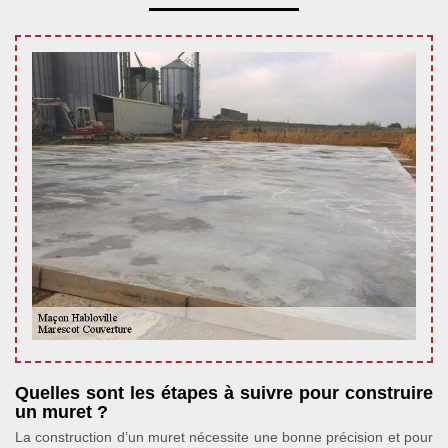
Quelles sont les étapes à suivre pour construire
un muret ?
La construction d’un muret nécessite une bonne précision et pour