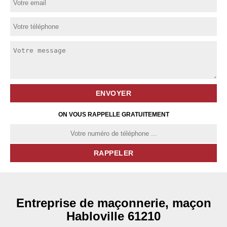
ON VOUS RAPPELLE GRATUITEMENT
Entreprise de maçonnerie, maçon
Habloville 61210