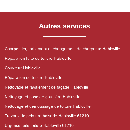
Autres services
Charpentier, traitement et changement de charpente Habloville
Réparation fuite de toiture Habloville
Couvreur Habloville
Réparation de toiture Habloville
Nettoyage et ravalement de façade Habloville
Nettoyage et pose de gouttière Habloville
Nettoyage et démoussage de toiture Habloville
Travaux de peinture boiserie Habloville 61210
Urgence fuite toiture Habloville 61210