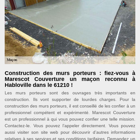
Construction des murs porteurs : fiez-vous à
Marescot Couverture un maçon reconnu à
Habloville dans le 61210 !
Les murs porteurs sont des ouvrages très importants en
construction. Ils vont supporter de lourdes charges. Pour la
construction des murs porteurs, il est conseillé de les confier à un
professionnel compétent et expérimenté. Marescot Couverture
est un professionnel à qui vous pouvez confier une telle mission.
Contactez-le. Vous pouvez l’appeler directement. Vous pouvez
aussi visiter son site web pour découvrir d’autres informations
relatives à ses services et ses conditions tarifaires. Demandez un