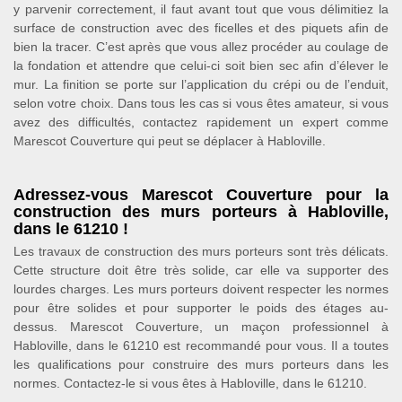
y parvenir correctement, il faut avant tout que vous délimitiez la
surface de construction avec des ficelles et des piquets afin de
bien la tracer. C’est après que vous allez procéder au coulage de
la fondation et attendre que celui-ci soit bien sec afin d’élever le
mur. La finition se porte sur l’application du crépi ou de l’enduit,
selon votre choix. Dans tous les cas si vous êtes amateur, si vous
avez des difficultés, contactez rapidement un expert comme
Marescot Couverture qui peut se déplacer à Habloville.
Adressez-vous Marescot Couverture pour la
construction des murs porteurs à Habloville,
dans le 61210 !
Les travaux de construction des murs porteurs sont très délicats.
Cette structure doit être très solide, car elle va supporter des
lourdes charges. Les murs porteurs doivent respecter les normes
pour être solides et pour supporter le poids des étages au-
dessus. Marescot Couverture, un maçon professionnel à
Habloville, dans le 61210 est recommandé pour vous. Il a toutes
les qualifications pour construire des murs porteurs dans les
normes. Contactez-le si vous êtes à Habloville, dans le 61210.