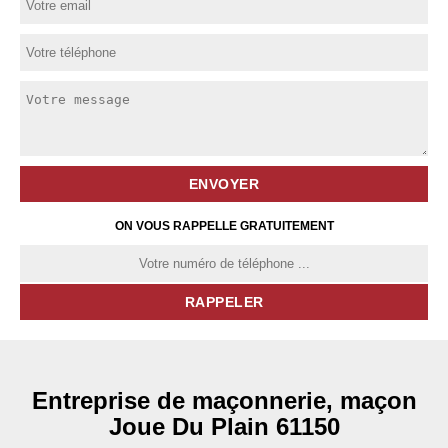
ON VOUS RAPPELLE GRATUITEMENT
Entreprise de maçonnerie, maçon
Joue Du Plain 61150