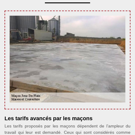
Les tarifs avancés par les maçons
Les tarifs proposés par les maçons dépendent de l’ampleur du
travail qui leur est demandé. Ceux qui sont considérés comme