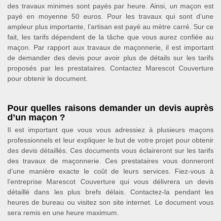
des travaux minimes sont payés par heure. Ainsi, un maçon est
payé en moyenne 50 euros. Pour les travaux qui sont d’une
ampleur plus importante, l’artisan est payé au mètre carré. Sur ce
fait, les tarifs dépendent de la tâche que vous aurez confiée au
maçon. Par rapport aux travaux de maçonnerie, il est important
de demander des devis pour avoir plus de détails sur les tarifs
proposés par les prestataires. Contactez Marescot Couverture
pour obtenir le document.
Pour quelles raisons demander un devis auprès
d’un maçon ?
Il est important que vous vous adressiez à plusieurs maçons
professionnels et leur expliquer le but de votre projet pour obtenir
des devis détaillés. Ces documents vous éclaireront sur les tarifs
des travaux de maçonnerie. Ces prestataires vous donneront
d’une manière exacte le coût de leurs services. Fiez-vous à
l’entreprise Marescot Couverture qui vous délivrera un devis
détaillé dans les plus brefs délais. Contactez-la pendant les
heures de bureau ou visitez son site internet. Le document vous
sera remis en une heure maximum.