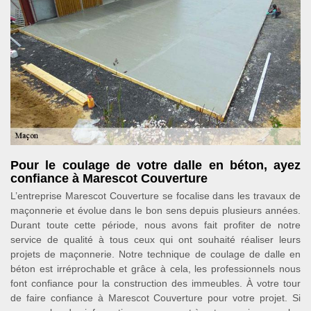
Pour le coulage de votre dalle en béton, ayez
confiance à Marescot Couverture
L’entreprise Marescot Couverture se focalise dans les travaux de
maçonnerie et évolue dans le bon sens depuis plusieurs années.
Durant toute cette période, nous avons fait profiter de notre
service de qualité à tous ceux qui ont souhaité réaliser leurs
projets de maçonnerie. Notre technique de coulage de dalle en
béton est irréprochable et grâce à cela, les professionnels nous
font confiance pour la construction des immeubles. À votre tour
de faire confiance à Marescot Couverture pour votre projet. Si