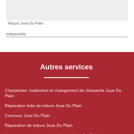
Maçon Joue Du Plain
indisponible
Autres services
Charpentier, traitement et changement de charpente Joue Du
Plain
Réparation fuite de toiture Joue Du Plain
Couvreur Joue Du Plain
Réparation de toiture Joue Du Plain