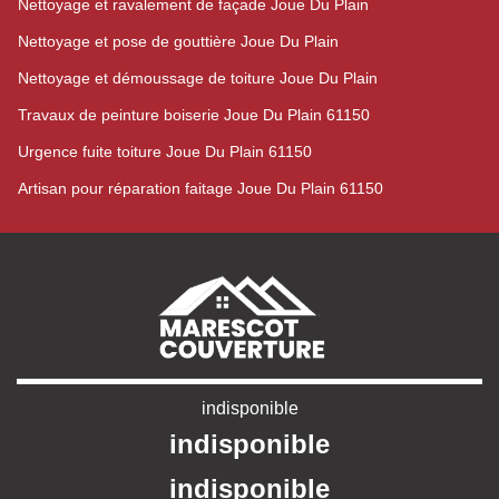
Nettoyage et ravalement de façade Joue Du Plain
Nettoyage et pose de gouttière Joue Du Plain
Nettoyage et démoussage de toiture Joue Du Plain
Travaux de peinture boiserie Joue Du Plain 61150
Urgence fuite toiture Joue Du Plain 61150
Artisan pour réparation faitage Joue Du Plain 61150
indisponible
indisponible
indisponible