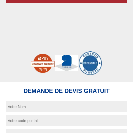
DEMANDE DE DEVIS GRATUIT