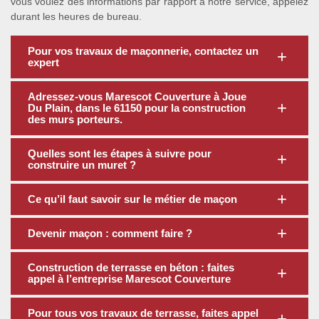
vous voulez des informations par rapport à notre service, appelez
durant les heures de bureau.
Pour vos travaux de maçonnerie, contactez un
expert
Adressez-vous Marescot Couverture à Joue
Du Plain, dans le 61150 pour la construction
des murs porteurs.
Quelles sont les étapes à suivre pour
construire un muret ?
Ce qu’il faut savoir sur le métier de maçon
Devenir maçon : comment faire ?
Construction de terrasse en béton : faites
appel à l’entreprise Marescot Couverture
Pour tous vos travaux de terrasse, faites appel