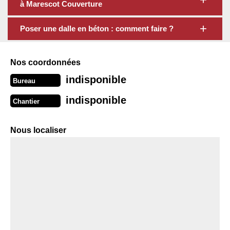
à Marescot Couverture
Poser une dalle en béton : comment faire ?
Nos coordonnées
indisponible
Bureau
indisponible
Chantier
Nous localiser