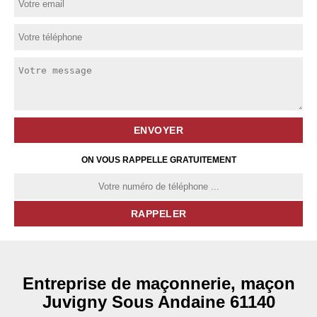
ON VOUS RAPPELLE GRATUITEMENT
Entreprise de maçonnerie, maçon
Juvigny Sous Andaine 61140