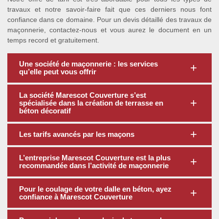
travaux et notre savoir-faire fait que ces derniers nous font
confiance dans ce domaine. Pour un devis détaillé des travaux de
maçonnerie, contactez-nous et vous aurez le document en un
temps record et gratuitement.
Une société de maçonnerie : les services
qu’elle peut vous offrir
La société Marescot Couverture s’est
spécialisée dans la création de terrasse en
béton décoratif
Les tarifs avancés par les maçons
L’entreprise Marescot Couverture est la plus
recommandée dans l’activité de maçonnerie
Pour le coulage de votre dalle en béton, ayez
confiance à Marescot Couverture