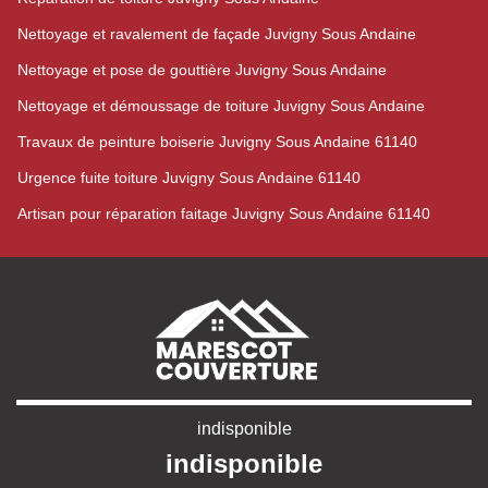
Nettoyage et ravalement de façade Juvigny Sous Andaine
Nettoyage et pose de gouttière Juvigny Sous Andaine
Nettoyage et démoussage de toiture Juvigny Sous Andaine
Travaux de peinture boiserie Juvigny Sous Andaine 61140
Urgence fuite toiture Juvigny Sous Andaine 61140
Artisan pour réparation faitage Juvigny Sous Andaine 61140
indisponible
indisponible