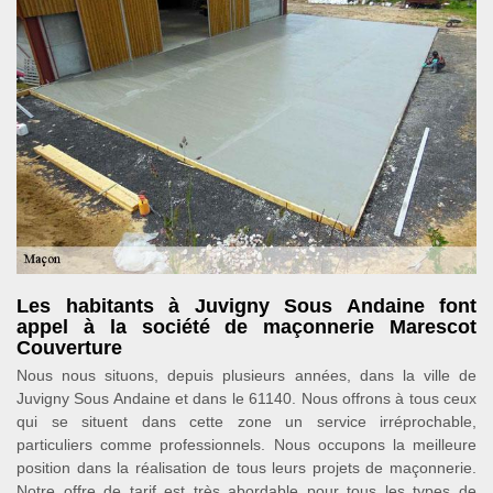
Les habitants à Juvigny Sous Andaine font
appel à la société de maçonnerie Marescot
Couverture
Nous nous situons, depuis plusieurs années, dans la ville de
Juvigny Sous Andaine et dans le 61140. Nous offrons à tous ceux
qui se situent dans cette zone un service irréprochable,
particuliers comme professionnels. Nous occupons la meilleure
position dans la réalisation de tous leurs projets de maçonnerie.
Notre offre de tarif est très abordable pour tous les types de