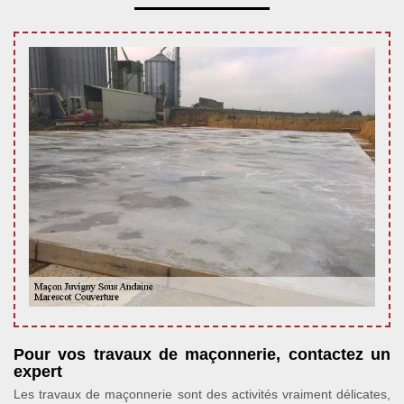
Pour vos travaux de maçonnerie, contactez un
expert
Les travaux de maçonnerie sont des activités vraiment délicates,