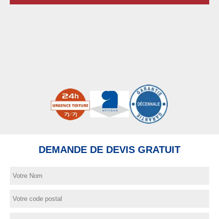
DEMANDE DE DEVIS GRATUIT