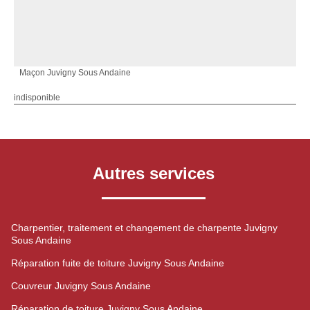
Maçon Juvigny Sous Andaine
indisponible
Autres services
Charpentier, traitement et changement de charpente Juvigny
Sous Andaine
Réparation fuite de toiture Juvigny Sous Andaine
Couvreur Juvigny Sous Andaine
Réparation de toiture Juvigny Sous Andaine