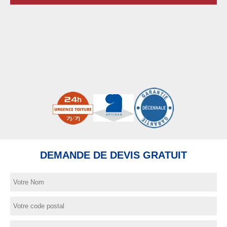
DEMANDE DE DEVIS GRATUIT