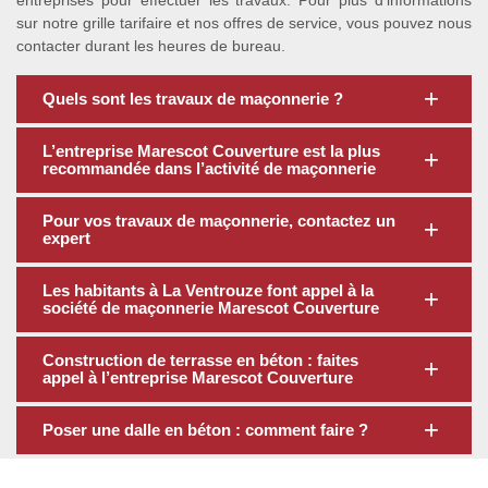
entreprises pour effectuer les travaux. Pour plus d’informations
sur notre grille tarifaire et nos offres de service, vous pouvez nous
contacter durant les heures de bureau.
Quels sont les travaux de maçonnerie ?
L’entreprise Marescot Couverture est la plus
recommandée dans l’activité de maçonnerie
Pour vos travaux de maçonnerie, contactez un
expert
Les habitants à La Ventrouze font appel à la
société de maçonnerie Marescot Couverture
Construction de terrasse en béton : faites
appel à l’entreprise Marescot Couverture
Poser une dalle en béton : comment faire ?