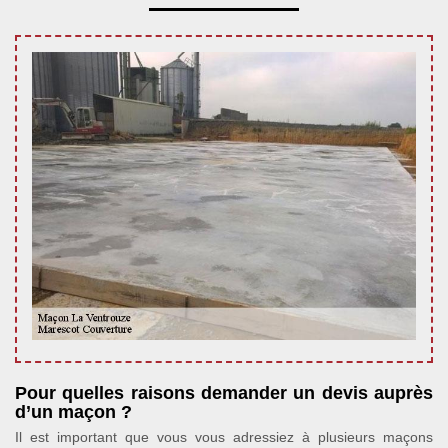
Pour quelles raisons demander un devis auprès
d’un maçon ?
Il est important que vous vous adressiez à plusieurs maçons