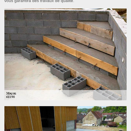
vous garantira des travaux de qualité.