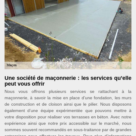
Une société de maçonnerie : les services qu’elle
peut vous offrir
Nous vous offrons plusieurs services se rattachant à la
maçonnerie, à savoir la mise en place d’une fondation, les murs
de construction et de cloison ainsi que le pilier. Nous disposons
également d’une équipe expérimentée que pouvons mettre à
votre disposition pour réaliser vos terrasses en béton. Avec notre
expérience ainsi que notre prix accessible sur le marché, nous
sommes souvent recommandés en sous-traitance par de grandes