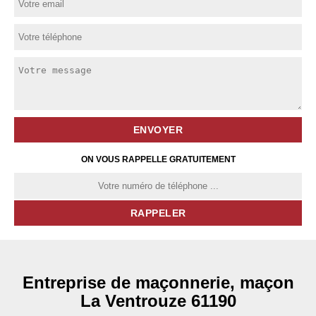
ON VOUS RAPPELLE GRATUITEMENT
Entreprise de maçonnerie, maçon
La Ventrouze 61190