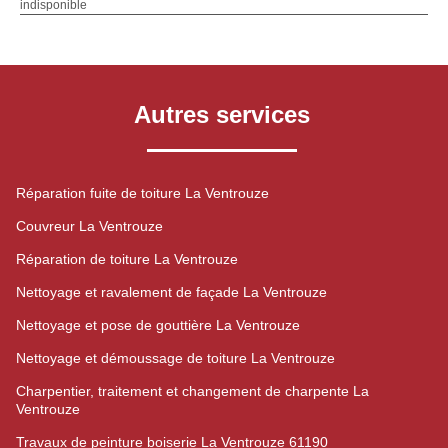
indisponible
Autres services
Réparation fuite de toiture La Ventrouze
Couvreur La Ventrouze
Réparation de toiture La Ventrouze
Nettoyage et ravalement de façade La Ventrouze
Nettoyage et pose de gouttière La Ventrouze
Nettoyage et démoussage de toiture La Ventrouze
Charpentier, traitement et changement de charpente La
Ventrouze
Travaux de peinture boiserie La Ventrouze 61190