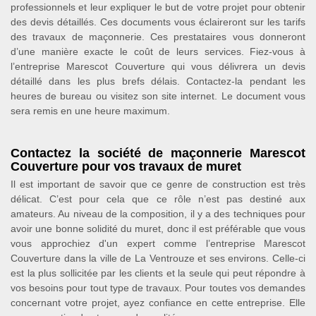
professionnels et leur expliquer le but de votre projet pour obtenir
des devis détaillés. Ces documents vous éclaireront sur les tarifs
des travaux de maçonnerie. Ces prestataires vous donneront
d’une manière exacte le coût de leurs services. Fiez-vous à
l’entreprise Marescot Couverture qui vous délivrera un devis
détaillé dans les plus brefs délais. Contactez-la pendant les
heures de bureau ou visitez son site internet. Le document vous
sera remis en une heure maximum.
Contactez la société de maçonnerie Marescot
Couverture pour vos travaux de muret
Il est important de savoir que ce genre de construction est très
délicat. C’est pour cela que ce rôle n’est pas destiné aux
amateurs. Au niveau de la composition, il y a des techniques pour
avoir une bonne solidité du muret, donc il est préférable que vous
vous approchiez d'un expert comme l’entreprise Marescot
Couverture dans la ville de La Ventrouze et ses environs. Celle-ci
est la plus sollicitée par les clients et la seule qui peut répondre à
vos besoins pour tout type de travaux. Pour toutes vos demandes
concernant votre projet, ayez confiance en cette entreprise. Elle