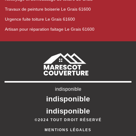
Travaux de peinture boiserie Le Grais 61600
Urgence fuite toiture Le Grais 61600
Artisan pour réparation faitage Le Grais 61600
indisponible
indisponible
indisponible
©2024 TOUT DROIT RÉSERVÉ
MENTIONS LÉGALES