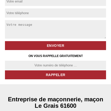
ON VOUS RAPPELLE GRATUITEMENT
Entreprise de maçonnerie, maçon
Le Grais 61600