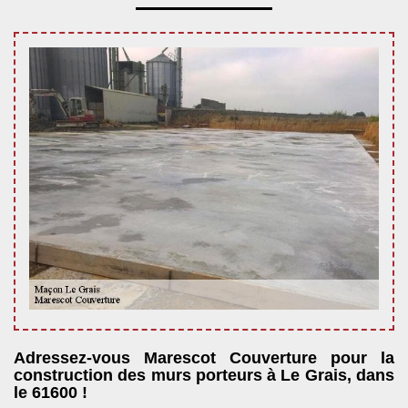
Adressez-vous Marescot Couverture pour la
construction des murs porteurs à Le Grais, dans
le 61600 !