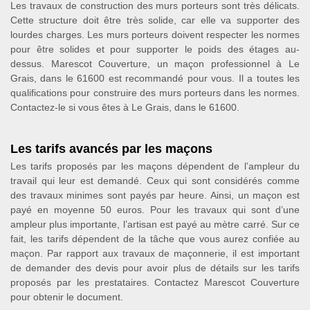
Les travaux de construction des murs porteurs sont très délicats.
Cette structure doit être très solide, car elle va supporter des
lourdes charges. Les murs porteurs doivent respecter les normes
pour être solides et pour supporter le poids des étages au-
dessus. Marescot Couverture, un maçon professionnel à Le
Grais, dans le 61600 est recommandé pour vous. Il a toutes les
qualifications pour construire des murs porteurs dans les normes.
Contactez-le si vous êtes à Le Grais, dans le 61600.
Les tarifs avancés par les maçons
Les tarifs proposés par les maçons dépendent de l’ampleur du
travail qui leur est demandé. Ceux qui sont considérés comme
des travaux minimes sont payés par heure. Ainsi, un maçon est
payé en moyenne 50 euros. Pour les travaux qui sont d’une
ampleur plus importante, l’artisan est payé au mètre carré. Sur ce
fait, les tarifs dépendent de la tâche que vous aurez confiée au
maçon. Par rapport aux travaux de maçonnerie, il est important
de demander des devis pour avoir plus de détails sur les tarifs
proposés par les prestataires. Contactez Marescot Couverture
pour obtenir le document.