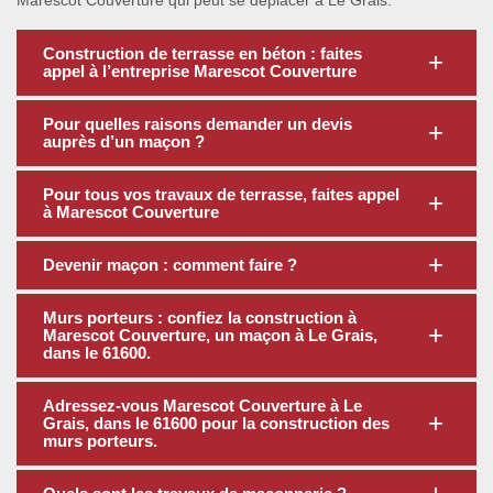
Marescot Couverture qui peut se déplacer à Le Grais.
Construction de terrasse en béton : faites
appel à l’entreprise Marescot Couverture
Pour quelles raisons demander un devis
auprès d’un maçon ?
Pour tous vos travaux de terrasse, faites appel
à Marescot Couverture
Devenir maçon : comment faire ?
Murs porteurs : confiez la construction à
Marescot Couverture, un maçon à Le Grais,
dans le 61600.
Adressez-vous Marescot Couverture à Le
Grais, dans le 61600 pour la construction des
murs porteurs.