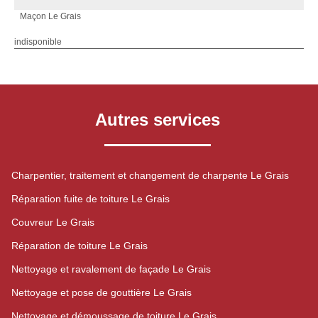
Maçon Le Grais
indisponible
Autres services
Charpentier, traitement et changement de charpente Le Grais
Réparation fuite de toiture Le Grais
Couvreur Le Grais
Réparation de toiture Le Grais
Nettoyage et ravalement de façade Le Grais
Nettoyage et pose de gouttière Le Grais
Nettoyage et démoussage de toiture Le Grais