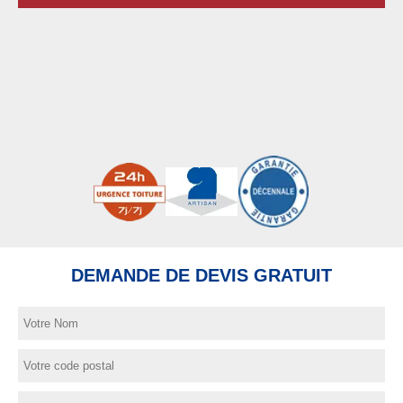
DEMANDE DE DEVIS GRATUIT