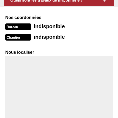
Quels sont les travaux de maçonnerie ?
Nos coordonnées
indisponible
Bureau
indisponible
Chantier
Nous localiser