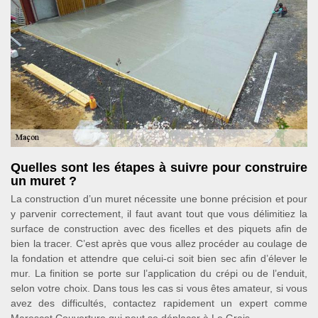
Quelles sont les étapes à suivre pour construire
un muret ?
La construction d’un muret nécessite une bonne précision et pour
y parvenir correctement, il faut avant tout que vous délimitiez la
surface de construction avec des ficelles et des piquets afin de
bien la tracer. C’est après que vous allez procéder au coulage de
la fondation et attendre que celui-ci soit bien sec afin d’élever le
mur. La finition se porte sur l’application du crépi ou de l’enduit,
selon votre choix. Dans tous les cas si vous êtes amateur, si vous
avez des difficultés, contactez rapidement un expert comme