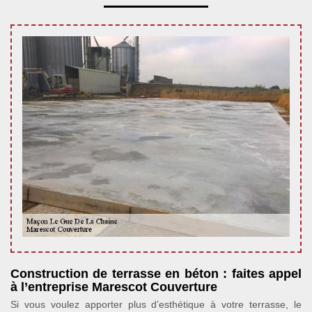
Construction de terrasse en béton : faites appel
à l’entreprise Marescot Couverture
Si vous voulez apporter plus d’esthétique à votre terrasse, le