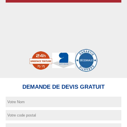
DEMANDE DE DEVIS GRATUIT