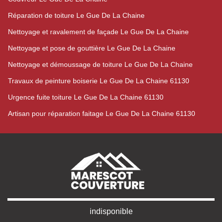
Réparation de toiture Le Gue De La Chaine
Nettoyage et ravalement de façade Le Gue De La Chaine
Nettoyage et pose de gouttière Le Gue De La Chaine
Nettoyage et démoussage de toiture Le Gue De La Chaine
Travaux de peinture boiserie Le Gue De La Chaine 61130
Urgence fuite toiture Le Gue De La Chaine 61130
Artisan pour réparation faitage Le Gue De La Chaine 61130
indisponible