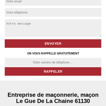
ON VOUS RAPPELLE GRATUITEMENT
Entreprise de maçonnerie, maçon
Le Gue De La Chaine 61130