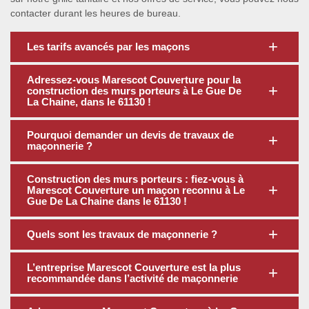
contacter durant les heures de bureau.
Les tarifs avancés par les maçons
Adressez-vous Marescot Couverture pour la
construction des murs porteurs à Le Gue De
La Chaine, dans le 61130 !
Pourquoi demander un devis de travaux de
maçonnerie ?
Construction des murs porteurs : fiez-vous à
Marescot Couverture un maçon reconnu à Le
Gue De La Chaine dans le 61130 !
Quels sont les travaux de maçonnerie ?
L’entreprise Marescot Couverture est la plus
recommandée dans l’activité de maçonnerie