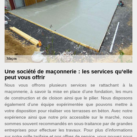
Une société de maçonnerie : les services qu’elle
peut vous offrir
Nous vous offrons plusieurs services se rattachant à la
maçonnerie, à savoir la mise en place d’une fondation, les murs
de construction et de cloison ainsi que le pilier. Nous disposons
également d’une équipe expérimentée que pouvons mettre à
votre disposition pour réaliser vos terrasses en béton. Avec notre
expérience ainsi que notre prix accessible sur le marché, nous
sommes souvent recommandés en sous-traitance par de grandes
entreprises pour effectuer les travaux. Pour plus d’informations
sur notre grille tarifaire et nos offres de service, vous pouvez nous