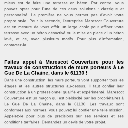
mieux est de faire une terrasse en béton. Par contre, vous
pouvez opter pour l’une de ces deux solutions : classique et
personnalisé. La première ne vous permet pas d’avoir votre
propre style. Pour la seconde, l’entreprise Marescot Couverture
est en mesure de vous offrir un large choix pour affiner votre
terrasse avec un béton désactivé ou la mise en place d’un béton
lavé, et ce, avec plusieurs motifs. Pour plus d’information,
contactez-la !
Faites appel à Marescot Couverture pour les
travaux de constructions de murs porteurs à Le
Gue De La Chaine, dans le 61130 !
Dans une construction, les murs porteurs vont supporter tous les
étages et les autres structures au-dessus. Il faut confier leur
construction à un professionnel qualifié et expérimenté. Marescot
Couverture est un maçon qui est plébiscité par les propriétaires à
Le Gue De La Chaine, dans le 61130. Les travaux sont
conformes aux normes. Vous pouvez lui confier une telle mission.
Appelez-le pour plus de précisions sur ses services et ses
conditions tarifaires. Demandez un devis de votre projet.