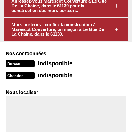
Adressez-vous Marescot Couverture à Le Gue
De La Chaine, dans le 61130 pour la
construction des murs porteurs.
Murs porteurs : confiez la construction à
Marescot Couverture, un maçon à Le Gue De
La Chaine, dans le 61130.
Nos coordonnées
indisponible
Bureau
indisponible
Chantier
Nous localiser