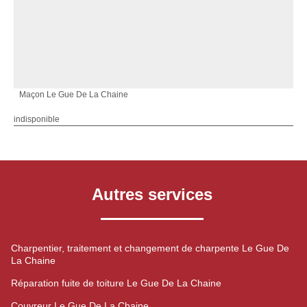
Maçon Le Gue De La Chaine
indisponible
Autres services
Charpentier, traitement et changement de charpente Le Gue De
La Chaine
Réparation fuite de toiture Le Gue De La Chaine
Couvreur Le Gue De La Chaine