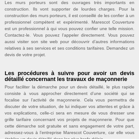
Les murs porteurs sont des ouvrages très importants en
construction. Ils vont supporter de lourdes charges. Pour la
construction des murs porteurs, il est conseillé de les confier à un
professionnel compétent et expérimenté. Marescot Couverture
est un professionnel à qui vous pouvez confier une telle mission.
Contactez-le. Vous pouvez l’appeler directement. Vous pouvez
aussi visiter son site web pour découvrir d’autres informations
relatives à ses services et ses conditions tarifaires. Demandez un
devis de votre projet.
Les procédures à suivre pour avoir un devis
détaillé concernant les travaux de maçonnerie
Pour faciliter la démarche pour un devis détaillé, le plus rapide
consiste à vous approcher directement d’une société qui se
focalise sur l’activité de maçonnerie. Cela vous permettra de
discuter de votre situation, de lui indiquer vos attentes et grâce à
vos explications, celle-ci sera en mesure de vous dresser une
grille tarifaire concernant vos projets de maçonnerie. Pour que
cette démarche soit gratuite et sans engagement de votre part,
adressez-vous à l’entreprise Marescot Couverture, car elle vous