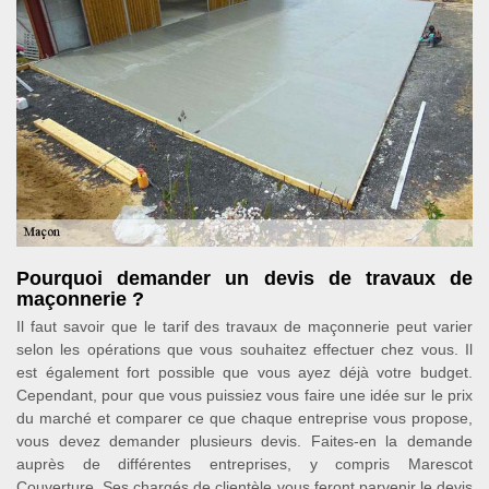
Pourquoi demander un devis de travaux de
maçonnerie ?
Il faut savoir que le tarif des travaux de maçonnerie peut varier
selon les opérations que vous souhaitez effectuer chez vous. Il
est également fort possible que vous ayez déjà votre budget.
Cependant, pour que vous puissiez vous faire une idée sur le prix
du marché et comparer ce que chaque entreprise vous propose,
vous devez demander plusieurs devis. Faites-en la demande
auprès de différentes entreprises, y compris Marescot
Couverture. Ses chargés de clientèle vous feront parvenir le devis