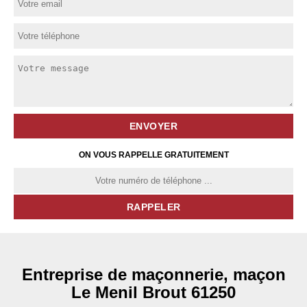
ON VOUS RAPPELLE GRATUITEMENT
Entreprise de maçonnerie, maçon
Le Menil Brout 61250