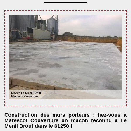
Construction des murs porteurs : fiez-vous à
Marescot Couverture un maçon reconnu à Le
Menil Brout dans le 61250 !