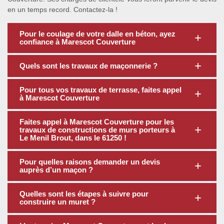
en un temps record. Contactez-la !
Pour le coulage de votre dalle en béton, ayez
confiance à Marescot Couverture
Quels sont les travaux de maçonnerie ?
Pour tous vos travaux de terrasse, faites appel
à Marescot Couverture
Faites appel à Marescot Couverture pour les
travaux de constructions de murs porteurs à
Le Menil Brout, dans le 61250 !
Pour quelles raisons demander un devis
auprès d’un maçon ?
Quelles sont les étapes à suivre pour
construire un muret ?