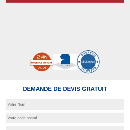
DEMANDE DE DEVIS GRATUIT