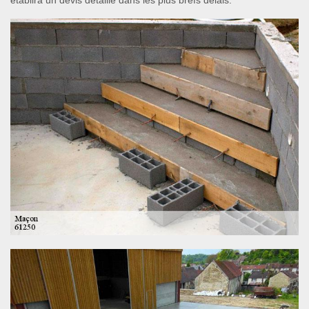
établira un devis détaillé dans les plus brefs délais.