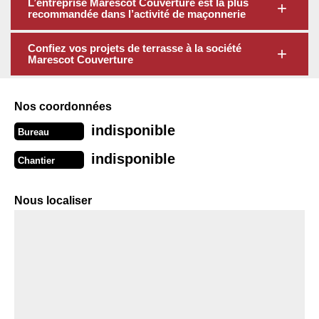
L’entreprise Marescot Couverture est la plus
recommandée dans l’activité de maçonnerie
Confiez vos projets de terrasse à la société
Marescot Couverture
Nos coordonnées
indisponible
Bureau
indisponible
Chantier
Nous localiser