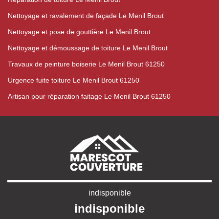
Nettoyage et ravalement de façade Le Menil Brout
Nettoyage et pose de gouttière Le Menil Brout
Nettoyage et démoussage de toiture Le Menil Brout
Travaux de peinture boiserie Le Menil Brout 61250
Urgence fuite toiture Le Menil Brout 61250
Artisan pour réparation faitage Le Menil Brout 61250
indisponible
indisponible