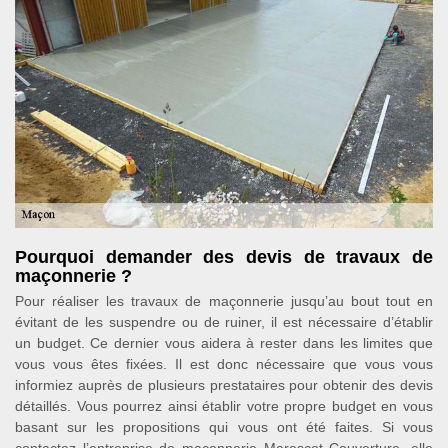
Pourquoi demander des devis de travaux de
maçonnerie ?
Pour réaliser les travaux de maçonnerie jusqu’au bout tout en
évitant de les suspendre ou de ruiner, il est nécessaire d’établir
un budget. Ce dernier vous aidera à rester dans les limites que
vous vous êtes fixées. Il est donc nécessaire que vous vous
informiez auprès de plusieurs prestataires pour obtenir des devis
détaillés. Vous pourrez ainsi établir votre propre budget en vous
basant sur les propositions qui vous ont été faites. Si vous