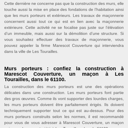
Cette dernière ne concerne pas que la construction des murs, elle
touche aussi la mise en place des fondations de l’habitation ainsi
que les murs porteurs et extérieurs. Les travaux de maçonnerie
concernent aussi tout ce qui est en lien avec la maçonnerie
extérieure. Cette activité ne se focalise pas juste sur l’élévation
d’un immeuble, mais aussi sur la démolition d’une structure. Si
vous souhaitez effectuer des travaux de maçonnerie, vous
pouvez appeler la firme Marescot Couverture qui interviendra
dans la ville de Les Tourailles.
Murs porteurs : confiez la construction à
Marescot Couverture, un maçon à Les
Tourailles, dans le 61100.
La construction des murs porteurs est une des opérations
délicates dans une construction. Les murs porteurs font partie
des gros œuvres. Comme ils vont supporter des lourdes charges,
les murs porteurs doivent être parfaitement érigés. Ils doivent
techniquement supporter tout ce qui est au-dessus. Pour des
murs porteurs construits selon les normes, il est recommandé
pour vous de vous adresser à Marescot Couverture, un maçon