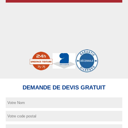
DEMANDE DE DEVIS GRATUIT