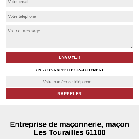
ON VOUS RAPPELLE GRATUITEMENT
Entreprise de maçonnerie, maçon
Les Tourailles 61100