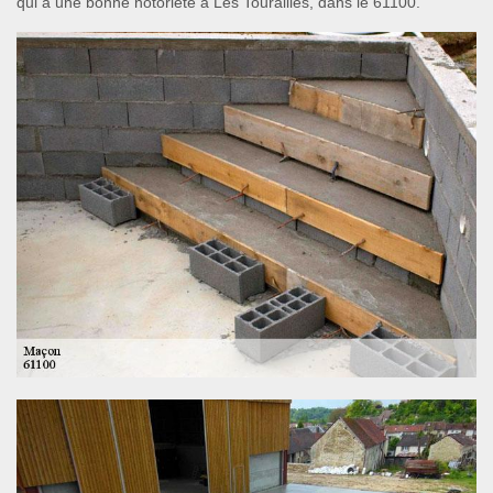
qui a une bonne notoriété à Les Tourailles, dans le 61100.