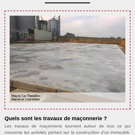
Quels sont les travaux de maçonnerie ?
Les travaux de maçonnerie tournent autour de tout ce qui
concerne les activités portant sur la construction d’un immeuble.