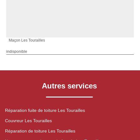
Maçon Les Tourailles
indisponible
Autres services
Réparation fuite de toiture Les Tourailles
Couvreur Les Tourailles
Réparation de toiture Les Tourailles