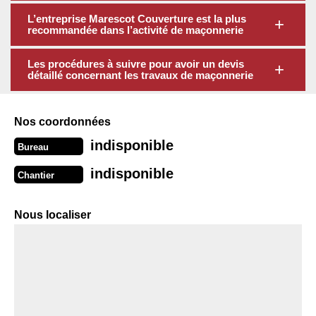
L’entreprise Marescot Couverture est la plus
recommandée dans l’activité de maçonnerie
Les procédures à suivre pour avoir un devis
détaillé concernant les travaux de maçonnerie
Nos coordonnées
indisponible
Bureau
indisponible
Chantier
Nous localiser