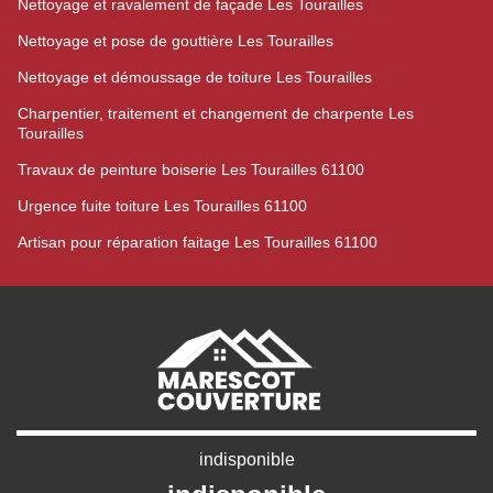
Nettoyage et ravalement de façade Les Tourailles
Nettoyage et pose de gouttière Les Tourailles
Nettoyage et démoussage de toiture Les Tourailles
Charpentier, traitement et changement de charpente Les
Tourailles
Travaux de peinture boiserie Les Tourailles 61100
Urgence fuite toiture Les Tourailles 61100
Artisan pour réparation faitage Les Tourailles 61100
indisponible