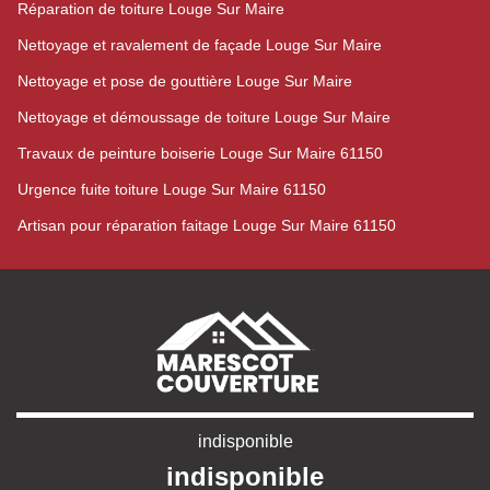
Réparation de toiture Louge Sur Maire
Nettoyage et ravalement de façade Louge Sur Maire
Nettoyage et pose de gouttière Louge Sur Maire
Nettoyage et démoussage de toiture Louge Sur Maire
Travaux de peinture boiserie Louge Sur Maire 61150
Urgence fuite toiture Louge Sur Maire 61150
Artisan pour réparation faitage Louge Sur Maire 61150
indisponible
indisponible