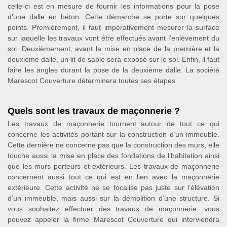
celle-ci est en mesure de fournir les informations pour la pose
d’une dalle en béton. Cette démarche se porte sur quelques
points. Premièrement, il faut impérativement mesurer la surface
sur laquelle les travaux vont être effectués avant l’enlèvement du
sol. Deuxièmement, avant la mise en place de la première et la
deuxième dalle, un lit de sable sera exposé sur le sol. Enfin, il faut
faire les angles durant la pose de la deuxième dalle. La société
Marescot Couverture déterminera toutes ses étapes.
Quels sont les travaux de maçonnerie ?
Les travaux de maçonnerie tournent autour de tout ce qui
concerne les activités portant sur la construction d’un immeuble.
Cette dernière ne concerne pas que la construction des murs, elle
touche aussi la mise en place des fondations de l’habitation ainsi
que les murs porteurs et extérieurs. Les travaux de maçonnerie
concernent aussi tout ce qui est en lien avec la maçonnerie
extérieure. Cette activité ne se focalise pas juste sur l’élévation
d’un immeuble, mais aussi sur la démolition d’une structure. Si
vous souhaitez effectuer des travaux de maçonnerie, vous
pouvez appeler la firme Marescot Couverture qui interviendra