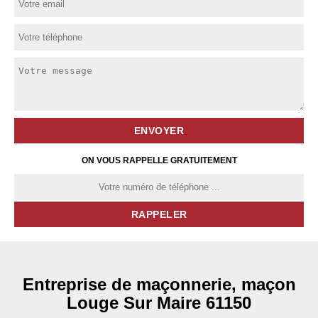
ON VOUS RAPPELLE GRATUITEMENT
Entreprise de maçonnerie, maçon
Louge Sur Maire 61150