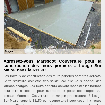
Adressez-vous Marescot Couverture pour la
construction des murs porteurs à Louge Sur
Maire, dans le 61150 !
Les travaux de construction des murs porteurs sont très délicats.
Cette structure doit être très solide, car elle va supporter des
lourdes charges. Les murs porteurs doivent respecter les normes
pour être solides et pour supporter le poids des étages au-
dessus. Marescot Couverture, un maçon professionnel à Louge
Sur Maire, dans le 61150 est recommandé pour vous. Il a toutes