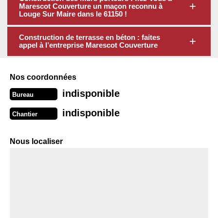
Marescot Couverture un maçon reconnu à
Louge Sur Maire dans le 61150 !
Construction de terrasse en béton : faites
appel à l’entreprise Marescot Couverture
Nos coordonnées
indisponible
Bureau
indisponible
Chantier
Nous localiser