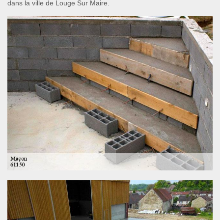
dans la ville de Louge Sur Maire.