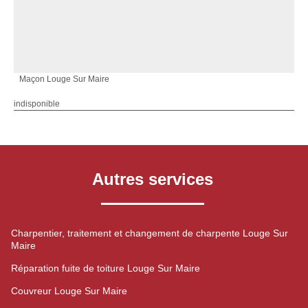
Maçon Louge Sur Maire
indisponible
Autres services
Charpentier, traitement et changement de charpente Louge Sur
Maire
Réparation fuite de toiture Louge Sur Maire
Couvreur Louge Sur Maire