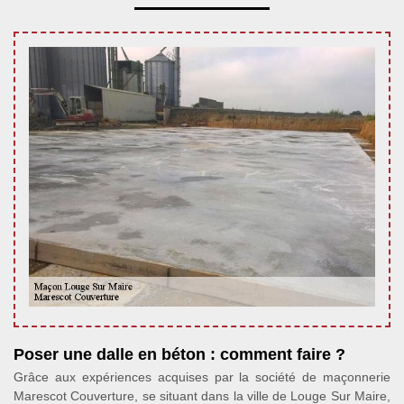
Poser une dalle en béton : comment faire ?
Grâce aux expériences acquises par la société de maçonnerie
Marescot Couverture, se situant dans la ville de Louge Sur Maire,