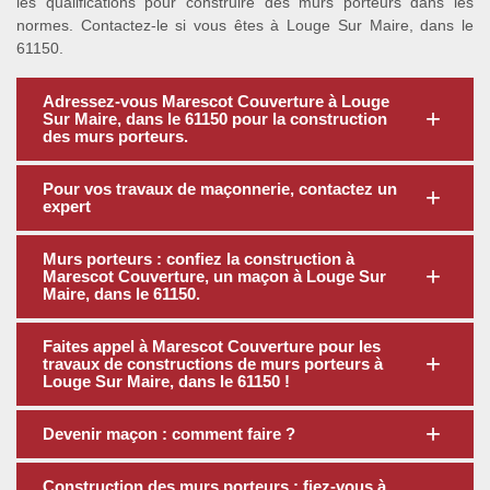
les qualifications pour construire des murs porteurs dans les
normes. Contactez-le si vous êtes à Louge Sur Maire, dans le
61150.
Adressez-vous Marescot Couverture à Louge
Sur Maire, dans le 61150 pour la construction
des murs porteurs.
Pour vos travaux de maçonnerie, contactez un
expert
Murs porteurs : confiez la construction à
Marescot Couverture, un maçon à Louge Sur
Maire, dans le 61150.
Faites appel à Marescot Couverture pour les
travaux de constructions de murs porteurs à
Louge Sur Maire, dans le 61150 !
Devenir maçon : comment faire ?
Construction des murs porteurs : fiez-vous à