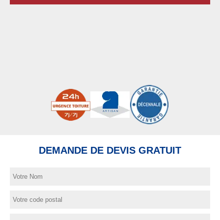
DEMANDE DE DEVIS GRATUIT