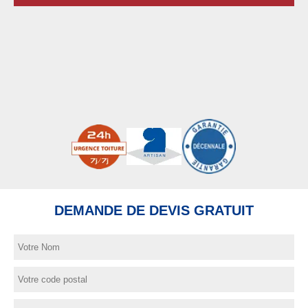
DEMANDE DE DEVIS GRATUIT