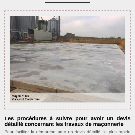
Les procédures à suivre pour avoir un devis
détaillé concernant les travaux de maçonnerie
Pour faciliter la démarche pour un devis détaillé, le plus rapide