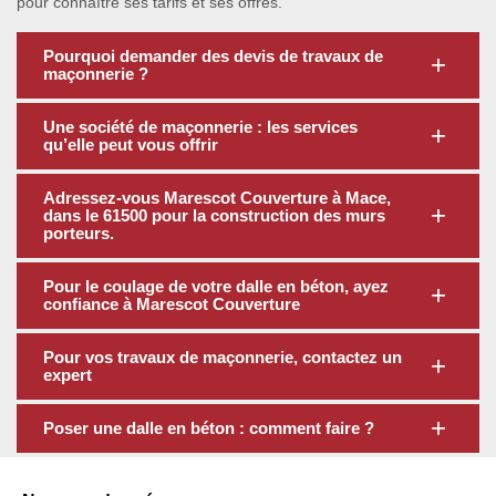
pour connaître ses tarifs et ses offres.
Pourquoi demander des devis de travaux de
maçonnerie ?
Une société de maçonnerie : les services
qu’elle peut vous offrir
Adressez-vous Marescot Couverture à Mace,
dans le 61500 pour la construction des murs
porteurs.
Pour le coulage de votre dalle en béton, ayez
confiance à Marescot Couverture
Pour vos travaux de maçonnerie, contactez un
expert
Poser une dalle en béton : comment faire ?