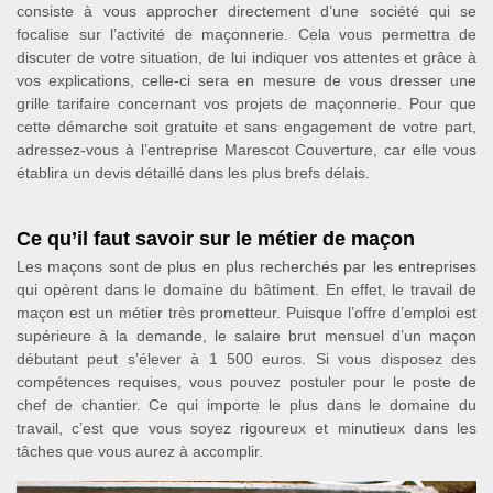
consiste à vous approcher directement d’une société qui se
focalise sur l’activité de maçonnerie. Cela vous permettra de
discuter de votre situation, de lui indiquer vos attentes et grâce à
vos explications, celle-ci sera en mesure de vous dresser une
grille tarifaire concernant vos projets de maçonnerie. Pour que
cette démarche soit gratuite et sans engagement de votre part,
adressez-vous à l’entreprise Marescot Couverture, car elle vous
établira un devis détaillé dans les plus brefs délais.
Ce qu’il faut savoir sur le métier de maçon
Les maçons sont de plus en plus recherchés par les entreprises
qui opèrent dans le domaine du bâtiment. En effet, le travail de
maçon est un métier très prometteur. Puisque l’offre d’emploi est
supérieure à la demande, le salaire brut mensuel d’un maçon
débutant peut s’élever à 1 500 euros. Si vous disposez des
compétences requises, vous pouvez postuler pour le poste de
chef de chantier. Ce qui importe le plus dans le domaine du
travail, c’est que vous soyez rigoureux et minutieux dans les
tâches que vous aurez à accomplir.