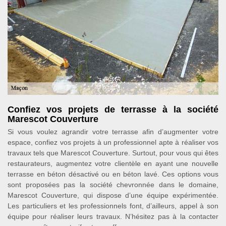
Confiez vos projets de terrasse à la société
Marescot Couverture
Si vous voulez agrandir votre terrasse afin d’augmenter votre
espace, confiez vos projets à un professionnel apte à réaliser vos
travaux tels que Marescot Couverture. Surtout, pour vous qui êtes
restaurateurs, augmentez votre clientèle en ayant une nouvelle
terrasse en béton désactivé ou en béton lavé. Ces options vous
sont proposées pas la société chevronnée dans le domaine,
Marescot Couverture, qui dispose d’une équipe expérimentée.
Les particuliers et les professionnels font, d’ailleurs, appel à son
équipe pour réaliser leurs travaux. N’hésitez pas à la contacter