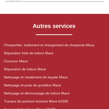
Autres services
Charpentier, traitement et changement de charpente Mace
Réparation fuite de toiture Mace
Couvreur Mace
Réparation de toiture Mace
Nettoyage et ravalement de façade Mace
Nettoyage et pose de gouttière Mace
Nettoyage et démoussage de toiture Mace
Travaux de peinture boiserie Mace 61500