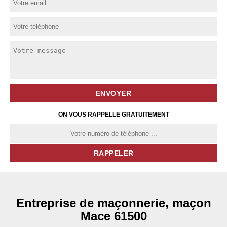
ON VOUS RAPPELLE GRATUITEMENT
Entreprise de maçonnerie, maçon
Mace 61500