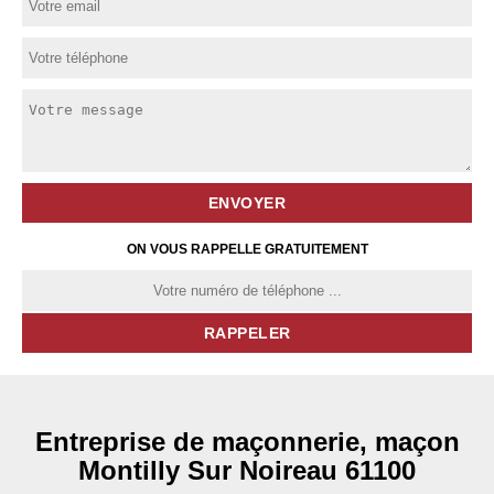
ON VOUS RAPPELLE GRATUITEMENT
Entreprise de maçonnerie, maçon
Montilly Sur Noireau 61100