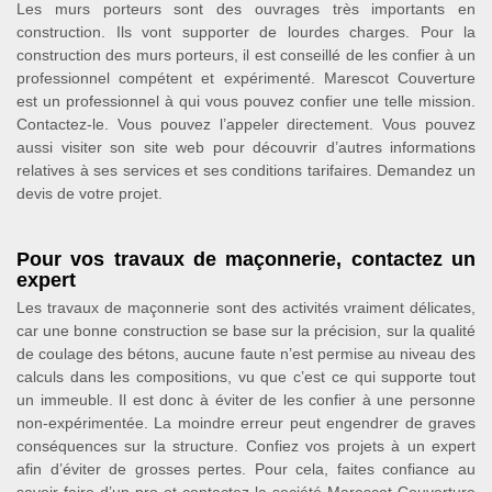
Les murs porteurs sont des ouvrages très importants en
construction. Ils vont supporter de lourdes charges. Pour la
construction des murs porteurs, il est conseillé de les confier à un
professionnel compétent et expérimenté. Marescot Couverture
est un professionnel à qui vous pouvez confier une telle mission.
Contactez-le. Vous pouvez l’appeler directement. Vous pouvez
aussi visiter son site web pour découvrir d’autres informations
relatives à ses services et ses conditions tarifaires. Demandez un
devis de votre projet.
Pour vos travaux de maçonnerie, contactez un
expert
Les travaux de maçonnerie sont des activités vraiment délicates,
car une bonne construction se base sur la précision, sur la qualité
de coulage des bétons, aucune faute n’est permise au niveau des
calculs dans les compositions, vu que c’est ce qui supporte tout
un immeuble. Il est donc à éviter de les confier à une personne
non-expérimentée. La moindre erreur peut engendrer de graves
conséquences sur la structure. Confiez vos projets à un expert
afin d’éviter de grosses pertes. Pour cela, faites confiance au