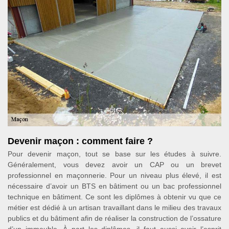
Devenir maçon : comment faire ?
Pour devenir maçon, tout se base sur les études à suivre.
Généralement, vous devez avoir un CAP ou un brevet
professionnel en maçonnerie. Pour un niveau plus élevé, il est
nécessaire d’avoir un BTS en bâtiment ou un bac professionnel
technique en bâtiment. Ce sont les diplômes à obtenir vu que ce
métier est dédié à un artisan travaillant dans le milieu des travaux
publics et du bâtiment afin de réaliser la construction de l’ossature