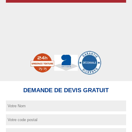
DEMANDE DE DEVIS GRATUIT