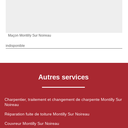
Maçon Montilly Sur Noireau
indisponible
Autres services
Charpentier, traitement et changement de charpente Montilly Sur
Noireau
Réparation fuite de toiture Montilly Sur Noireau
Couvreur Montilly Sur Noireau