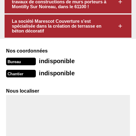
travaux de constructions de murs porteurs à
Montilly Sur Noireau, dans le 61100 !
La société Marescot Couverture s’est
spécialisée dans la création de terrasse en
béton décoratif
Nos coordonnées
indisponible
Bureau
indisponible
Chantier
Nous localiser