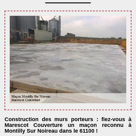
Construction des murs porteurs : fiez-vous à
Marescot Couverture un maçon reconnu à
Montilly Sur Noireau dans le 61100 !