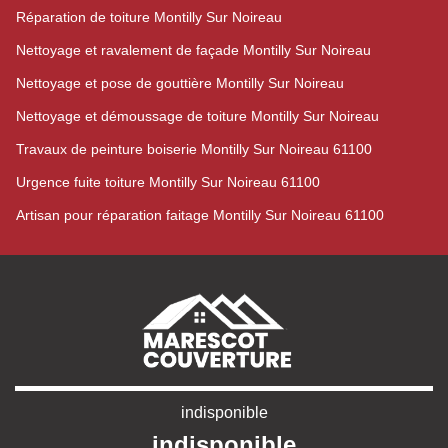
Réparation de toiture Montilly Sur Noireau
Nettoyage et ravalement de façade Montilly Sur Noireau
Nettoyage et pose de gouttière Montilly Sur Noireau
Nettoyage et démoussage de toiture Montilly Sur Noireau
Travaux de peinture boiserie Montilly Sur Noireau 61100
Urgence fuite toiture Montilly Sur Noireau 61100
Artisan pour réparation faitage Montilly Sur Noireau 61100
indisponible
indisponible