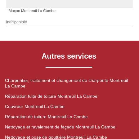
Maçon Montreuil La Cambe
indisponible
Autres services
Charpentier, traitement et changement de charpente Montreuil
La Cambe
Réparation fuite de toiture Montreuil La Cambe
Couvreur Montreuil La Cambe
Réparation de toiture Montreuil La Cambe
Nettoyage et ravalement de façade Montreuil La Cambe
Nettoyage et pose de gouttière Montreuil La Cambe