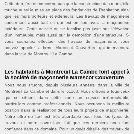
Cette dernière ne concerne pas que la construction des murs, elle
touche aussi la mise en place des fondations de l’habitation ainsi
que les murs porteurs et extérieurs. Les travaux de maçonnerie
concernent aussi tout ce qui est en lien avec la maçonnerie
extérieure. Cette activité ne se focalise pas juste sur l’élévation
d’un immeuble, mais aussi sur la démolition d’une structure. Si
vous souhaitez effectuer des travaux de maçonnerie, vous
pouvez appeler la firme Marescot Couverture qui interviendra
dans la ville de Montreuil La Cambe.
Les habitants à Montreuil La Cambe font appel à
la société de maçonnerie Marescot Couverture
Nous nous situons, depuis plusieurs années, dans la ville de
Montreuil La Cambe et dans le 61160. Nous offrons à tous ceux
qui se situent dans cette zone un service irréprochable,
particuliers comme professionnels. Nous occupons la meilleure
position dans la réalisation de tous leurs projets de maçonnerie.
Notre offre de tarif est très abordable pour tous les types de
travaux et notre savoir-faire fait que ces derniers nous font
confiance dans ce domaine. Pour un devis détaillé des travaux de