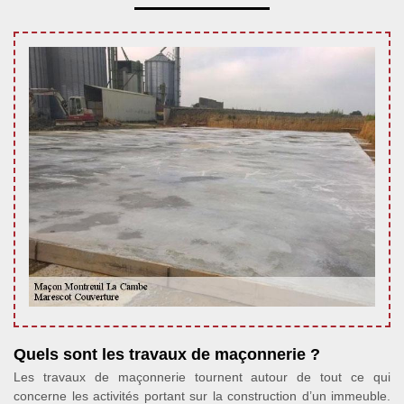
Quels sont les travaux de maçonnerie ?
Les travaux de maçonnerie tournent autour de tout ce qui
concerne les activités portant sur la construction d’un immeuble.