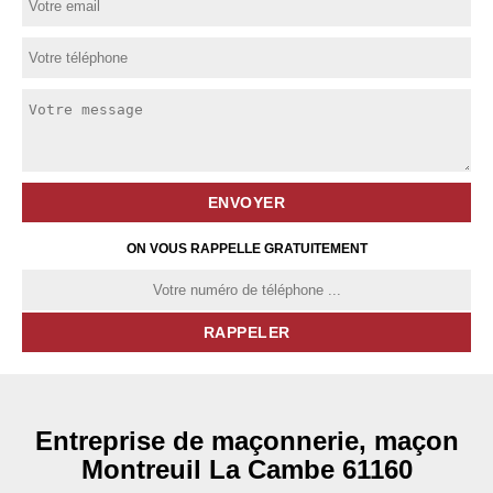
ON VOUS RAPPELLE GRATUITEMENT
Entreprise de maçonnerie, maçon
Montreuil La Cambe 61160