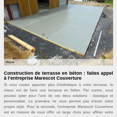
Construction de terrasse en béton : faites appel
à l’entreprise Marescot Couverture
Si vous voulez apporter plus d’esthétique à votre terrasse, le
mieux est de faire une terrasse en béton. Par contre, vous
pouvez opter pour l’une de ces deux solutions : classique et
personnalisé. La première ne vous permet pas d’avoir votre
propre style. Pour la seconde, l’entreprise Marescot Couverture
est en mesure de vous offrir un large choix pour affiner votre