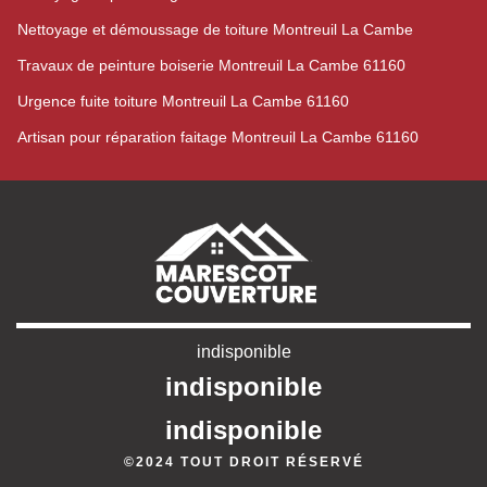
Nettoyage et démoussage de toiture Montreuil La Cambe
Travaux de peinture boiserie Montreuil La Cambe 61160
Urgence fuite toiture Montreuil La Cambe 61160
Artisan pour réparation faitage Montreuil La Cambe 61160
indisponible
indisponible
indisponible
©2024 TOUT DROIT RÉSERVÉ