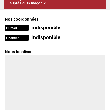
auprès d’un maçon ?
Nos coordonnées
indisponible
Bureau
indisponible
Chantier
Nous localiser