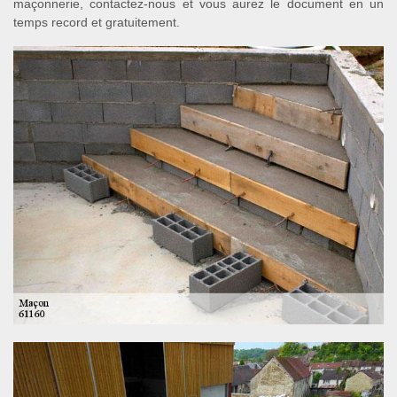
maçonnerie, contactez-nous et vous aurez le document en un
temps record et gratuitement.