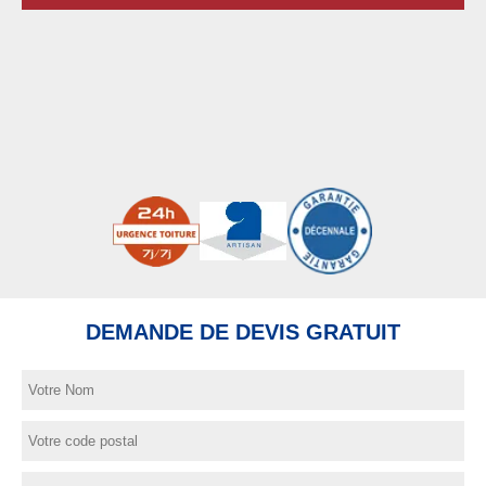
DEMANDE DE DEVIS GRATUIT