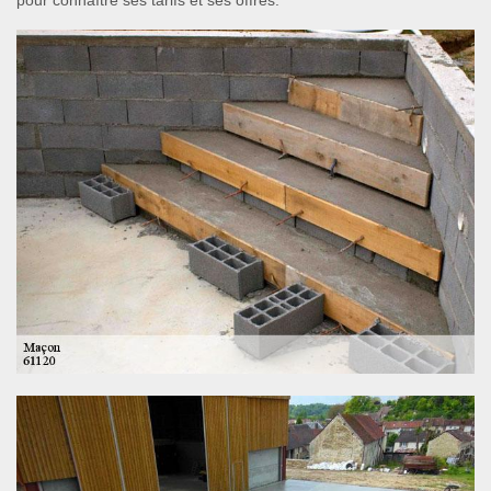
pour connaître ses tarifs et ses offres.