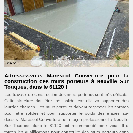
Adressez-vous Marescot Couverture pour la
construction des murs porteurs à Neuville Sur
Touques, dans le 61120 !
Les travaux de construction des murs porteurs sont très délicats.
Cette structure doit être très solide, car elle va supporter des
lourdes charges. Les murs porteurs doivent respecter les normes
pour être solides et pour supporter le poids des étages au-
dessus. Marescot Couverture, un maçon professionnel à Neuville
Sur Touques, dans le 61120 est recommandé pour vous. Il a
toutes les qualifications pour construire des murs porteurs dans