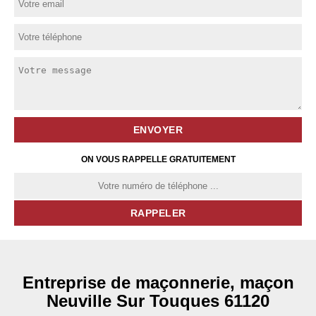
ON VOUS RAPPELLE GRATUITEMENT
Entreprise de maçonnerie, maçon
Neuville Sur Touques 61120