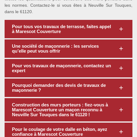
les normes. Contactez-le si vous êtes à Neuville Sur Touques,
dans le 61120.
Pour tous vos travaux de terrasse, faites appel
à Marescot Couverture
Une société de maçonnerie : les services
qu’elle peut vous offrir
Pour vos travaux de maçonnerie, contactez un
expert
Pourquoi demander des devis de travaux de
maçonnerie ?
Construction des murs porteurs : fiez-vous à
Marescot Couverture un maçon reconnu à
Neuville Sur Touques dans le 61120 !
Pour le coulage de votre dalle en béton, ayez
confiance à Marescot Couverture