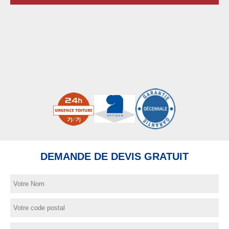
DEMANDE DE DEVIS GRATUIT