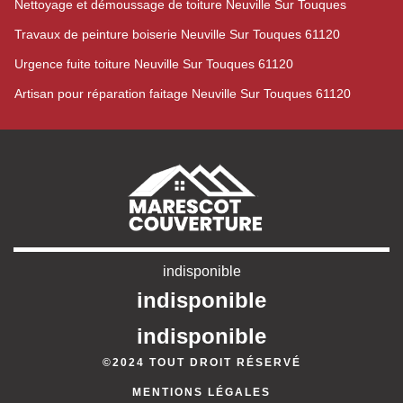
Nettoyage et démoussage de toiture Neuville Sur Touques
Travaux de peinture boiserie Neuville Sur Touques 61120
Urgence fuite toiture Neuville Sur Touques 61120
Artisan pour réparation faitage Neuville Sur Touques 61120
indisponible
indisponible
indisponible
©2024 TOUT DROIT RÉSERVÉ
MENTIONS LÉGALES