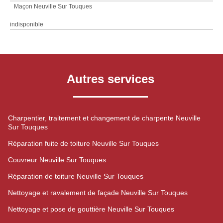
Maçon Neuville Sur Touques
indisponible
Autres services
Charpentier, traitement et changement de charpente Neuville
Sur Touques
Réparation fuite de toiture Neuville Sur Touques
Couvreur Neuville Sur Touques
Réparation de toiture Neuville Sur Touques
Nettoyage et ravalement de façade Neuville Sur Touques
Nettoyage et pose de gouttière Neuville Sur Touques