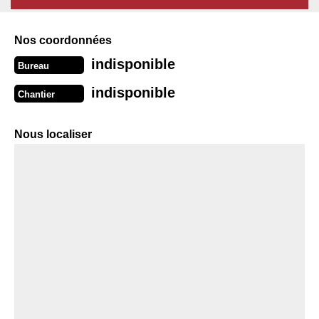
Nos coordonnées
indisponible
Bureau
indisponible
Chantier
Nous localiser