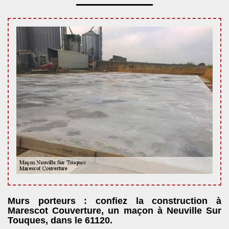
Murs porteurs : confiez la construction à
Marescot Couverture, un maçon à Neuville Sur
Touques, dans le 61120.