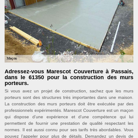
Adressez-vous Marescot Couverture à Passais,
dans le 61350 pour la construction des murs
porteurs.
Si vous avez un projet de construction, sachez que les murs
porteurs sont des structures très importantes dans une maison.
La construction des murs porteurs doit être exécutée par des
professionnels expérimentés. Marescot Couverture est un maçon
qui dispose d’une expérience et d’une compétence qui lui
permettent de fournir une prestation de qualité respectant les
normes. Il est aussi connu pour ses tarifs très abordables. Vous
pouvez l’appeler pour plus de détails. Demandez un devis de