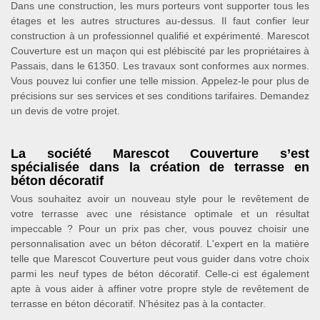
Dans une construction, les murs porteurs vont supporter tous les
étages et les autres structures au-dessus. Il faut confier leur
construction à un professionnel qualifié et expérimenté. Marescot
Couverture est un maçon qui est plébiscité par les propriétaires à
Passais, dans le 61350. Les travaux sont conformes aux normes.
Vous pouvez lui confier une telle mission. Appelez-le pour plus de
précisions sur ses services et ses conditions tarifaires. Demandez
un devis de votre projet.
La société Marescot Couverture s’est
spécialisée dans la création de terrasse en
béton décoratif
Vous souhaitez avoir un nouveau style pour le revêtement de
votre terrasse avec une résistance optimale et un résultat
impeccable ? Pour un prix pas cher, vous pouvez choisir une
personnalisation avec un béton décoratif. L'expert en la matière
telle que Marescot Couverture peut vous guider dans votre choix
parmi les neuf types de béton décoratif. Celle-ci est également
apte à vous aider à affiner votre propre style de revêtement de
terrasse en béton décoratif. N’hésitez pas à la contacter.