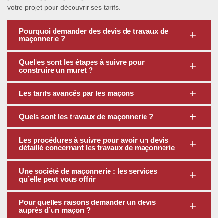
votre projet pour découvrir ses tarifs.
Pourquoi demander des devis de travaux de
maçonnerie ?
Quelles sont les étapes à suivre pour
construire un muret ?
Les tarifs avancés par les maçons
Quels sont les travaux de maçonnerie ?
Les procédures à suivre pour avoir un devis
détaillé concernant les travaux de maçonnerie
Une société de maçonnerie : les services
qu’elle peut vous offrir
Pour quelles raisons demander un devis
auprès d’un maçon ?