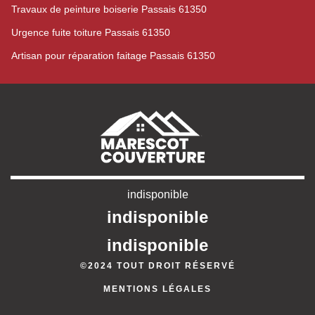
Travaux de peinture boiserie Passais 61350
Urgence fuite toiture Passais 61350
Artisan pour réparation faitage Passais 61350
indisponible
indisponible
indisponible
©2024 TOUT DROIT RÉSERVÉ
MENTIONS LÉGALES