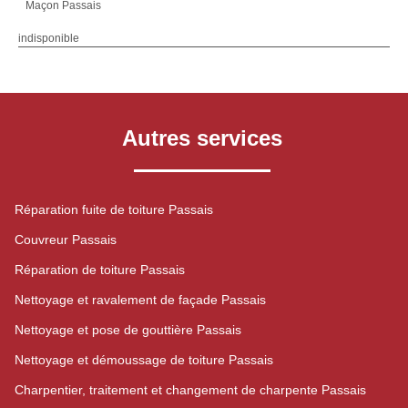
Maçon Passais
indisponible
Autres services
Réparation fuite de toiture Passais
Couvreur Passais
Réparation de toiture Passais
Nettoyage et ravalement de façade Passais
Nettoyage et pose de gouttière Passais
Nettoyage et démoussage de toiture Passais
Charpentier, traitement et changement de charpente Passais