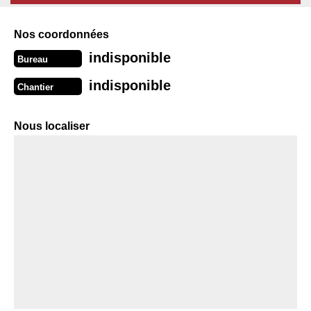
Nos coordonnées
indisponible
Bureau
indisponible
Chantier
Nous localiser