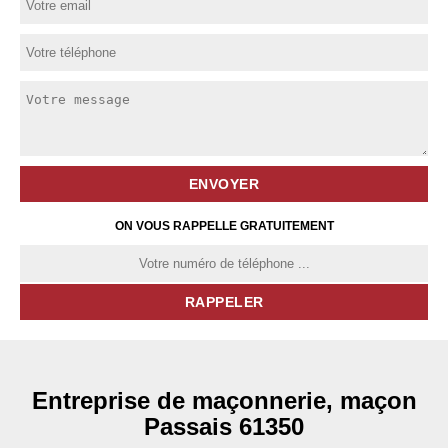
ON VOUS RAPPELLE GRATUITEMENT
Entreprise de maçonnerie, maçon
Passais 61350