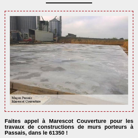
Faites appel à Marescot Couverture pour les
travaux de constructions de murs porteurs à
Passais, dans le 61350 !