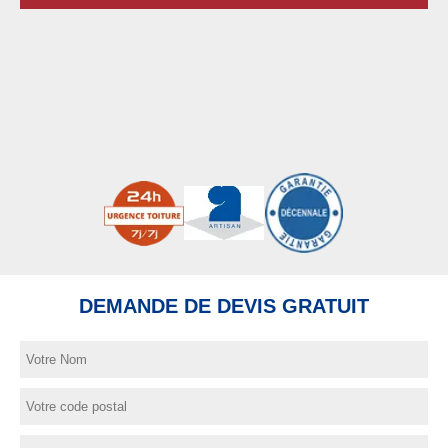
DEMANDE DE DEVIS GRATUIT