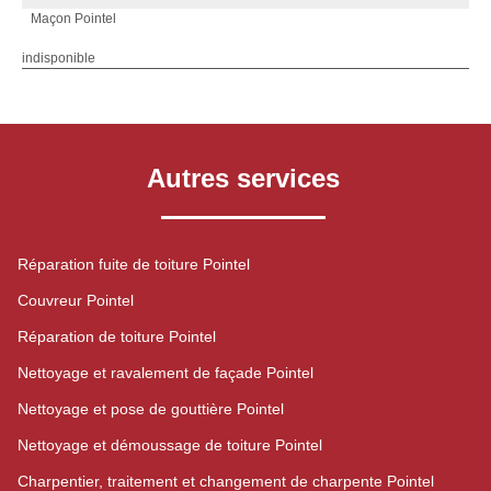
Maçon Pointel
indisponible
Autres services
Réparation fuite de toiture Pointel
Couvreur Pointel
Réparation de toiture Pointel
Nettoyage et ravalement de façade Pointel
Nettoyage et pose de gouttière Pointel
Nettoyage et démoussage de toiture Pointel
Charpentier, traitement et changement de charpente Pointel