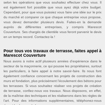
selon les opérations que vous souhaitez effectuer chez vous. Il
est également fort possible que vous ayez déjà votre budget.
Cependant, pour que vous puissiez vous faire une idée sur le prix
du marché et comparer ce que chaque entreprise vous propose,
vous devez demander plusieurs devis. Faites-en la demande
auprès de différentes entreprises, y compris Marescot
Couverture. Ses chargés de clientèle vous feront parvenir le devis
en un temps record. Contactez-la !
Pour tous vos travaux de terrasse, faites appel à
Marescot Couverture
Nous avons à notre actif plusieurs années d’expérience dans le
secteur de la maçonnerie, ce qui pousse les propriétaires, surtout
les particuliers, à faire appel à notre savoir-faire. Ils nous font
également confiance concernant les projets de construction des
murs et fondation, plus précisément l’écoulement des bétons pour
les terrasses. Si vous souhaitez réaliser vos projets de création
de terrasse, confiez-nous vos travaux. Nous disposons, en effet,
de la maîtrise des techniques et les réaliserons dans les règles de
l’art. Pour des informations supplémentaires, téléphonez-nous