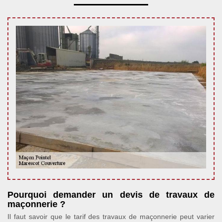
Pourquoi demander un devis de travaux de
maçonnerie ?
Il faut savoir que le tarif des travaux de maçonnerie peut varier