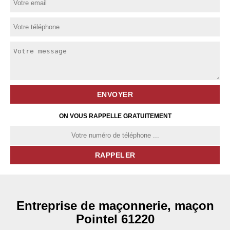
ON VOUS RAPPELLE GRATUITEMENT
Entreprise de maçonnerie, maçon
Pointel 61220