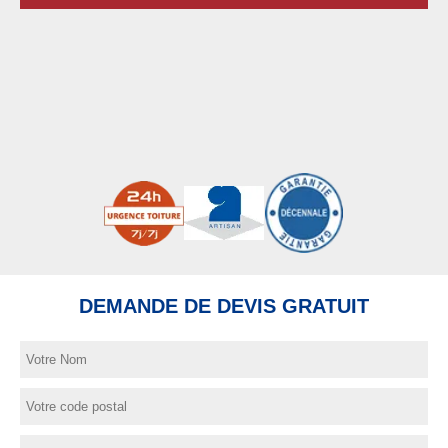
DEMANDE DE DEVIS GRATUIT