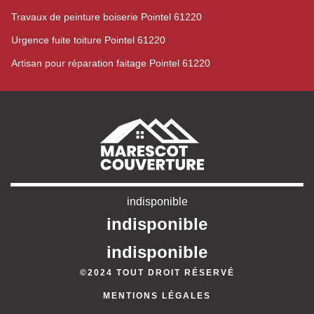
Travaux de peinture boiserie Pointel 61220
Urgence fuite toiture Pointel 61220
Artisan pour réparation faitage Pointel 61220
indisponible
indisponible
indisponible
©2024 TOUT DROIT RÉSERVÉ
MENTIONS LÉGALES