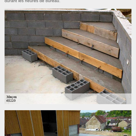
durant les heures de bureau.