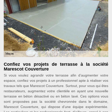
Confiez vos projets de terrasse à la société
Marescot Couverture
Si vous voulez agrandir votre terrasse afin d’augmenter votre
espace, confiez vos projets à un professionnel apte à réaliser vos
travaux tels que Marescot Couverture. Surtout, pour vous qui êtes
restaurateurs, augmentez votre clientèle en ayant une nouvelle
terrasse en béton désactivé ou en béton lavé. Ces options vous
sont proposées pas la société chevronnée dans le domaine,
Marescot Couverture, qui dispose d’une équipe expérimentée.