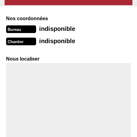
Nos coordonnées
indisponible
Bureau
indisponible
Chantier
Nous localiser