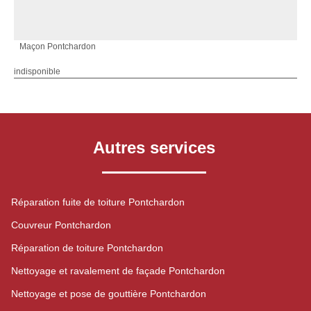
Maçon Pontchardon
indisponible
Autres services
Réparation fuite de toiture Pontchardon
Couvreur Pontchardon
Réparation de toiture Pontchardon
Nettoyage et ravalement de façade Pontchardon
Nettoyage et pose de gouttière Pontchardon