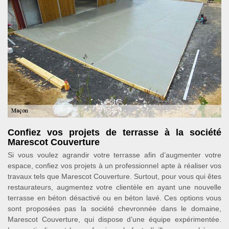
Confiez vos projets de terrasse à la société
Marescot Couverture
Si vous voulez agrandir votre terrasse afin d’augmenter votre
espace, confiez vos projets à un professionnel apte à réaliser vos
travaux tels que Marescot Couverture. Surtout, pour vous qui êtes
restaurateurs, augmentez votre clientèle en ayant une nouvelle
terrasse en béton désactivé ou en béton lavé. Ces options vous
sont proposées pas la société chevronnée dans le domaine,
Marescot Couverture, qui dispose d’une équipe expérimentée.