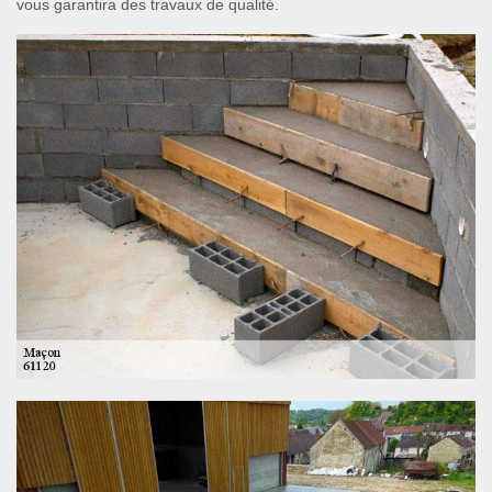
vous garantira des travaux de qualité.