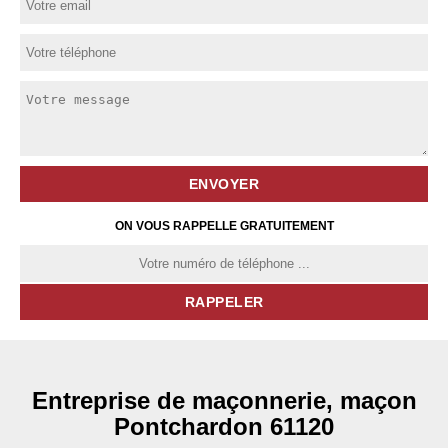
ON VOUS RAPPELLE GRATUITEMENT
Entreprise de maçonnerie, maçon
Pontchardon 61120