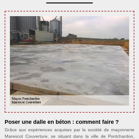
Poser une dalle en béton : comment faire ?
Grâce aux expériences acquises par la société de maçonnerie
Marescot Couverture, se situant dans la ville de Pontchardon,