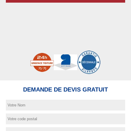
DEMANDE DE DEVIS GRATUIT