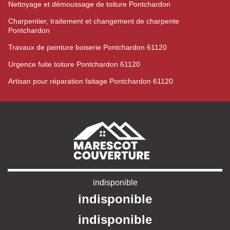
Nettoyage et démoussage de toiture Pontchardon
Charpentier, traitement et changement de charpente
Pontchardon
Travaux de peinture boiserie Pontchardon 61120
Urgence fuite toiture Pontchardon 61120
Artisan pour réparation faitage Pontchardon 61120
indisponible
indisponible
indisponible