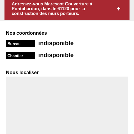
Adressez-vous Marescot Couverture à
Pontchardon, dans le 61120 pour la
construction des murs porteurs.
Nos coordonnées
indisponible
Bureau
indisponible
Chantier
Nous localiser