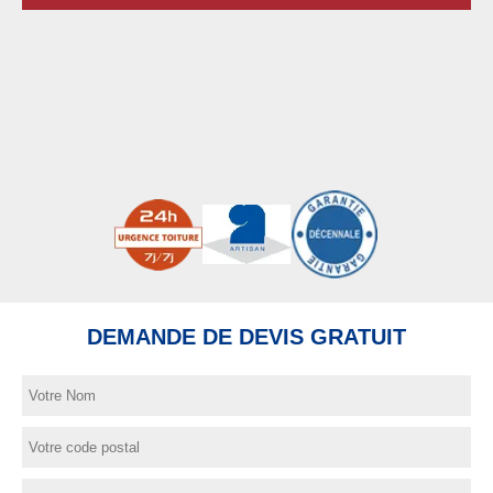
DEMANDE DE DEVIS GRATUIT