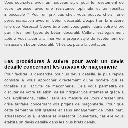
Vous souhaitez avoir un nouveau style pour le revêtement de
votre terrasse avec une résistance optimale et un résultat
impeccable ? Pour un prix pas cher, vous pouvez choisir une
personnalisation avec un béton décoratif. L'expert en la matière
telle que Marescot Couverture peut vous guider dans votre choix
parmi les neuf types de béton décoratif. Celle-ci est également
apte à vous aider à affiner votre propre style de revêtement de
terrasse en béton décoratif. N’hésitez pas à la contacter.
Les procédures à suivre pour avoir un devis
détaillé concernant les travaux de maçonnerie
Pour faciliter la démarche pour un devis détaillé, le plus rapide
consiste à vous approcher directement d’une société qui se
focalise sur l’activité de maçonnerie. Cela vous permettra de
discuter de votre situation, de lui indiquer vos attentes et grâce à
vos explications, celle-ci sera en mesure de vous dresser une
grille tarifaire concernant vos projets de maçonnerie. Pour que
cette démarche soit gratuite et sans engagement de votre part,
adressez-vous à l’entreprise Marescot Couverture, car elle vous
établira un devis détaillé dans les plus brefs délais.