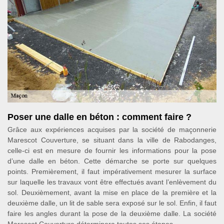
Poser une dalle en béton : comment faire ?
Grâce aux expériences acquises par la société de maçonnerie
Marescot Couverture, se situant dans la ville de Rabodanges,
celle-ci est en mesure de fournir les informations pour la pose
d’une dalle en béton. Cette démarche se porte sur quelques
points. Premièrement, il faut impérativement mesurer la surface
sur laquelle les travaux vont être effectués avant l’enlèvement du
sol. Deuxièmement, avant la mise en place de la première et la
deuxième dalle, un lit de sable sera exposé sur le sol. Enfin, il faut
faire les angles durant la pose de la deuxième dalle. La société