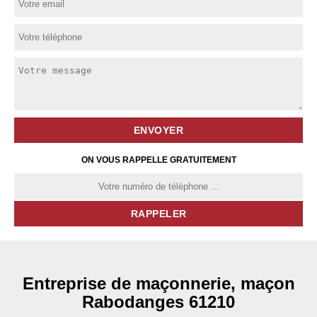
ON VOUS RAPPELLE GRATUITEMENT
Entreprise de maçonnerie, maçon
Rabodanges 61210