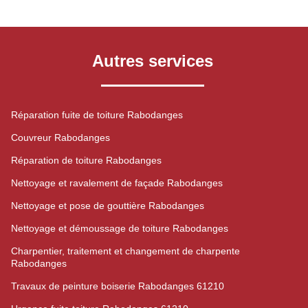
Autres services
Réparation fuite de toiture Rabodanges
Couvreur Rabodanges
Réparation de toiture Rabodanges
Nettoyage et ravalement de façade Rabodanges
Nettoyage et pose de gouttière Rabodanges
Nettoyage et démoussage de toiture Rabodanges
Charpentier, traitement et changement de charpente
Rabodanges
Travaux de peinture boiserie Rabodanges 61210