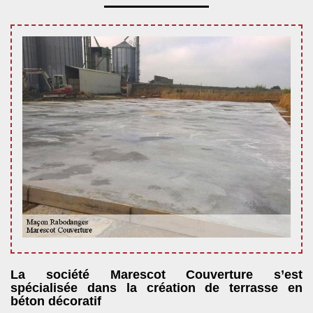
La société Marescot Couverture s’est
spécialisée dans la création de terrasse en
béton décoratif