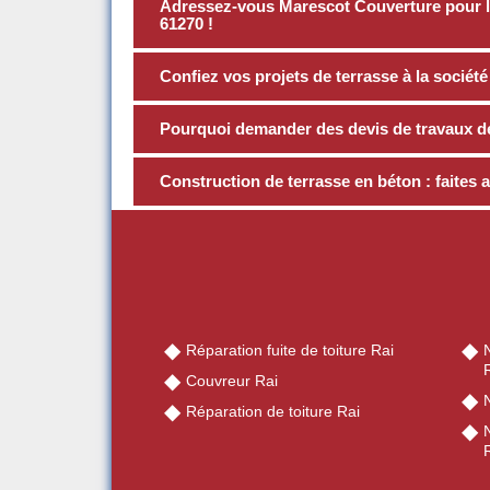
Adressez-vous Marescot Couverture pour la
61270 !
Confiez vos projets de terrasse à la socié
Pourquoi demander des devis de travaux d
Construction de terrasse en béton : faites 
Réparation fuite de toiture Rai
Couvreur Rai
N
Réparation de toiture Rai