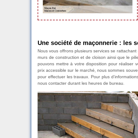
Une société de maçonnerie : les se
Nous vous offrons plusieurs services se rattachant 
murs de construction et de cloison ainsi que le p
pouvons mettre à votre disposition pour réaliser 
prix accessible sur le marché, nous sommes souve
pour effectuer les travaux. Pour plus d’informations
nous contacter durant les heures de bureau.