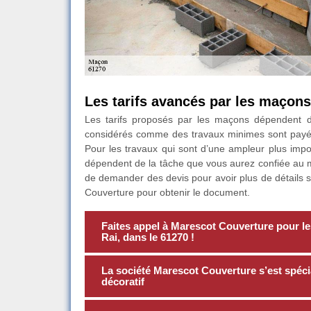
Les tarifs avancés par les maçons
Les tarifs proposés par les maçons dépendent d
considérés comme des travaux minimes sont payé
Pour les travaux qui sont d’une ampleur plus import
dépendent de la tâche que vous aurez confiée au m
de demander des devis pour avoir plus de détails s
Couverture pour obtenir le document.
Faites appel à Marescot Couverture pour le
Rai, dans le 61270 !
La société Marescot Couverture s’est spécia
décoratif