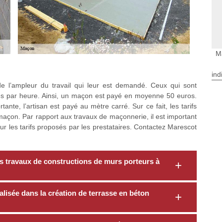
M
ind
e l’ampleur du travail qui leur est demandé. Ceux qui sont
s par heure. Ainsi, un maçon est payé en moyenne 50 euros.
ante, l’artisan est payé au mètre carré. Sur ce fait, les tarifs
açon. Par rapport aux travaux de maçonnerie, il est important
ur les tarifs proposés par les prestataires. Contactez Marescot
s travaux de constructions de murs porteurs à
lisée dans la création de terrasse en béton