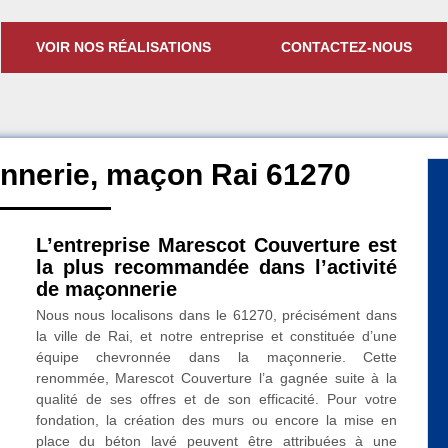
VOIR NOS RÉALISATIONS
CONTACTEZ-NOUS
nnerie, maçon Rai 61270
L’entreprise Marescot Couverture est
la plus recommandée dans l’activité
de maçonnerie
Nous nous localisons dans le 61270, précisément dans
la ville de Rai, et notre entreprise et constituée d’une
équipe chevronnée dans la maçonnerie. Cette
renommée, Marescot Couverture l’a gagnée suite à la
qualité de ses offres et de son efficacité. Pour votre
fondation, la création des murs ou encore la mise en
place du béton lavé peuvent être attribuées à une