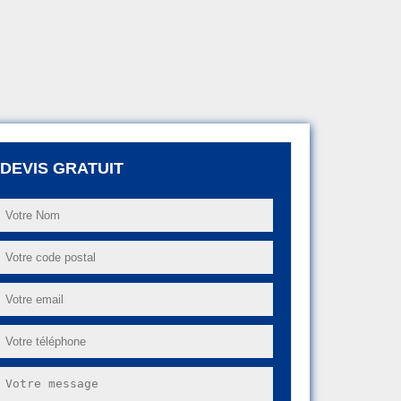
DEVIS GRATUIT