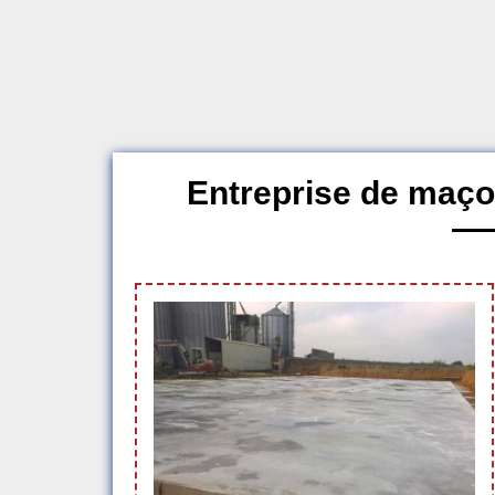
Entreprise de maço