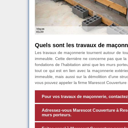
Quels sont les travaux de maçonn
Les travaux de maçonnerie tournent autour de tout 
immeuble. Cette dernière ne concerne pas que la c
fondations de l’habitation ainsi que les murs port
tout ce qui est en lien avec la maçonnerie extérieu
immeuble, mais aussi sur la démolition d’une stru
vous pouvez appeler la firme Marescot Couverture qu
Pour vos travaux de maçonnerie, contactez
Adressez-vous Marescot Couverture à Resen
murs porteurs.