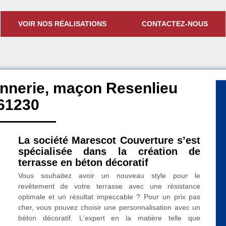
VOIR NOS RÉALISATIONS
CONTACTEZ-NOUS
nnerie, maçon Resenlieu
61230
La société Marescot Couverture s’est
spécialisée dans la création de
terrasse en béton décoratif
Vous souhaitez avoir un nouveau style pour le
revêtement de votre terrasse avec une résistance
optimale et un résultat impeccable ? Pour un prix pas
cher, vous pouvez choisir une personnalisation avec un
béton décoratif. L'expert en la matière telle que