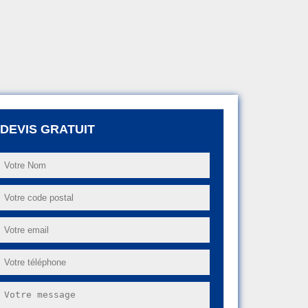
DEVIS GRATUIT