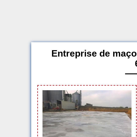
Entreprise de maço