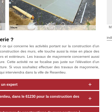
M
ind
erie ?
ce qui concerne les activités portant sur la construction d’un
onstruction des murs, elle touche aussi la mise en place des
eurs et extérieurs. Les travaux de maçonnerie concernent aussi
re. Cette activité ne se focalise pas juste sur l’élévation d’un
cture. Si vous souhaitez effectuer des travaux de maçonnerie,
i interviendra dans la ville de Resenlieu.
 un expert
lieu, dans le 61230 pour la construction des