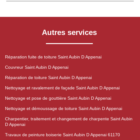
Autres services
Réparation fuite de toiture Saint Aubin D Appenai
Couvreur Saint Aubin D Appenai
Réparation de toiture Saint Aubin D Appenai
Nettoyage et ravalement de façade Saint Aubin D Appenai
Nettoyage et pose de gouttière Saint Aubin D Appenai
Nettoyage et démoussage de toiture Saint Aubin D Appenai
Charpentier, traitement et changement de charpente Saint Aubin
D Appenai
Travaux de peinture boiserie Saint Aubin D Appenai 61170