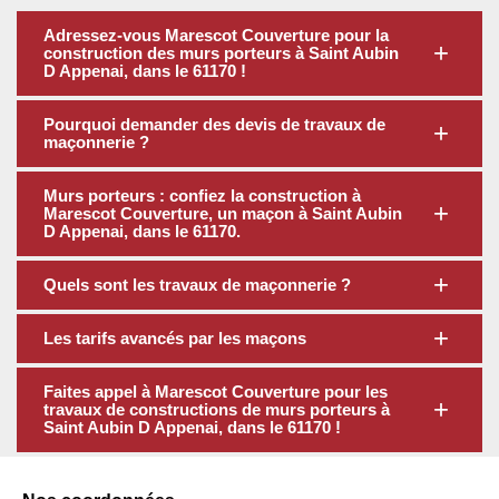
Adressez-vous Marescot Couverture pour la
construction des murs porteurs à Saint Aubin
D Appenai, dans le 61170 !
Pourquoi demander des devis de travaux de
maçonnerie ?
Murs porteurs : confiez la construction à
Marescot Couverture, un maçon à Saint Aubin
D Appenai, dans le 61170.
Quels sont les travaux de maçonnerie ?
Les tarifs avancés par les maçons
Faites appel à Marescot Couverture pour les
travaux de constructions de murs porteurs à
Saint Aubin D Appenai, dans le 61170 !