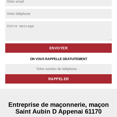
ON VOUS RAPPELLE GRATUITEMENT
Entreprise de maçonnerie, maçon
Saint Aubin D Appenai 61170