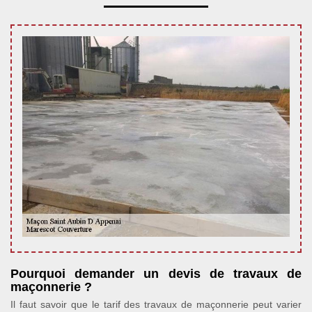
Pourquoi demander un devis de travaux de
maçonnerie ?
Il faut savoir que le tarif des travaux de maçonnerie peut varier