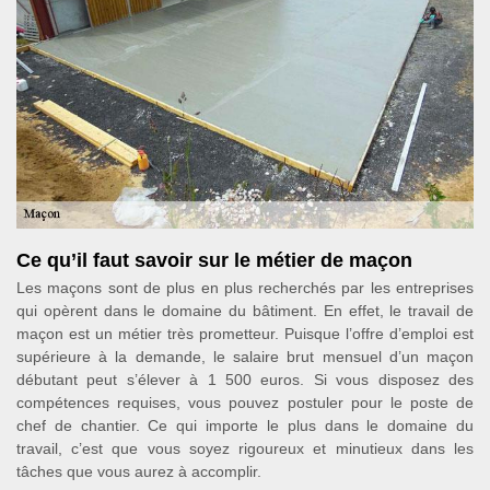
Ce qu’il faut savoir sur le métier de maçon
Les maçons sont de plus en plus recherchés par les entreprises
qui opèrent dans le domaine du bâtiment. En effet, le travail de
maçon est un métier très prometteur. Puisque l’offre d’emploi est
supérieure à la demande, le salaire brut mensuel d’un maçon
débutant peut s’élever à 1 500 euros. Si vous disposez des
compétences requises, vous pouvez postuler pour le poste de
chef de chantier. Ce qui importe le plus dans le domaine du
travail, c’est que vous soyez rigoureux et minutieux dans les
tâches que vous aurez à accomplir.