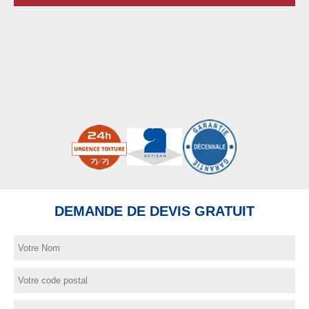
DEMANDE DE DEVIS GRATUIT