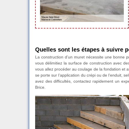
Quelles sont les étapes à suivre 
La construction d’un muret nécessite une bonne pré
vous délimitiez la surface de construction avec des
vous allez procéder au coulage de la fondation et att
se porte sur l’application du crépi ou de l’enduit, s
avez des difficultés, contactez rapidement un ex
Brice.