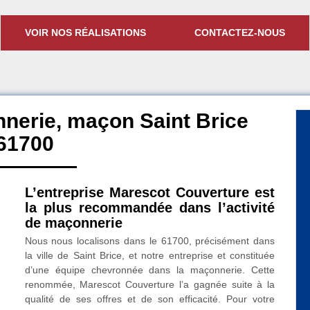
VOIR NOS RÉALISATIONS
CONTACTEZ-NOUS
nerie, maçon Saint Brice
61700
L’entreprise Marescot Couverture est
la plus recommandée dans l’activité
de maçonnerie
Nous nous localisons dans le 61700, précisément dans
la ville de Saint Brice, et notre entreprise et constituée
d’une équipe chevronnée dans la maçonnerie. Cette
renommée, Marescot Couverture l’a gagnée suite à la
qualité de ses offres et de son efficacité. Pour votre