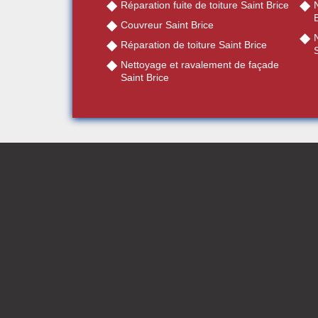
Réparation fuite de toiture Saint Brice
N
B
Couvreur Saint Brice
Réparation de toiture Saint Brice
S
Nettoyage et ravalement de façade
Saint Brice