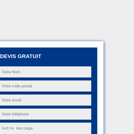
DEVIS GRATUIT