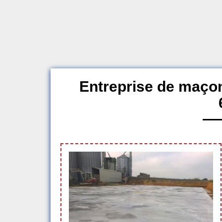
Entreprise de maçon