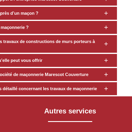
uprès d’un maçon ?
 maçonnerie ?
s travaux de constructions de murs porteurs à
elle peut vous offrir
a société de maçonnerie Marescot Couverture
s détaillé concernant les travaux de maçonnerie
Autres services