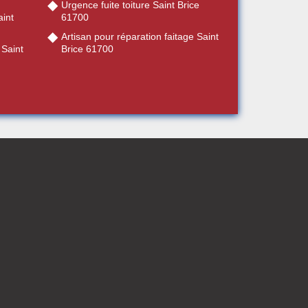
Urgence fuite toiture Saint Brice
int
61700
Artisan pour réparation faitage Saint
 Saint
Brice 61700