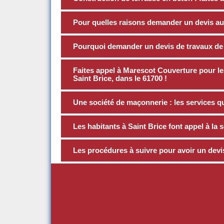
Pour quelles raisons demander un devis a
Pourquoi demander un devis de travaux de
Faites appel à Marescot Couverture pour le
Saint Brice, dans le 61700 !
Une société de maçonnerie : les services qu’
Les habitants à Saint Brice font appel à l
Les procédures à suivre pour avoir un devi