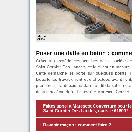
Poser une dalle en béton : commen
Grâce aux expériences acquises par la société de
Saint Cornier Des Landes, celle-ci est en mesure d
Cette démarche se porte sur quelques points. P
laquelle les travaux vont être effectués avant l’
première et la deuxième dalle, un lit de sable sera 
de la deuxième dalle. La société Marescot Couvert
Faites appel à Marescot Couverture pour le
Saint Cornier Des Landes, dans le 61800 !
Devenir maçon : comment faire ?