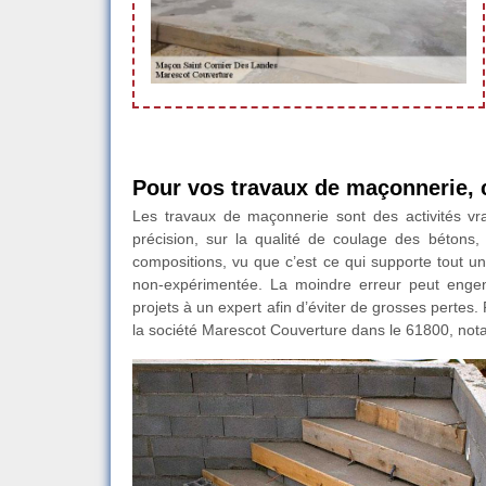
Pour vos travaux de maçonnerie, 
Les travaux de maçonnerie sont des activités vr
précision, sur la qualité de coulage des bétons
compositions, vu que c’est ce qui supporte tout un
non-expérimentée. La moindre erreur peut engen
projets à un expert afin d’éviter de grosses pertes. 
la société Marescot Couverture dans le 61800, not