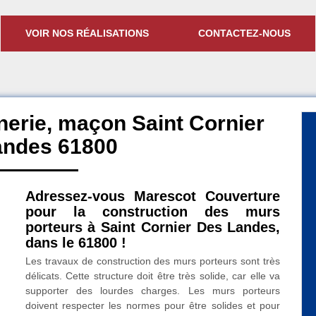
VOIR NOS RÉALISATIONS
CONTACTEZ-NOUS
erie, maçon Saint Cornier
andes 61800
Adressez-vous Marescot Couverture
pour la construction des murs
porteurs à Saint Cornier Des Landes,
dans le 61800 !
Les travaux de construction des murs porteurs sont très
délicats. Cette structure doit être très solide, car elle va
supporter des lourdes charges. Les murs porteurs
doivent respecter les normes pour être solides et pour