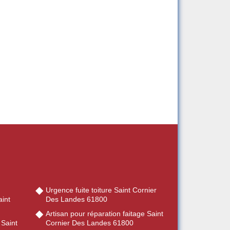
Urgence fuite toiture Saint Cornier
int
Des Landes 61800
Artisan pour réparation faitage Saint
 Saint
Cornier Des Landes 61800