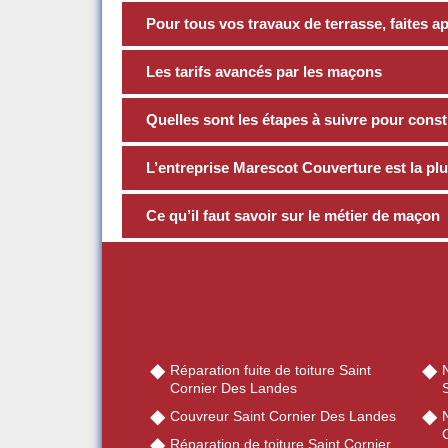
Pour tous vos travaux de terrasse, faites 
Les tarifs avancés par les maçons
Quelles sont les étapes à suivre pour const
L’entreprise Marescot Couverture est la p
Ce qu’il faut savoir sur le métier de maçon
Réparation fuite de toiture Saint
Cornier Des Landes
Couvreur Saint Cornier Des Landes
N
Réparation de toiture Saint Cornier