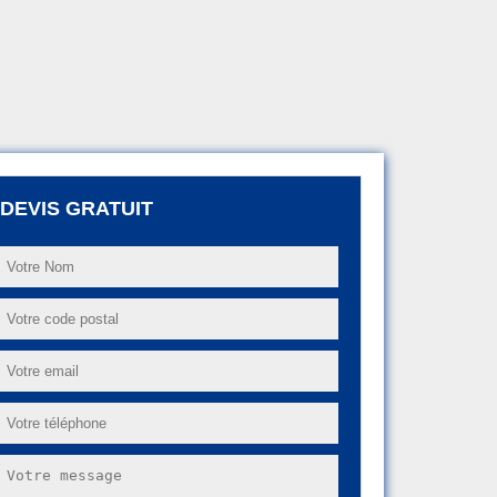
DEVIS GRATUIT