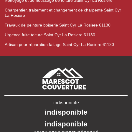
Nettoyage et démoussage de toiture Saint Cyr La Rosiere
Charpentier, traitement et changement de charpente Saint Cyr
La Rosiere
Travaux de peinture boiserie Saint Cyr La Rosiere 61130
Urgence fuite toiture Saint Cyr La Rosiere 61130
Artisan pour réparation faitage Saint Cyr La Rosiere 61130
indisponible
indisponible
indisponible