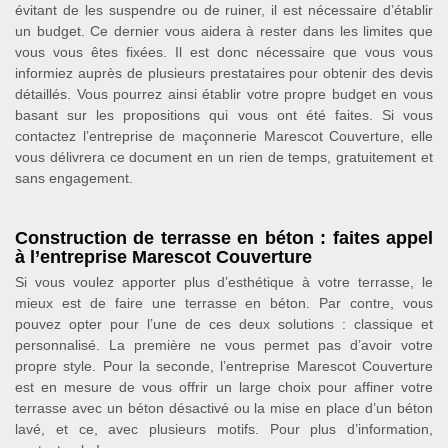
évitant de les suspendre ou de ruiner, il est nécessaire d’établir
un budget. Ce dernier vous aidera à rester dans les limites que
vous vous êtes fixées. Il est donc nécessaire que vous vous
informiez auprès de plusieurs prestataires pour obtenir des devis
détaillés. Vous pourrez ainsi établir votre propre budget en vous
basant sur les propositions qui vous ont été faites. Si vous
contactez l’entreprise de maçonnerie Marescot Couverture, elle
vous délivrera ce document en un rien de temps, gratuitement et
sans engagement.
Construction de terrasse en béton : faites appel
à l’entreprise Marescot Couverture
Si vous voulez apporter plus d’esthétique à votre terrasse, le
mieux est de faire une terrasse en béton. Par contre, vous
pouvez opter pour l’une de ces deux solutions : classique et
personnalisé. La première ne vous permet pas d’avoir votre
propre style. Pour la seconde, l’entreprise Marescot Couverture
est en mesure de vous offrir un large choix pour affiner votre
terrasse avec un béton désactivé ou la mise en place d’un béton
lavé, et ce, avec plusieurs motifs. Pour plus d’information,