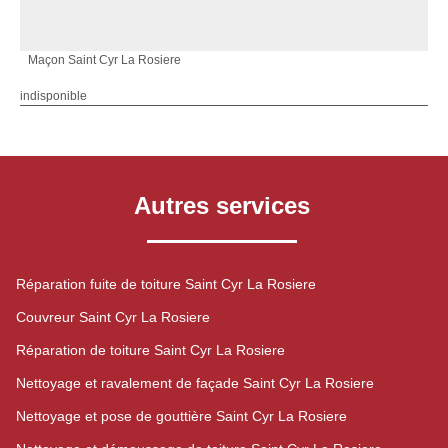
Maçon Saint Cyr La Rosiere
indisponible
Autres services
Réparation fuite de toiture Saint Cyr La Rosiere
Couvreur Saint Cyr La Rosiere
Réparation de toiture Saint Cyr La Rosiere
Nettoyage et ravalement de façade Saint Cyr La Rosiere
Nettoyage et pose de gouttière Saint Cyr La Rosiere