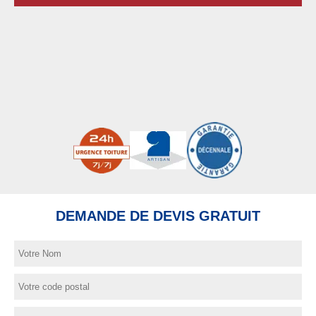
DEMANDE DE DEVIS GRATUIT