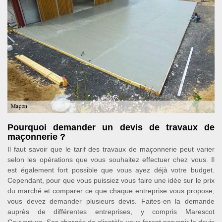
Pourquoi demander un devis de travaux de
maçonnerie ?
Il faut savoir que le tarif des travaux de maçonnerie peut varier
selon les opérations que vous souhaitez effectuer chez vous. Il
est également fort possible que vous ayez déjà votre budget.
Cependant, pour que vous puissiez vous faire une idée sur le prix
du marché et comparer ce que chaque entreprise vous propose,
vous devez demander plusieurs devis. Faites-en la demande
auprès de différentes entreprises, y compris Marescot