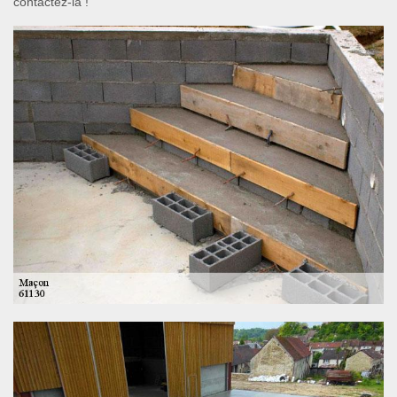
contactez-la !