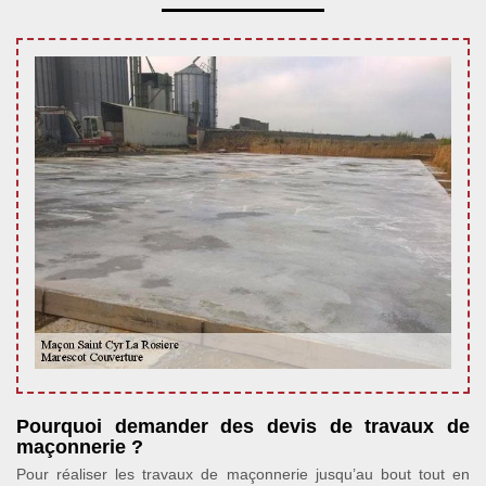
Pourquoi demander des devis de travaux de
maçonnerie ?
Pour réaliser les travaux de maçonnerie jusqu’au bout tout en