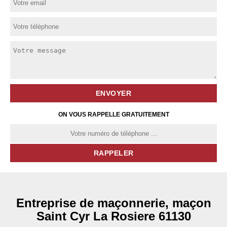
ON VOUS RAPPELLE GRATUITEMENT
Entreprise de maçonnerie, maçon
Saint Cyr La Rosiere 61130