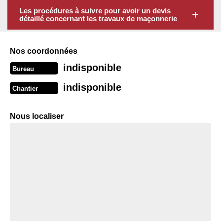
Les procédures à suivre pour avoir un devis
détaillé concernant les travaux de maçonnerie
Nos coordonnées
indisponible
Bureau
indisponible
Chantier
Nous localiser