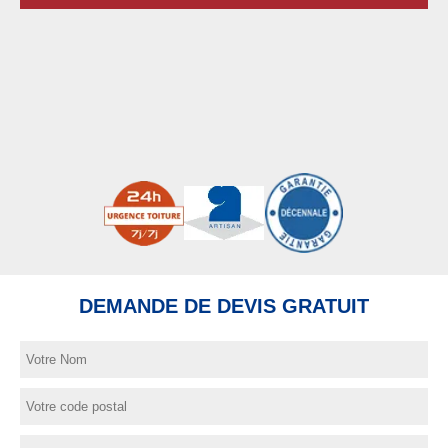
DEMANDE DE DEVIS GRATUIT