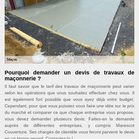
Pourquoi demander un devis de travaux de
maçonnerie ?
Il faut savoir que le tarif des travaux de maçonnerie peut varier
selon les opérations que vous souhaitez effectuer chez vous. Il
est également fort possible que vous ayez déjà votre budget.
Cependant, pour que vous puissiez vous faire une idée sur le prix
du marché et comparer ce que chaque entreprise vous propose,
vous devez demander plusieurs devis. Faites-en la demande
auprès de différentes entreprises, y compris Marescot
Couverture. Ses chargés de clientèle vous feront parvenir le devis
en un temps record. Contactez-la !