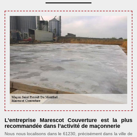
L’entreprise Marescot Couverture est la plus
recommandée dans l’activité de maçonnerie
Nous nous localisons dans le 61230, précisément dans la ville de