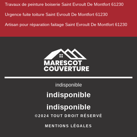
Travaux de peinture boiserie Saint Evroult De Montfort 61230
Urgence fuite toiture Saint Evroult De Montfort 61230
Artisan pour réparation faitage Saint Evroult De Montfort 61230
indisponible
indisponible
indisponible
©2024 TOUT DROIT RÉSERVÉ
MENTIONS LÉGALES