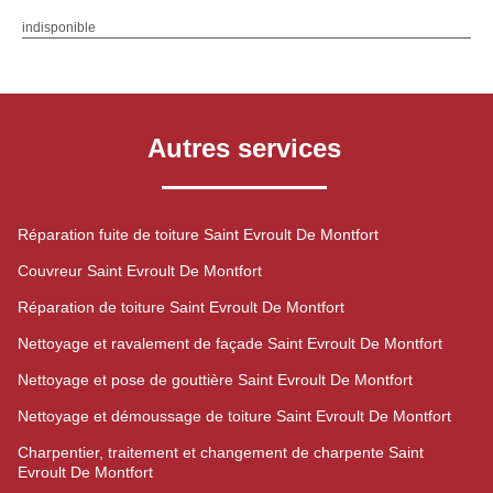
indisponible
Autres services
Réparation fuite de toiture Saint Evroult De Montfort
Couvreur Saint Evroult De Montfort
Réparation de toiture Saint Evroult De Montfort
Nettoyage et ravalement de façade Saint Evroult De Montfort
Nettoyage et pose de gouttière Saint Evroult De Montfort
Nettoyage et démoussage de toiture Saint Evroult De Montfort
Charpentier, traitement et changement de charpente Saint
Evroult De Montfort