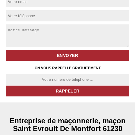
ON VOUS RAPPELLE GRATUITEMENT
Entreprise de maçonnerie, maçon
Saint Evroult De Montfort 61230