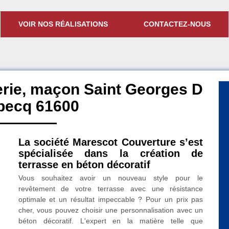
VOIR NOS RÉALISATIONS
CONTACTEZ-NOUS
rie, maçon Saint Georges D
becq 61600
La société Marescot Couverture s’est
spécialisée dans la création de
terrasse en béton décoratif
Vous souhaitez avoir un nouveau style pour le
revêtement de votre terrasse avec une résistance
optimale et un résultat impeccable ? Pour un prix pas
cher, vous pouvez choisir une personnalisation avec un
béton décoratif. L'expert en la matière telle que