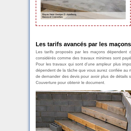
Les tarifs avancés par les maçons
Les tarifs proposés par les maçons dépendent d
considérés comme des travaux minimes sont payé
Pour les travaux qui sont d’une ampleur plus import
dépendent de la tâche que vous aurez confiée au m
de demander des devis pour avoir plus de détails s
Couverture pour obtenir le document.