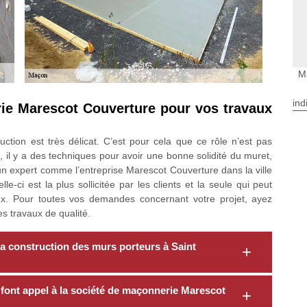
M
ind
rie Marescot Couverture pour vos travaux
ction est très délicat. C’est pour cela que ce rôle n’est pas
 il y a des techniques pour avoir une bonne solidité du muret,
un expert comme l’entreprise Marescot Couverture dans la ville
-ci est la plus sollicitée par les clients et la seule qui peut
ux. Pour toutes vos demandes concernant votre projet, ayez
es travaux de qualité.
 construction des murs porteurs à Saint
font appel à la société de maçonnerie Marescot