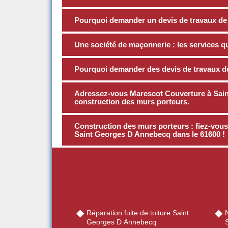
Pourquoi demander un devis de travaux de
Une société de maçonnerie : les services qu’
Pourquoi demander des devis de travaux d
Adressez-vous Marescot Couverture à Sain
construction des murs porteurs.
Construction des murs porteurs : fiez-vo
Saint Georges D Annebecq dans le 61600 !
Réparation fuite de toiture Saint
Georges D Annebecq