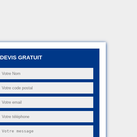
DEVIS GRATUIT