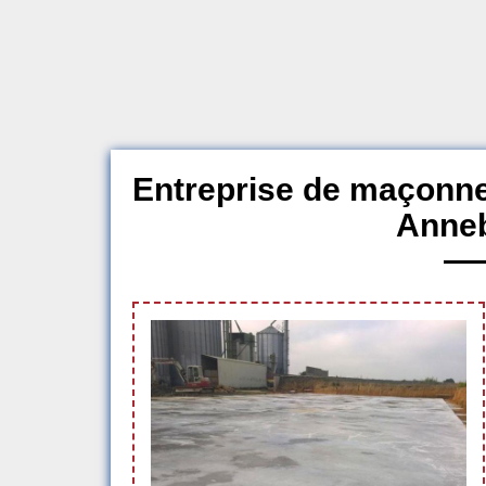
Entreprise de maçonne
Anne