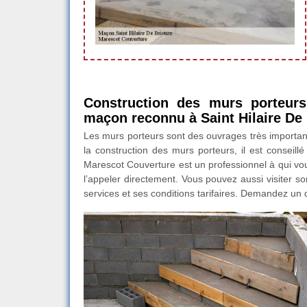
Construction des murs porteurs
maçon reconnu à Saint Hilaire De 
Les murs porteurs sont des ouvrages très important
la construction des murs porteurs, il est conseill
Marescot Couverture est un professionnel à qui vou
l’appeler directement. Vous pouvez aussi visiter so
services et ses conditions tarifaires. Demandez un d