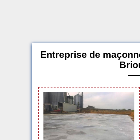
Entreprise de maçonne
Brio