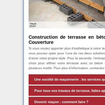
Construction de terrasse en béto
Couverture
Si vous voulez apporter plus d’esthétique à votre te
vous pouvez opter pour l’une de ces deux solution
d’avoir votre propre style. Pour la seconde, l’entr
choix pour affiner votre terrasse avec un béton
plusieurs motifs. Pour plus d’information, contactez-
Une société de maçonnerie : les services qu’
Pour tous vos travaux de terrasse, faites 
Devenir maçon : comment faire ?