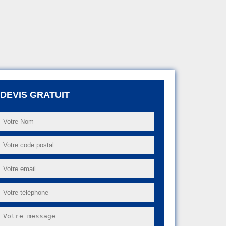
DEVIS GRATUIT