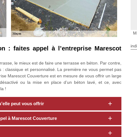
M
ind
n : faites appel à l’entreprise Marescot
rrasse, le mieux est de faire une terrasse en béton. Par contre,
s : classique et personnalisé. La première ne vous permet pas
eprise Marescot Couverture est en mesure de vous offrir un large
 désactivé ou la mise en place d’un béton lavé, et ce, avec
la !
elle peut vous offrir
appel à Marescot Couverture