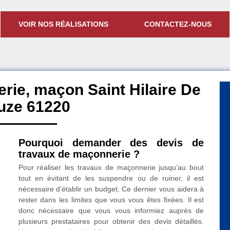
VOIR NOS RÉALISATIONS
CONTACTEZ-NOUS
rie, maçon Saint Hilaire De
uze 61220
Pourquoi demander des devis de
travaux de maçonnerie ?
Pour réaliser les travaux de maçonnerie jusqu’au bout
tout en évitant de les suspendre ou de ruiner, il est
nécessaire d’établir un budget. Ce dernier vous aidera à
rester dans les limites que vous vous êtes fixées. Il est
donc nécessaire que vous vous informiez auprès de
plusieurs prestataires pour obtenir des devis détaillés.