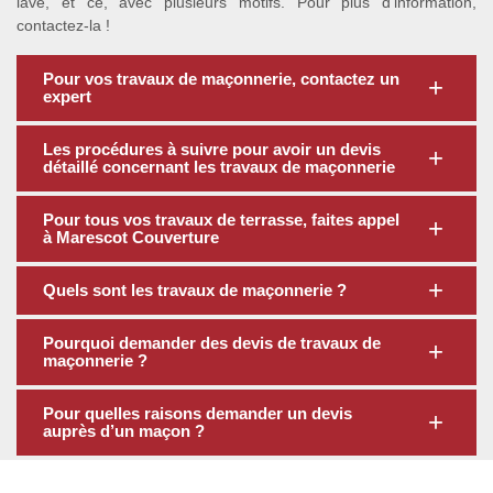
lavé, et ce, avec plusieurs motifs. Pour plus d’information,
contactez-la !
Pour vos travaux de maçonnerie, contactez un
expert
Les procédures à suivre pour avoir un devis
détaillé concernant les travaux de maçonnerie
Pour tous vos travaux de terrasse, faites appel
à Marescot Couverture
Quels sont les travaux de maçonnerie ?
Pourquoi demander des devis de travaux de
maçonnerie ?
Pour quelles raisons demander un devis
auprès d’un maçon ?