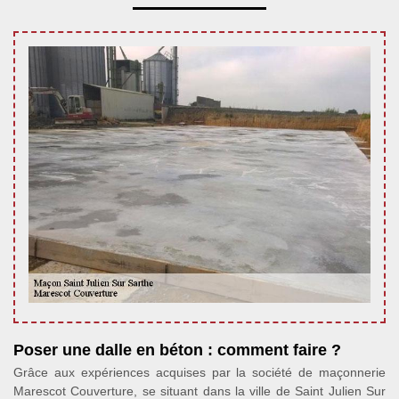
Poser une dalle en béton : comment faire ?
Grâce aux expériences acquises par la société de maçonnerie
Marescot Couverture, se situant dans la ville de Saint Julien Sur