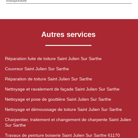
indisponible
Autres services
Réparation fuite de toiture Saint Julien Sur Sarthe
Couvreur Saint Julien Sur Sarthe
Réparation de toiture Saint Julien Sur Sarthe
Nettoyage et ravalement de façade Saint Julien Sur Sarthe
Nettoyage et pose de gouttière Saint Julien Sur Sarthe
Nettoyage et démoussage de toiture Saint Julien Sur Sarthe
Charpentier, traitement et changement de charpente Saint Julien
Sur Sarthe
Travaux de peinture boiserie Saint Julien Sur Sarthe 61170