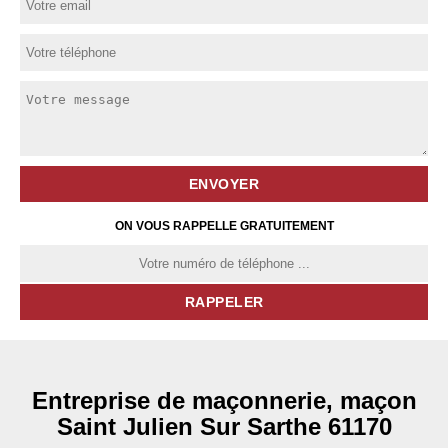
ON VOUS RAPPELLE GRATUITEMENT
Entreprise de maçonnerie, maçon
Saint Julien Sur Sarthe 61170