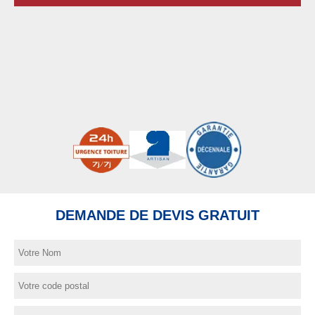
DEMANDE DE DEVIS GRATUIT