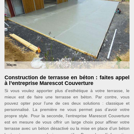
Construction de terrasse en béton : faites appel
à l’entreprise Marescot Couverture
Si vous voulez apporter plus d’esthétique à votre terrasse, le
mieux est de faire une terrasse en béton. Par contre, vous
pouvez opter pour l’une de ces deux solutions : classique et
personnalisé. La première ne vous permet pas d’avoir votre
propre style. Pour la seconde, l’entreprise Marescot Couverture
est en mesure de vous offrir un large choix pour affiner votre
terrasse avec un béton désactivé ou la mise en place d’un béton