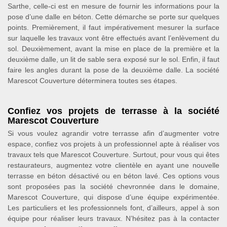
Sarthe, celle-ci est en mesure de fournir les informations pour la
pose d’une dalle en béton. Cette démarche se porte sur quelques
points. Premièrement, il faut impérativement mesurer la surface
sur laquelle les travaux vont être effectués avant l’enlèvement du
sol. Deuxièmement, avant la mise en place de la première et la
deuxième dalle, un lit de sable sera exposé sur le sol. Enfin, il faut
faire les angles durant la pose de la deuxième dalle. La société
Marescot Couverture déterminera toutes ses étapes.
Confiez vos projets de terrasse à la société
Marescot Couverture
Si vous voulez agrandir votre terrasse afin d’augmenter votre
espace, confiez vos projets à un professionnel apte à réaliser vos
travaux tels que Marescot Couverture. Surtout, pour vous qui êtes
restaurateurs, augmentez votre clientèle en ayant une nouvelle
terrasse en béton désactivé ou en béton lavé. Ces options vous
sont proposées pas la société chevronnée dans le domaine,
Marescot Couverture, qui dispose d’une équipe expérimentée.
Les particuliers et les professionnels font, d’ailleurs, appel à son
équipe pour réaliser leurs travaux. N’hésitez pas à la contacter