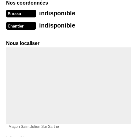
Nos coordonnées
indisponible
Bureau
indisponible
Chantier
Nous localiser
Maçon Saint Julien Sur Sarthe