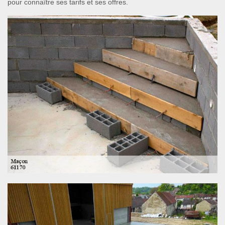
pour connaître ses tarifs et ses offres.