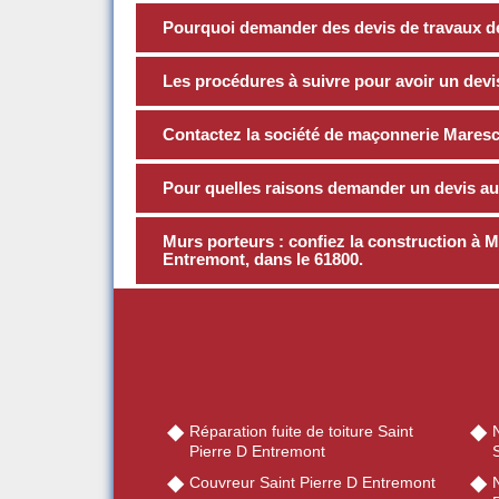
Pourquoi demander des devis de travaux d
Les procédures à suivre pour avoir un devi
Contactez la société de maçonnerie Maresc
Pour quelles raisons demander un devis a
Murs porteurs : confiez la construction à 
Entremont, dans le 61800.
Réparation fuite de toiture Saint
Pierre D Entremont
Couvreur Saint Pierre D Entremont
N