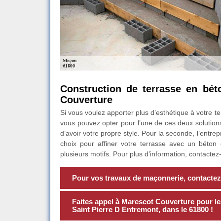
Construction de terrasse en béto
Couverture
Si vous voulez apporter plus d’esthétique à votre te
vous pouvez opter pour l’une de ces deux solution
d’avoir votre propre style. Pour la seconde, l’entr
choix pour affiner votre terrasse avec un béton
plusieurs motifs. Pour plus d’information, contactez-
Pour vos travaux de maçonnerie, contactez
Faites appel à Marescot Couverture pour le
Saint Pierre D Entremont, dans le 61800 !