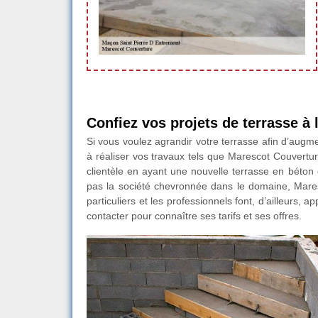
Confiez vos projets de terrasse à
Si vous voulez agrandir votre terrasse afin d’augm
à réaliser vos travaux tels que Marescot Couvertur
clientèle en ayant une nouvelle terrasse en béton
pas la société chevronnée dans le domaine, Mare
particuliers et les professionnels font, d’ailleurs, 
contacter pour connaître ses tarifs et ses offres.