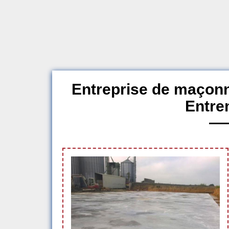
Entreprise de maçonn
Entre