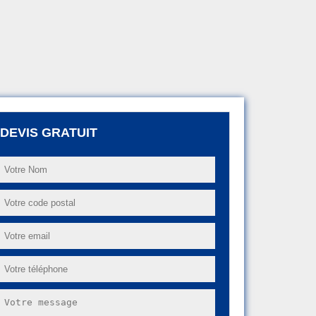
DEVIS GRATUIT