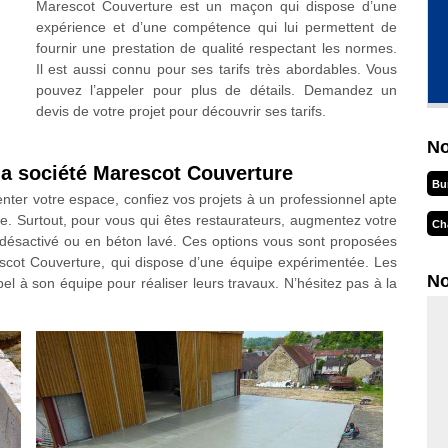
Marescot Couverture est un maçon qui dispose d’une
expérience et d’une compétence qui lui permettent de
fournir une prestation de qualité respectant les normes.
Il est aussi connu pour ses tarifs très abordables. Vous
pouvez l’appeler pour plus de détails. Demandez un
devis de votre projet pour découvrir ses tarifs.
No
 la société Marescot Couverture
Bu
enter votre espace, confiez vos projets à un professionnel apte
e. Surtout, pour vous qui êtes restaurateurs, augmentez votre
Ch
 désactivé ou en béton lavé. Ces options vous sont proposées
scot Couverture, qui dispose d’une équipe expérimentée. Les
No
appel à son équipe pour réaliser leurs travaux. N’hésitez pas à la