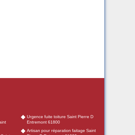
Urgence fuite toiture Saint Pierre D
int
Entremont 61800
Artisan pour réparation faitage Saint