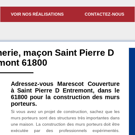
VOIR NOS RÉALISATIONS
CONTACTEZ-NOUS
erie, maçon Saint Pierre D
mont 61800
Adressez-vous Marescot Couverture
à Saint Pierre D Entremont, dans le
61800 pour la construction des murs
porteurs.
Si vous avez un projet de construction, sachez que les
murs porteurs sont des structures très importantes dans
une maison. La construction des murs porteurs doit être
exécutée par des professionnels expérimentés.