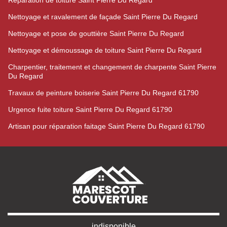
Réparation de toiture Saint Pierre Du Regard
Nettoyage et ravalement de façade Saint Pierre Du Regard
Nettoyage et pose de gouttière Saint Pierre Du Regard
Nettoyage et démoussage de toiture Saint Pierre Du Regard
Charpentier, traitement et changement de charpente Saint Pierre
Du Regard
Travaux de peinture boiserie Saint Pierre Du Regard 61790
Urgence fuite toiture Saint Pierre Du Regard 61790
Artisan pour réparation faitage Saint Pierre Du Regard 61790
indisponible