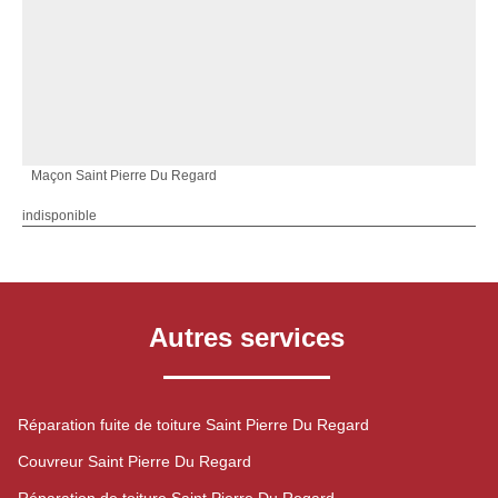
Maçon Saint Pierre Du Regard
indisponible
Autres services
Réparation fuite de toiture Saint Pierre Du Regard
Couvreur Saint Pierre Du Regard