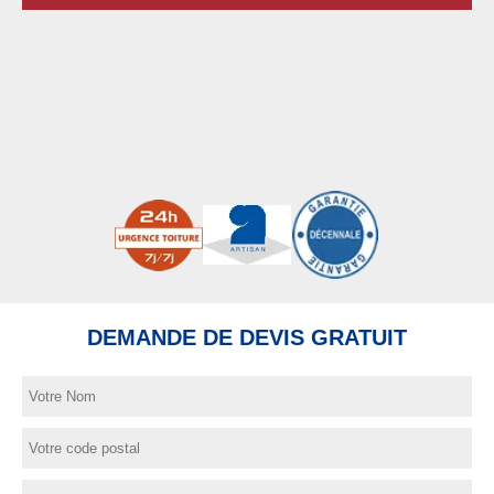
DEMANDE DE DEVIS GRATUIT