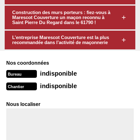
Construction des murs porteurs : fiez-vous à
Marescot Couverture un maçon reconnu à
Saint Pierre Du Regard dans le 61790 !
L’entreprise Marescot Couverture est la plus
recommandée dans l’activité de maçonnerie
Nos coordonnées
indisponible
Bureau
indisponible
Chantier
Nous localiser