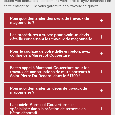
toutes vos demandes concernant votre projet, ayez confiance en
cette entreprise. Elle vous garantira des travaux de qualité.
Pourquoi demander des devis de travaux de
maçonnerie ?
Les procédures à suivre pour avoir un devis
détaillé concernant les travaux de maçonnerie
Pour le coulage de votre dalle en béton, ayez
confiance à Marescot Couverture
Faites appel à Marescot Couverture pour les
travaux de constructions de murs porteurs à
Saint Pierre Du Regard, dans le 61790 !
Pourquoi demander un devis de travaux de
maçonnerie ?
La société Marescot Couverture s’est
spécialisée dans la création de terrasse en
béton décoratif