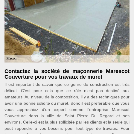
Contactez la société de maçonnerie Marescot
Couverture pour vos travaux de muret
Il est important de savoir que ce genre de construction est très
délicat. C’est pour cela que ce rôle n’est pas destiné aux
amateurs. Au niveau de la composition, il y a des techniques pour
avoir une bonne solidité du muret, donc il est préférable que vous
vous approchiez d'un expert comme l’entreprise Marescot
Couverture dans la ville de Saint Pierre Du Regard et ses
environs. Celle-ci est la plus sollicitée par les clients et la seule qui
peut répondre à vos besoins pour tout type de travaux. Pour