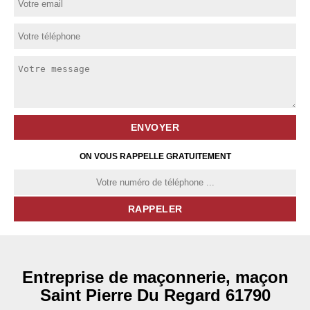
ON VOUS RAPPELLE GRATUITEMENT
Entreprise de maçonnerie, maçon
Saint Pierre Du Regard 61790