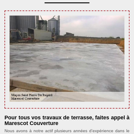
Pour tous vos travaux de terrasse, faites appel à
Marescot Couverture
Nous avons à notre actif plusieurs années d’expérience dans le