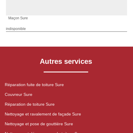
Maçon Sure
indisponible
Autres services
Réparation fuite de toiture Sure
Couvreur Sure
Réparation de toiture Sure
Nettoyage et ravalement de façade Sure
Nettoyage et pose de gouttière Sure