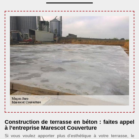
Construction de terrasse en béton : faites appel
à l’entreprise Marescot Couverture
Si vous voulez apporter plus d’esthétique à votre terrasse, le