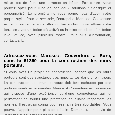
mieux est de faire une terrasse en béton. Par contre, vous
pouvez opter pour l’une de ces deux solutions : classique et
personnalisé. La première ne vous permet pas d’avoir votre
propre style. Pour la seconde, l’entreprise Marescot Couverture
est en mesure de vous offrir un large choix pour affiner votre
terrasse avec un béton désactivé ou la mise en place d’un béton
lavé, et ce, avec plusieurs motifs. Pour plus d’information,
contactez-la !
Adressez-vous Marescot Couverture à Sure,
dans le 61360 pour la construction des murs
porteurs.
Si vous avez un projet de construction, sachez que les murs
porteurs sont des structures très importantes dans une maison.
La construction des murs porteurs doit être exécutée par des
professionnels expérimentés. Marescot Couverture est un maçon
qui dispose d’une expérience et d’une compétence qui lui
permettent de fournir une prestation de qualité respectant les
normes. Il est aussi connu pour ses tarifs très abordables. Vous
pouvez l’appeler pour plus de détails. Demandez un devis de