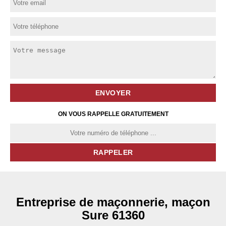
ON VOUS RAPPELLE GRATUITEMENT
Entreprise de maçonnerie, maçon
Sure 61360