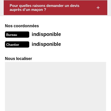
Pour quelles raisons demander un devis
auprès d’un maçon ?
Nos coordonnées
indisponible
Bureau
indisponible
Chantier
Nous localiser