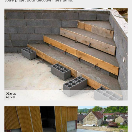
votre projet pour découvrir ses tarifs.