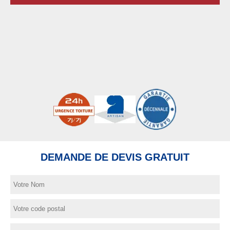
DEMANDE DE DEVIS GRATUIT