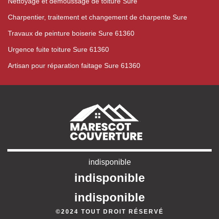
Nettoyage et démoussage de toiture Sure
Charpentier, traitement et changement de charpente Sure
Travaux de peinture boiserie Sure 61360
Urgence fuite toiture Sure 61360
Artisan pour réparation faitage Sure 61360
indisponible
indisponible
indisponible
©2024 TOUT DROIT RÉSERVÉ