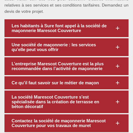
relatives à ses services et ses conditions tarifaires. Demandez un
devis de votre projet.
Les habitants à Sure font appel à la société de
maçonnerie Marescot Couverture
Une société de maçonnerie : les services
qu’elle peut vous offrir
L’entreprise Marescot Couverture est la plus
recommandée dans l’activité de maçonnerie
Ce qu’il faut savoir sur le métier de maçon
La société Marescot Couverture s’est
spécialisée dans la création de terrasse en
béton décoratif
Contactez la société de maçonnerie Marescot
Couverture pour vos travaux de muret