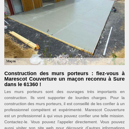
Construction des murs porteurs : fiez-vous à
Marescot Couverture un maçon reconnu à Sure
dans le 61360 !
Les murs porteurs sont des ouvrages très importants en
construction. Ils vont supporter de lourdes charges. Pour la
construction des murs porteurs, il est conseillé de les confier à un
professionnel compétent et expérimenté. Marescot Couverture
est un professionnel à qui vous pouvez confier une telle mission.
Contactez-le. Vous pouvez l’appeler directement. Vous pouvez
aussi visiter son site web pour découvrir d’autres informations