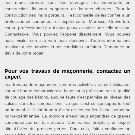
Les murs porteurs sont des ouvrages très importants en
construction. Ils vont supporter de lourdes charges. Pour la
construction des murs porteurs, il est conseillé de les confier à un
professionnel compétent et expérimenté. Marescot Couverture
est un professionnel à qui vous pouvez confier une telle mission.
Contactez-le. Vous pouvez l’appeler directement. Vous pouvez
aussi visiter son site web pour découvrir d’autres informations
relatives à ses services et ses conditions tarifaires. Demandez un
devis de votre projet.
Pour vos travaux de maçonnerie, contactez un
expert
Les travaux de maçonnerie sont des activités vraiment délicates,
car une bonne construction se base sur la précision, sur la qualité
de coulage des bétons, aucune faute n’est permise au niveau des
calculs dans les compositions, vu que c’est ce qui supporte tout
un immeuble. Il est donc à éviter de les confier à une personne
non-expérimentée. La moindre erreur peut engendrer de graves
conséquences sur la structure. Confiez vos projets à un expert
afin d’éviter de grosses pertes. Pour cela, faites confiance au