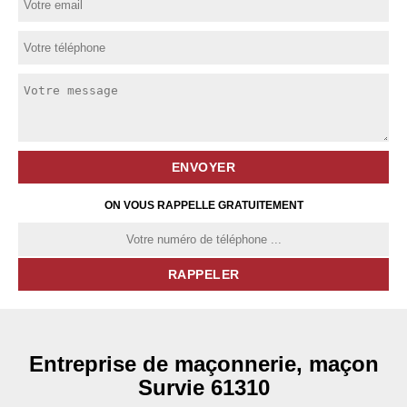
ON VOUS RAPPELLE GRATUITEMENT
Entreprise de maçonnerie, maçon
Survie 61310