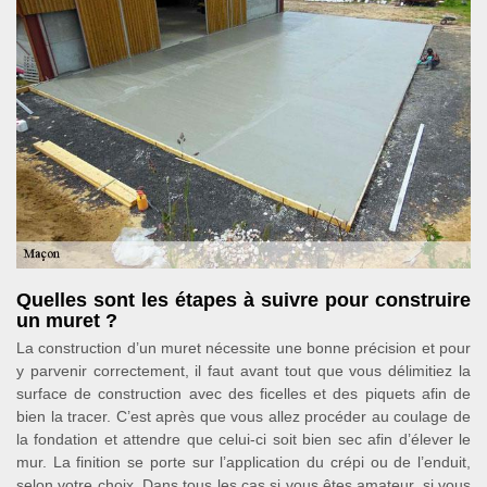
Quelles sont les étapes à suivre pour construire
un muret ?
La construction d’un muret nécessite une bonne précision et pour
y parvenir correctement, il faut avant tout que vous délimitiez la
surface de construction avec des ficelles et des piquets afin de
bien la tracer. C’est après que vous allez procéder au coulage de
la fondation et attendre que celui-ci soit bien sec afin d’élever le
mur. La finition se porte sur l’application du crépi ou de l’enduit,
selon votre choix. Dans tous les cas si vous êtes amateur, si vous