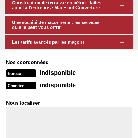
Construction de terrasse en béton : faites
appel à l’entreprise Marescot Couverture
Une société de maçonnerie : les services
qu’elle peut vous offrir
Les tarifs avancés par les maçons
Nos coordonnées
indisponible
Bureau
indisponible
Chantier
Nous localiser