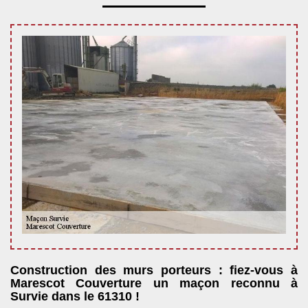
Construction des murs porteurs : fiez-vous à
Marescot Couverture un maçon reconnu à
Survie dans le 61310 !