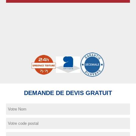
DEMANDE DE DEVIS GRATUIT