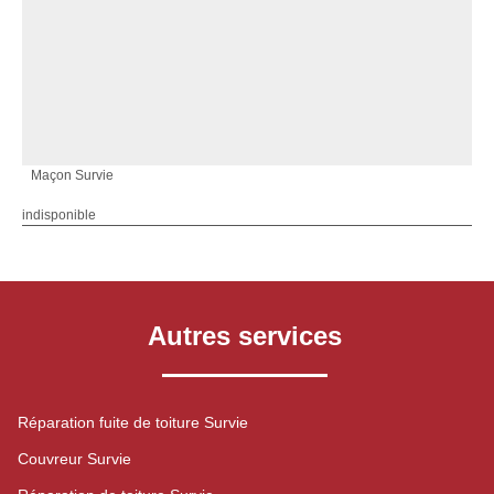
Maçon Survie
indisponible
Autres services
Réparation fuite de toiture Survie
Couvreur Survie