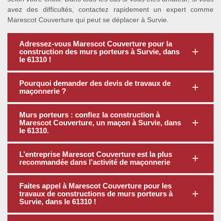
avez des difficultés, contactez rapidement un expert comme
Marescot Couverture qui peut se déplacer à Survie.
Adressez-vous Marescot Couverture pour la
construction des murs porteurs à Survie, dans
le 61310 !
Pourquoi demander des devis de travaux de
maçonnerie ?
Murs porteurs : confiez la construction à
Marescot Couverture, un maçon à Survie, dans
le 61310.
L’entreprise Marescot Couverture est la plus
recommandée dans l’activité de maçonnerie
Faites appel à Marescot Couverture pour les
travaux de constructions de murs porteurs à
Survie, dans le 61310 !