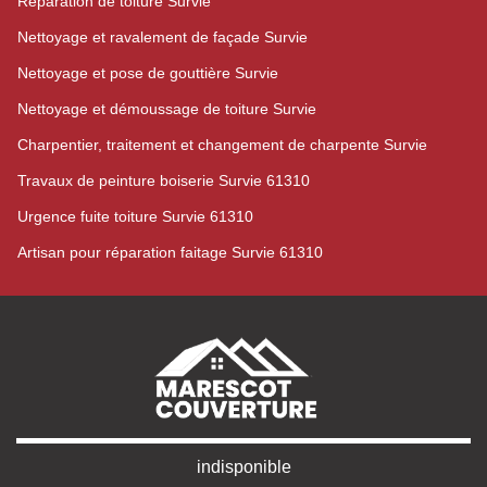
Réparation de toiture Survie
Nettoyage et ravalement de façade Survie
Nettoyage et pose de gouttière Survie
Nettoyage et démoussage de toiture Survie
Charpentier, traitement et changement de charpente Survie
Travaux de peinture boiserie Survie 61310
Urgence fuite toiture Survie 61310
Artisan pour réparation faitage Survie 61310
indisponible