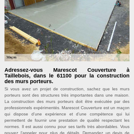
Adressez-vous Marescot Couverture à
Taillebois, dans le 61100 pour la construction
des murs porteurs.
Si vous avez un projet de construction, sachez que les murs
porteurs sont des structures très importantes dans une maison.
La construction des murs porteurs doit être exécutée par des
professionnels expérimentés. Marescot Couverture est un maçon
qui dispose d’une expérience et d’une compétence qui lui
permettent de fournir une prestation de qualité respectant les
normes. Il est aussi connu pour ses tarifs très abordables. Vous
pouvez l’appeler pour plus de détails. Demandez un devis de