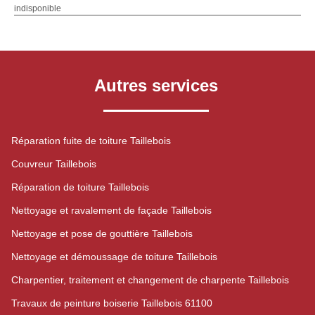
indisponible
Autres services
Réparation fuite de toiture Taillebois
Couvreur Taillebois
Réparation de toiture Taillebois
Nettoyage et ravalement de façade Taillebois
Nettoyage et pose de gouttière Taillebois
Nettoyage et démoussage de toiture Taillebois
Charpentier, traitement et changement de charpente Taillebois
Travaux de peinture boiserie Taillebois 61100