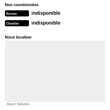
Nos coordonnées
indisponible
Bureau
indisponible
Chantier
Nous localiser
Maçon Taillebois