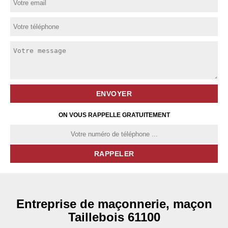
ON VOUS RAPPELLE GRATUITEMENT
Entreprise de maçonnerie, maçon
Taillebois 61100