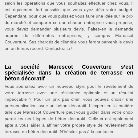
selon les opérations que vous souhaitez effectuer chez vous. Il
est également fort possible que vous ayez déjà votre budget.
Cependant, pour que vous puissiez vous faire une idée sur le prix
du marché et comparer ce que chaque entreprise vous propose,
vous devez demander plusieurs devis. Faites-en la demande
auprès de différentes entreprises, y compris Marescot
Couverture. Ses chargés de clientèle vous feront parvenir le devis
en un temps record. Contactez-la !
La société Marescot Couverture s’est
spécialisée dans la création de terrasse en
béton décoratif
Vous souhaitez avoir un nouveau style pour le revêtement de
votre terrasse avec une résistance optimale et un résultat
impeccable ? Pour un prix pas cher, vous pouvez choisir une
personnalisation avec un béton décoratif. L'expert en la matière
telle que Marescot Couverture peut vous guider dans votre choix
parmi les neuf types de béton décoratif. Celle-ci est également
apte à vous aider à affiner votre propre style de revêtement de
terrasse en béton décoratif. N’hésitez pas à la contacter.