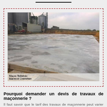
Pourquoi demander un devis de travaux de
maçonnerie ?
Il faut savoir que le tarif des travaux de maçonnerie peut varier