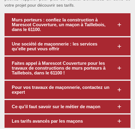
votre projet pour découvrir ses tarifs.
Murs porteurs : confiez la construction à
Marescot Couverture, un maçon à Taillebois,
dans le 61100.
Une société de maçonnerie : les services
qu’elle peut vous offrir
Faites appel à Marescot Couverture pour les
travaux de constructions de murs porteurs à
Taillebois, dans le 61100 !
Pour vos travaux de maçonnerie, contactez un
expert
Ce qu’il faut savoir sur le métier de maçon
Les tarifs avancés par les maçons