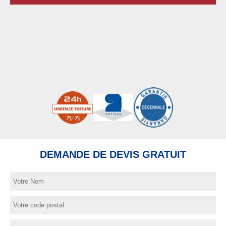
DEMANDE DE DEVIS GRATUIT