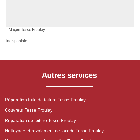
Maçon Tesse Froulay
indisponible
Autres services
Réparation fuite de toiture Tesse Froulay
Couvreur Tesse Froulay
Réparation de toiture Tesse Froulay
Nettoyage et ravalement de façade Tesse Froulay