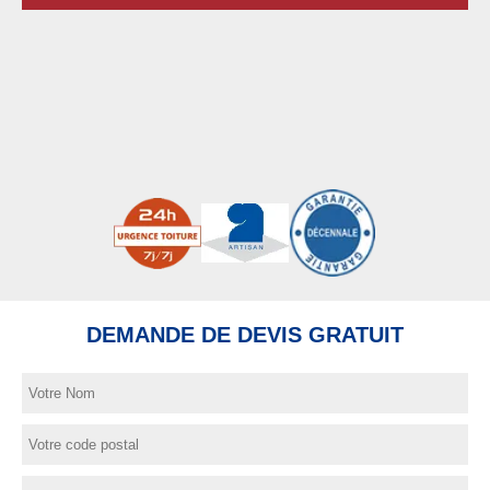
DEMANDE DE DEVIS GRATUIT