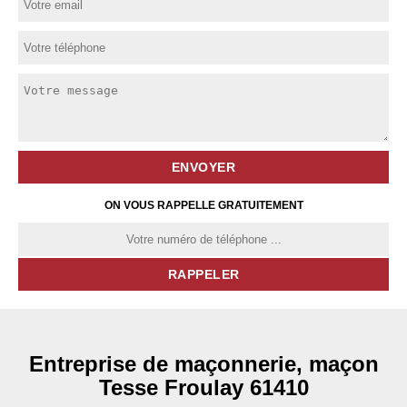
ON VOUS RAPPELLE GRATUITEMENT
Entreprise de maçonnerie, maçon
Tesse Froulay 61410