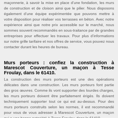
maçonnerie, à savoir la mise en place d’une fondation, les murs
de construction et de cloison ainsi que le pilier. Nous disposons
également d’une équipe expérimentée que pouvons mettre à
votre disposition pour réaliser vos terrasses en béton. Avec notre
expérience ainsi que notre prix accessible sur le marché, nous
sommes souvent recommandés en sous-traitance par de grandes
entreprises pour effectuer les travaux. Pour plus d’informations
sur notre grille tarifaire et nos offres de service, vous pouvez nous
contacter durant les heures de bureau.
Murs porteurs : confiez la construction à
Marescot Couverture, un maçon à Tesse
Froulay, dans le 61410.
La construction des murs porteurs est une des opérations
délicates dans une construction. Les murs porteurs font partie
des gros œuvres. Comme ils vont supporter des lourdes charges,
les murs porteurs doivent être parfaitement érigés. Ils doivent
techniquement supporter tout ce qui est au-dessus. Pour des
murs porteurs construits selon les normes, il est recommandé
pour vous de vous adresser à Marescot Couverture, un maçon