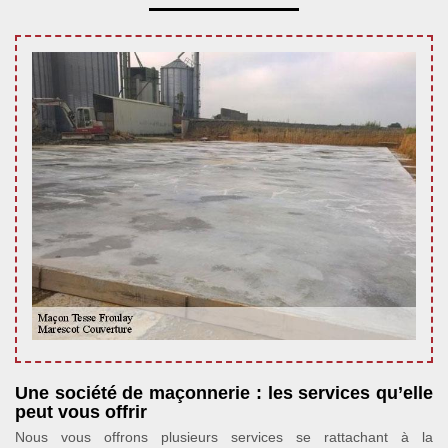
Une société de maçonnerie : les services qu’elle
peut vous offrir
Nous vous offrons plusieurs services se rattachant à la