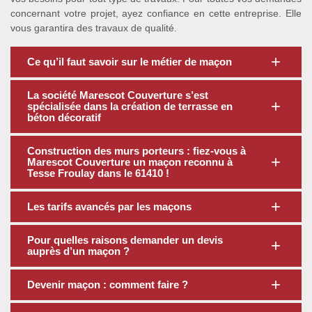
concernant votre projet, ayez confiance en cette entreprise. Elle
vous garantira des travaux de qualité.
Ce qu’il faut savoir sur le métier de maçon
La société Marescot Couverture s’est
spécialisée dans la création de terrasse en
béton décoratif
Construction des murs porteurs : fiez-vous à
Marescot Couverture un maçon reconnu à
Tesse Froulay dans le 61410 !
Les tarifs avancés par les maçons
Pour quelles raisons demander un devis
auprès d’un maçon ?
Devenir maçon : comment faire ?