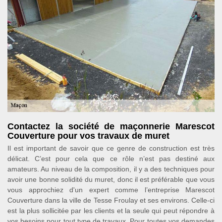
Contactez la société de maçonnerie Marescot
Couverture pour vos travaux de muret
Il est important de savoir que ce genre de construction est très
délicat. C’est pour cela que ce rôle n’est pas destiné aux
amateurs. Au niveau de la composition, il y a des techniques pour
avoir une bonne solidité du muret, donc il est préférable que vous
vous approchiez d'un expert comme l’entreprise Marescot
Couverture dans la ville de Tesse Froulay et ses environs. Celle-ci
est la plus sollicitée par les clients et la seule qui peut répondre à
vos besoins pour tout type de travaux. Pour toutes vos demandes