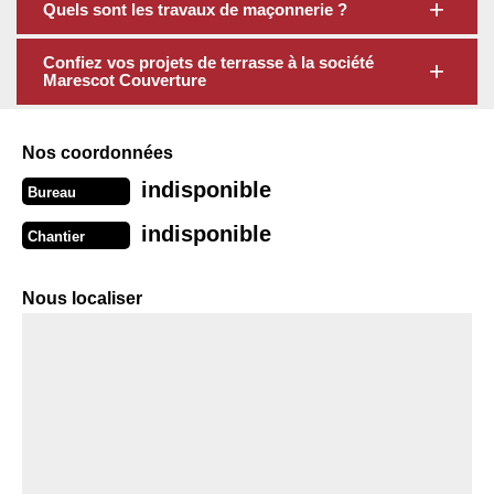
Quels sont les travaux de maçonnerie ?
Confiez vos projets de terrasse à la société
Marescot Couverture
Nos coordonnées
indisponible
Bureau
indisponible
Chantier
Nous localiser