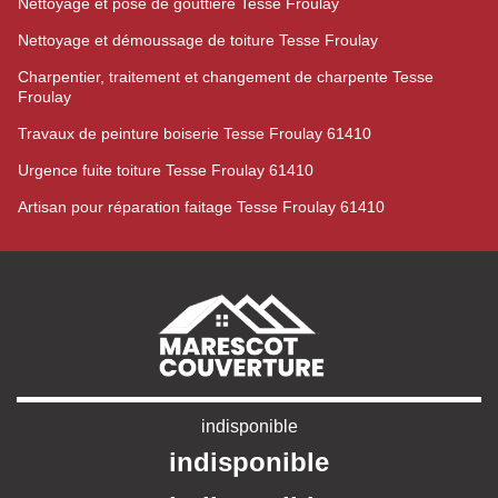
Nettoyage et pose de gouttière Tesse Froulay
Nettoyage et démoussage de toiture Tesse Froulay
Charpentier, traitement et changement de charpente Tesse
Froulay
Travaux de peinture boiserie Tesse Froulay 61410
Urgence fuite toiture Tesse Froulay 61410
Artisan pour réparation faitage Tesse Froulay 61410
indisponible
indisponible