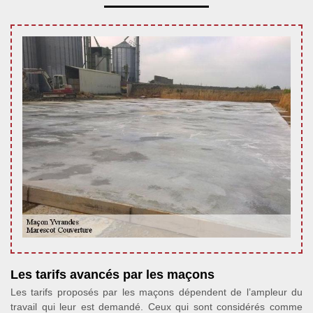
Les tarifs avancés par les maçons
Les tarifs proposés par les maçons dépendent de l’ampleur du
travail qui leur est demandé. Ceux qui sont considérés comme