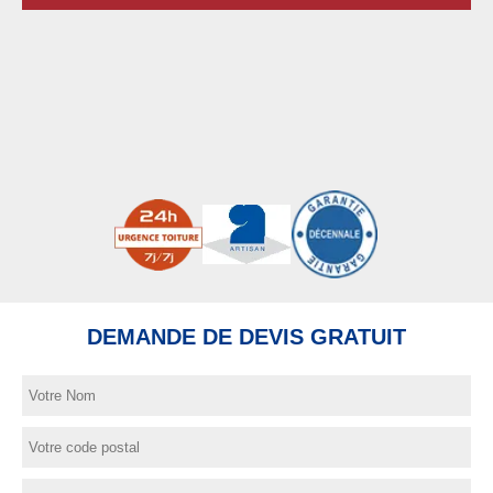
DEMANDE DE DEVIS GRATUIT