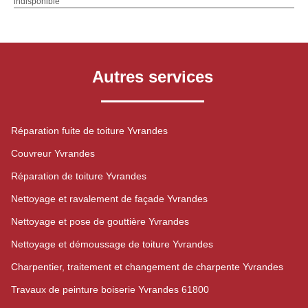
indisponible
Autres services
Réparation fuite de toiture Yvrandes
Couvreur Yvrandes
Réparation de toiture Yvrandes
Nettoyage et ravalement de façade Yvrandes
Nettoyage et pose de gouttière Yvrandes
Nettoyage et démoussage de toiture Yvrandes
Charpentier, traitement et changement de charpente Yvrandes
Travaux de peinture boiserie Yvrandes 61800