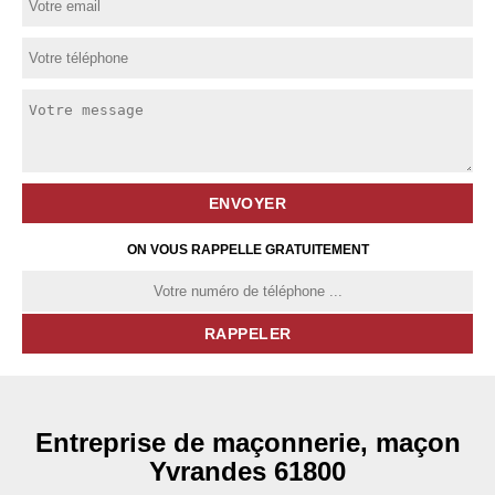
ON VOUS RAPPELLE GRATUITEMENT
Entreprise de maçonnerie, maçon
Yvrandes 61800