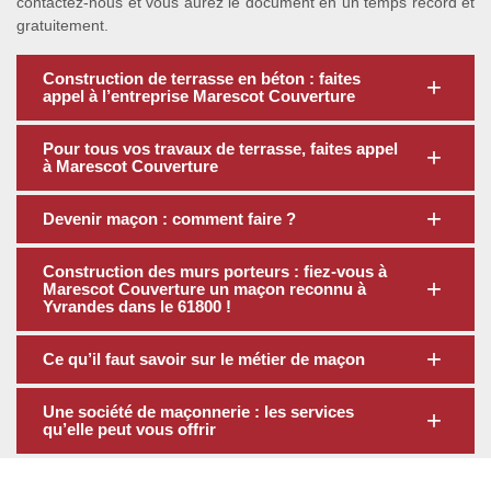
contactez-nous et vous aurez le document en un temps record et
gratuitement.
Construction de terrasse en béton : faites
appel à l’entreprise Marescot Couverture
Pour tous vos travaux de terrasse, faites appel
à Marescot Couverture
Devenir maçon : comment faire ?
Construction des murs porteurs : fiez-vous à
Marescot Couverture un maçon reconnu à
Yvrandes dans le 61800 !
Ce qu’il faut savoir sur le métier de maçon
Une société de maçonnerie : les services
qu’elle peut vous offrir