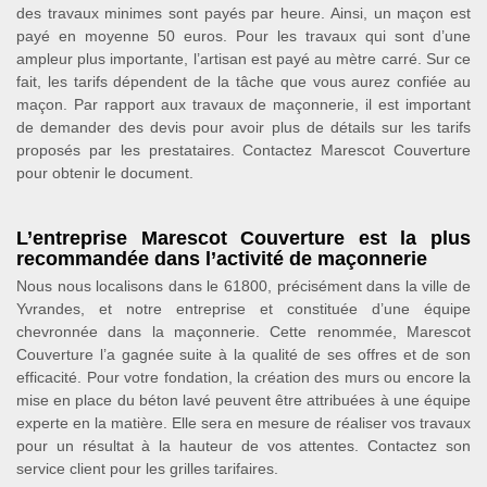
des travaux minimes sont payés par heure. Ainsi, un maçon est
payé en moyenne 50 euros. Pour les travaux qui sont d’une
ampleur plus importante, l’artisan est payé au mètre carré. Sur ce
fait, les tarifs dépendent de la tâche que vous aurez confiée au
maçon. Par rapport aux travaux de maçonnerie, il est important
de demander des devis pour avoir plus de détails sur les tarifs
proposés par les prestataires. Contactez Marescot Couverture
pour obtenir le document.
L’entreprise Marescot Couverture est la plus
recommandée dans l’activité de maçonnerie
Nous nous localisons dans le 61800, précisément dans la ville de
Yvrandes, et notre entreprise et constituée d’une équipe
chevronnée dans la maçonnerie. Cette renommée, Marescot
Couverture l’a gagnée suite à la qualité de ses offres et de son
efficacité. Pour votre fondation, la création des murs ou encore la
mise en place du béton lavé peuvent être attribuées à une équipe
experte en la matière. Elle sera en mesure de réaliser vos travaux
pour un résultat à la hauteur de vos attentes. Contactez son
service client pour les grilles tarifaires.