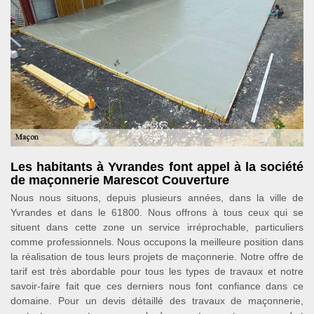
Les habitants à Yvrandes font appel à la société
de maçonnerie Marescot Couverture
Nous nous situons, depuis plusieurs années, dans la ville de
Yvrandes et dans le 61800. Nous offrons à tous ceux qui se
situent dans cette zone un service irréprochable, particuliers
comme professionnels. Nous occupons la meilleure position dans
la réalisation de tous leurs projets de maçonnerie. Notre offre de
tarif est très abordable pour tous les types de travaux et notre
savoir-faire fait que ces derniers nous font confiance dans ce
domaine. Pour un devis détaillé des travaux de maçonnerie,