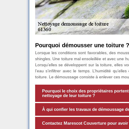
Pourquoi démousser une toiture 
Lorsque les conditions sont favorables, des mouss
shingles. Une toiture mal ensoleillée et avec une 
Lorsqu’elles se développent sur la toiture, elles v
l’eau s’infiltrer avec le temps. L’humidité qu’ell
toiture. Le démoussage consiste à enlever ces mouss
Pourquoi le choix des propriétaires portent
nettoyage de leur toiture ?
À qui confier les travaux de démoussage de
Contactez Marescot Couverture pour avoir