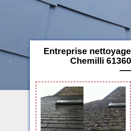
Entreprise nettoyage
Chemilli 61360