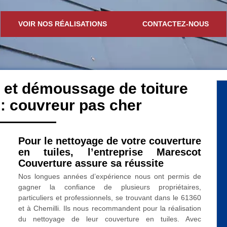
VOIR NOS RÉALISATIONS
CONTACTEZ-NOUS
 et démoussage de toiture
: couvreur pas cher
Pour le nettoyage de votre couverture
en tuiles, l’entreprise Marescot
Couverture assure sa réussite
Nos longues années d’expérience nous ont permis de
gagner la confiance de plusieurs propriétaires,
particuliers et professionnels, se trouvant dans le 61360
et à Chemilli. Ils nous recommandent pour la réalisation
du nettoyage de leur couverture en tuiles. Avec