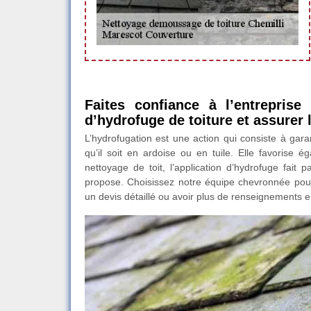
Faites confiance à l’entreprise
d’hydrofuge de toiture et assurer l
L’hydrofugation est une action qui consiste à garan
qu’il soit en ardoise ou en tuile. Elle favorise 
nettoyage de toit, l’application d’hydrofuge fait
propose. Choisissez notre équipe chevronnée pou
un devis détaillé ou avoir plus de renseignements e