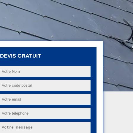
DEVIS GRATUIT