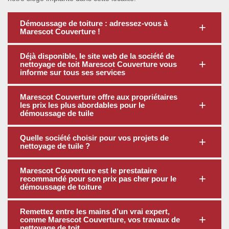
Démoussage de toiture : adressez-vous à
Marescot Couverture !
Déjà disponible, le site web de la société de
nettoyage de toit Marescot Couverture vous
informe sur tous ses services
Marescot Couverture offre aux propriétaires
les prix les plus abordables pour le
démoussage de tuile
Quelle société choisir pour vos projets de
nettoyage de tuile ?
Marescot Couverture est le prestataire
recommandé pour son prix pas cher pour le
démoussage de toiture
Remettez entre les mains d’un vrai expert,
comme Marescot Couverture, vos travaux de
nettoyage de toit