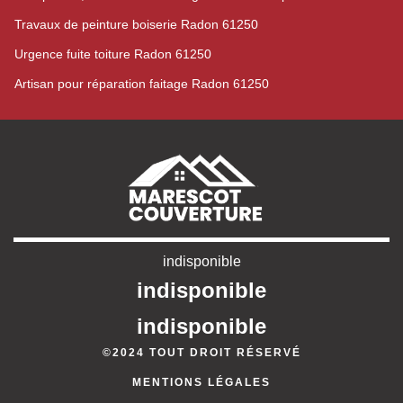
Travaux de peinture boiserie Radon 61250
Urgence fuite toiture Radon 61250
Artisan pour réparation faitage Radon 61250
indisponible
indisponible
indisponible
©2024 TOUT DROIT RÉSERVÉ
MENTIONS LÉGALES