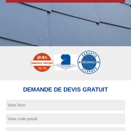
DEMANDE DE DEVIS GRATUIT