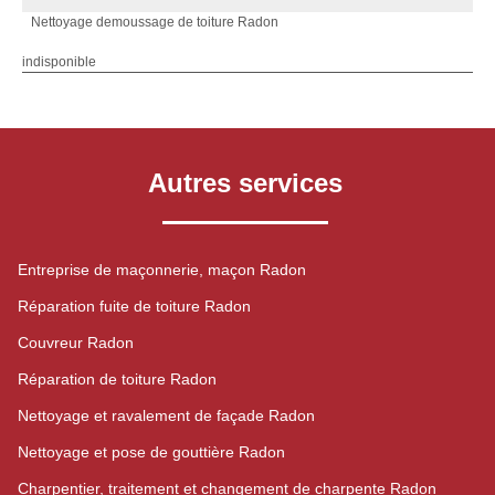
Nettoyage demoussage de toiture Radon
indisponible
Autres services
Entreprise de maçonnerie, maçon Radon
Réparation fuite de toiture Radon
Couvreur Radon
Réparation de toiture Radon
Nettoyage et ravalement de façade Radon
Nettoyage et pose de gouttière Radon
Charpentier, traitement et changement de charpente Radon