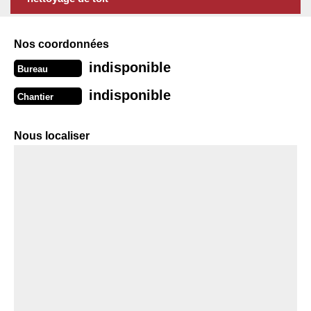
Nos coordonnées
indisponible
Bureau
indisponible
Chantier
Nous localiser