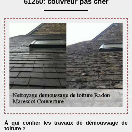
61250: couvreur pas cher
À qui confier les travaux de démoussage de
toiture ?