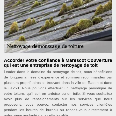
Accorder votre confiance à Marescot Couverture
qui est une entreprise de nettoyage de toit
Leader dans le domaine du nettoyage de toit, nous bénéficions
de longues années d’expérience et sommes recommandés par
plusieurs propriétaires se trouvant dans la ville de Radon et dans
le 61250. Nous pouvons effectuer un nettoyage périodique de
votre toiture, qu’il soit en ardoise ou en tuile. Si vous souhaitez
avoir plus de renseignements sur les services que nous
proposons, vous pouvez contacter nos services clientèles
pendant les heures de bureau ou rendez-vous directement à
notre siège implanté dans cette localité.