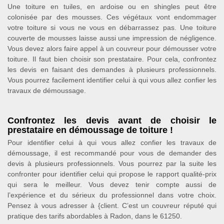
Une toiture en tuiles, en ardoise ou en shingles peut être
colonisée par des mousses. Ces végétaux vont endommager
votre toiture si vous ne vous en débarrassez pas. Une toiture
couverte de mousses laisse aussi une impression de négligence.
Vous devez alors faire appel à un couvreur pour démousser votre
toiture. Il faut bien choisir son prestataire. Pour cela, confrontez
les devis en faisant des demandes à plusieurs professionnels.
Vous pourrez facilement identifier celui à qui vous allez confier les
travaux de démoussage.
Confrontez les devis avant de choisir le
prestataire en démoussage de toiture !
Pour identifier celui à qui vous allez confier les travaux de
démoussage, il est recommandé pour vous de demander des
devis à plusieurs professionnels. Vous pourrez par la suite les
confronter pour identifier celui qui propose le rapport qualité-prix
qui sera le meilleur. Vous devez tenir compte aussi de
l’expérience et du sérieux du professionnel dans votre choix.
Pensez à vous adresser à {client. C’est un couvreur réputé qui
pratique des tarifs abordables à Radon, dans le 61250.