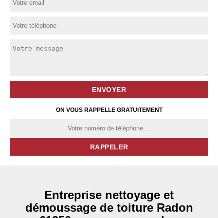
ON VOUS RAPPELLE GRATUITEMENT
Entreprise nettoyage et
démoussage de toiture Radon