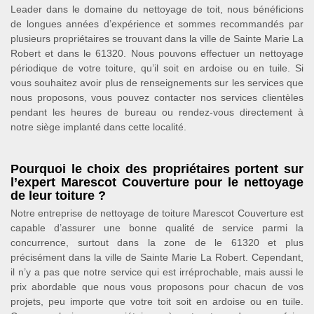
Leader dans le domaine du nettoyage de toit, nous bénéficions
de longues années d’expérience et sommes recommandés par
plusieurs propriétaires se trouvant dans la ville de Sainte Marie La
Robert et dans le 61320. Nous pouvons effectuer un nettoyage
périodique de votre toiture, qu’il soit en ardoise ou en tuile. Si
vous souhaitez avoir plus de renseignements sur les services que
nous proposons, vous pouvez contacter nos services clientèles
pendant les heures de bureau ou rendez-vous directement à
notre siège implanté dans cette localité.
Pourquoi le choix des propriétaires portent sur
l’expert Marescot Couverture pour le nettoyage
de leur toiture ?
Notre entreprise de nettoyage de toiture Marescot Couverture est
capable d’assurer une bonne qualité de service parmi la
concurrence, surtout dans la zone de le 61320 et plus
précisément dans la ville de Sainte Marie La Robert. Cependant,
il n’y a pas que notre service qui est irréprochable, mais aussi le
prix abordable que nous vous proposons pour chacun de vos
projets, peu importe que votre toit soit en ardoise ou en tuile.