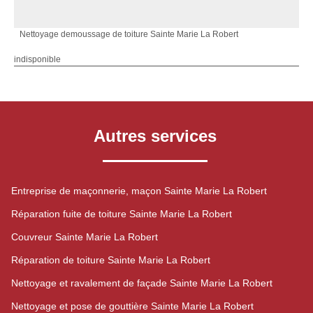
Nettoyage demoussage de toiture Sainte Marie La Robert
indisponible
Autres services
Entreprise de maçonnerie, maçon Sainte Marie La Robert
Réparation fuite de toiture Sainte Marie La Robert
Couvreur Sainte Marie La Robert
Réparation de toiture Sainte Marie La Robert
Nettoyage et ravalement de façade Sainte Marie La Robert
Nettoyage et pose de gouttière Sainte Marie La Robert