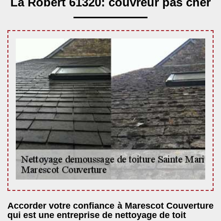
La Robert 61320: couvreur pas cher
Accorder votre confiance à Marescot Couverture
qui est une entreprise de nettoyage de toit