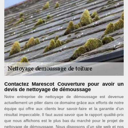
Contactez Marescot Couverture pour avoir un
devis de nettoyage de démoussage
Notre entreprise de nettoyage de démoussage est devenue
actuellement un pilier dans ce domaine grâce aux efforts de notre
équipe qui offre aux clients leur savoir-faire et la garantie d’un
résultat impeccable. Il faut aussi savoir que le rapport qualité-prix
que nous affichons est le plus bas du marché pour le projet de
nettoyage de démoussage. Nous disposons d’un site web et nos