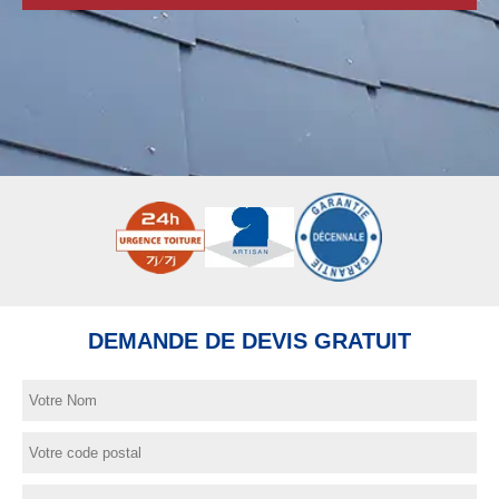
DEMANDE DE DEVIS GRATUIT