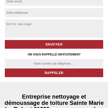
ON VOUS RAPPELLE GRATUITEMENT
Entreprise nettoyage et
démoussage de toiture Sainte Marie