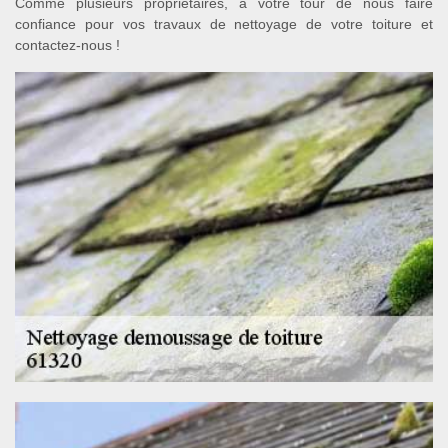
Comme plusieurs propriétaires, à votre tour de nous faire
confiance pour vos travaux de nettoyage de votre toiture et
contactez-nous !