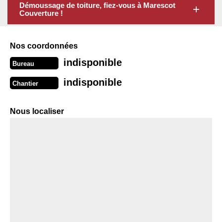
Démoussage de toiture, fiez-vous à Marescot
Couverture !
Nos coordonnées
indisponible
Bureau
indisponible
Chantier
Nous localiser