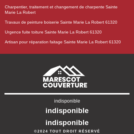
Charpentier, traitement et changement de charpente Sainte
Marie La Robert
Travaux de peinture boiserie Sainte Marie La Robert 61320
Urgence fuite toiture Sainte Marie La Robert 61320
Artisan pour réparation faitage Sainte Marie La Robert 61320
indisponible
indisponible
indisponible
©2024 TOUT DROIT RÉSERVÉ