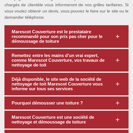
chargés de clientèle vous informeront de nos grilles tarifaires. Si
vous voulez obtenir un devis, vous pouvez le faire sur le site ou le
demander téléphone.
Marescot Couverture est le prestataire
recommandé pour son prix pas cher pour le
démoussage de toiture
Remettez entre les mains d’un vrai expert,
comme Marescot Couverture, vos travaux de
nettoyage de toit
Déjà disponible, le site web de la société de
nettoyage de toit Marescot Couverture vous
informe sur tous ses services
Pourquoi démousser une toiture ?
Marescot Couverture est une société de
nettoyage et démoussage de toiture