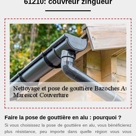
61210: couvreur zingueur
Faire la pose de gouttière en alu : pourquoi ?
Si vous choisissez la pose de gouttière en alu, vous bénéficierez
plus résistance, peu importe dans quelle région vous vous