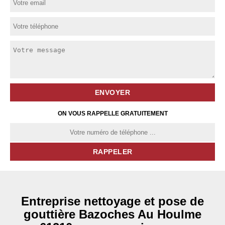
ON VOUS RAPPELLE GRATUITEMENT
Entreprise nettoyage et pose de
gouttière Bazoches Au Houlme