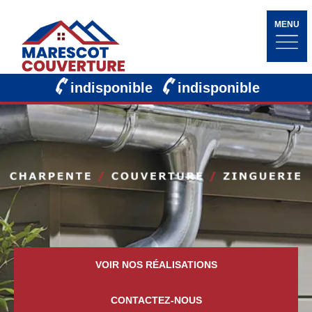
MENU
indisponible
indisponible
VOIR NOS RÉALISATIONS
CONTACTEZ-NOUS