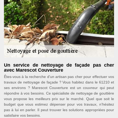
Un service de nettoyage de façade pas cher
avec Marescot Couverture
Êtes-vous à la recherche d'un artisan pas cher pour effectuer vos
travaux de nettoyage de façade ? Vous habitez dans le 61210 et
ses environs ? Marescot Couverture est un couvreur qui peut
répondre à vos besoins. Ce spécialiste de nettoyage de gouttière
vous propose les meilleurs prix sur le marché. Quel que soit le
budget que vous estimez dépenser pour vos travaux, n'hésitez
pas à lui en parler. Il peut trouver les solutions appropriées pour
satisfaire vos besoins.