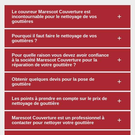
Le couvreur Marescot Couverture est
incontournable pour le nettoyage de vos
gouttières
Pourquoi il faut faire le nettoyage de vos
gouttières ?
Pour quelle raison vous devez avoir confiance
à la société Marescot Couverture pour la
réparation de votre gouttière ?
Obtenir quelques devis pour la pose de
gouttière
Les points à prendre en compte sur le prix de
nettoyage de gouttière
Marescot Couverture est un professionnel à
contacter pour nettoyer votre gouttière