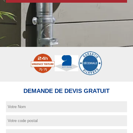
DEMANDE DE DEVIS GRATUIT