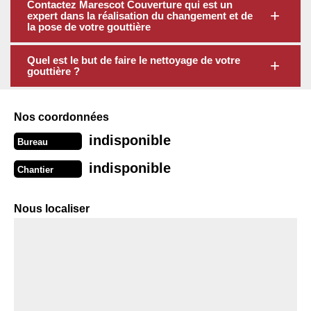
Contactez Marescot Couverture qui est un
expert dans la réalisation du changement et de
la pose de votre gouttière
Quel est le but de faire le nettoyage de votre
gouttière ?
Nos coordonnées
indisponible
Bureau
indisponible
Chantier
Nous localiser