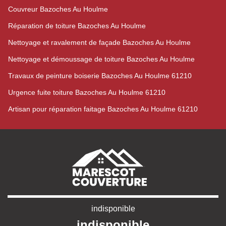
Couvreur Bazoches Au Houlme
Réparation de toiture Bazoches Au Houlme
Nettoyage et ravalement de façade Bazoches Au Houlme
Nettoyage et démoussage de toiture Bazoches Au Houlme
Travaux de peinture boiserie Bazoches Au Houlme 61210
Urgence fuite toiture Bazoches Au Houlme 61210
Artisan pour réparation faitage Bazoches Au Houlme 61210
indisponible
indisponible