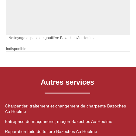
Nettoyage et pose de gouttière Bazoches Au Houlme
indisponible
Autres services
Charpentier, traitement et changement de charpente Bazoches
Au Houlme
Entreprise de maçonnerie, maçon Bazoches Au Houlme
Réparation fuite de toiture Bazoches Au Houlme