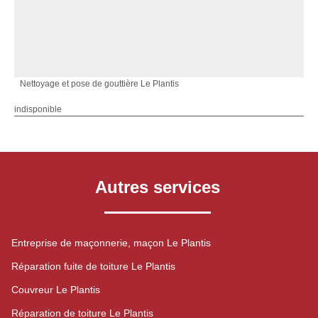
Nettoyage et pose de gouttière Le Plantis
indisponible
Autres services
Entreprise de maçonnerie, maçon Le Plantis
Réparation fuite de toiture Le Plantis
Couvreur Le Plantis
Réparation de toiture Le Plantis