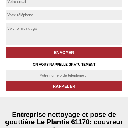
ON VOUS RAPPELLE GRATUITEMENT
Entreprise nettoyage et pose de
gouttière Le Plantis 61170: couvreur