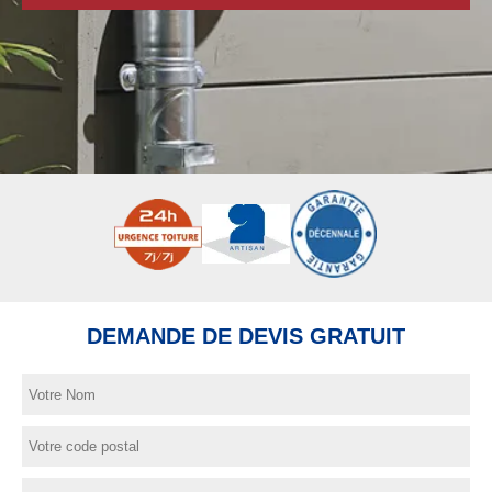
DEMANDE DE DEVIS GRATUIT