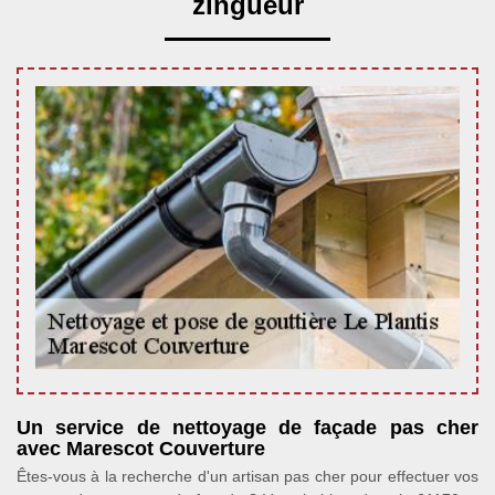
zingueur
Un service de nettoyage de façade pas cher
avec Marescot Couverture
Êtes-vous à la recherche d'un artisan pas cher pour effectuer vos