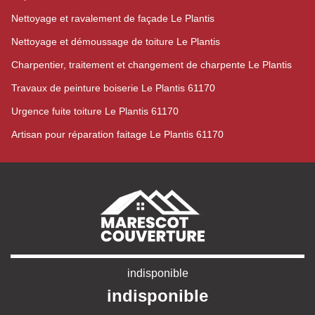
Nettoyage et ravalement de façade Le Plantis
Nettoyage et démoussage de toiture Le Plantis
Charpentier, traitement et changement de charpente Le Plantis
Travaux de peinture boiserie Le Plantis 61170
Urgence fuite toiture Le Plantis 61170
Artisan pour réparation faitage Le Plantis 61170
indisponible
indisponible