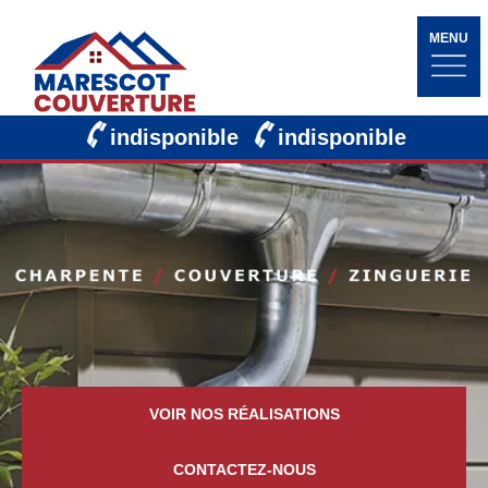
MENU
indisponible
indisponible
VOIR NOS RÉALISATIONS
CONTACTEZ-NOUS