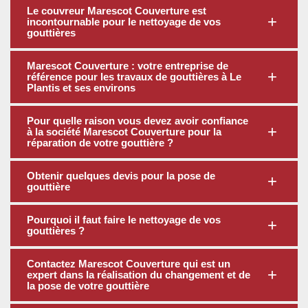
Le couvreur Marescot Couverture est
incontournable pour le nettoyage de vos
gouttières
Marescot Couverture : votre entreprise de
référence pour les travaux de gouttières à Le
Plantis et ses environs
Pour quelle raison vous devez avoir confiance
à la société Marescot Couverture pour la
réparation de votre gouttière ?
Obtenir quelques devis pour la pose de
gouttière
Pourquoi il faut faire le nettoyage de vos
gouttières ?
Contactez Marescot Couverture qui est un
expert dans la réalisation du changement et de
la pose de votre gouttière