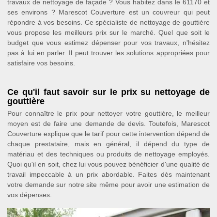
travaux de nettoyage de façade ? Vous habitez dans le 61170 et
ses environs ? Marescot Couverture est un couvreur qui peut
répondre à vos besoins. Ce spécialiste de nettoyage de gouttière
vous propose les meilleurs prix sur le marché. Quel que soit le
budget que vous estimez dépenser pour vos travaux, n'hésitez
pas à lui en parler. Il peut trouver les solutions appropriées pour
satisfaire vos besoins.
Ce qu'il faut savoir sur le prix su nettoyage de
gouttière
Pour connaître le prix pour nettoyer votre gouttière, le meilleur
moyen est de faire une demande de devis. Toutefois, Marescot
Couverture explique que le tarif pour cette intervention dépend de
chaque prestataire, mais en général, il dépend du type de
matériau et des techniques ou produits de nettoyage employés.
Quoi qu'il en soit, chez lui vous pouvez bénéficier d'une qualité de
travail impeccable à un prix abordable. Faites dès maintenant
votre demande sur notre site même pour avoir une estimation de
vos dépenses.