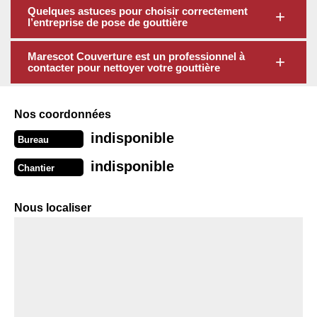
Quelques astuces pour choisir correctement
l’entreprise de pose de gouttière
Marescot Couverture est un professionnel à
contacter pour nettoyer votre gouttière
Nos coordonnées
indisponible
Bureau
indisponible
Chantier
Nous localiser