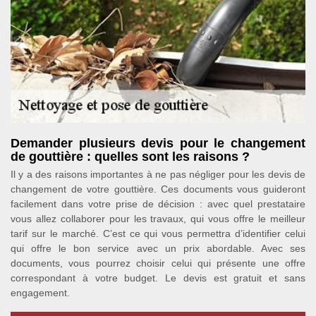
Demander plusieurs devis pour le changement
de gouttière : quelles sont les raisons ?
Il y a des raisons importantes à ne pas négliger pour les devis de
changement de votre gouttière. Ces documents vous guideront
facilement dans votre prise de décision : avec quel prestataire
vous allez collaborer pour les travaux, qui vous offre le meilleur
tarif sur le marché. C’est ce qui vous permettra d’identifier celui
qui offre le bon service avec un prix abordable. Avec ses
documents, vous pourrez choisir celui qui présente une offre
correspondant à votre budget. Le devis est gratuit et sans
engagement.