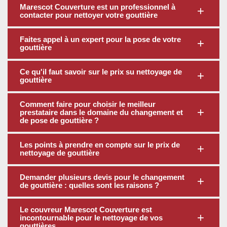
Marescot Couverture est un professionnel à
contacter pour nettoyer votre gouttière
Faites appel à un expert pour la pose de votre
gouttière
Ce qu'il faut savoir sur le prix su nettoyage de
gouttière
Comment faire pour choisir le meilleur
prestataire dans le domaine du changement et
de pose de gouttière ?
Les points à prendre en compte sur le prix de
nettoyage de gouttière
Demander plusieurs devis pour le changement
de gouttière : quelles sont les raisons ?
Le couvreur Marescot Couverture est
incontournable pour le nettoyage de vos
gouttières