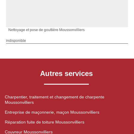
Nettoyage et pose de gouttière Moussonvilliers
indisponible
Autres services
Charpentier, traitement et changement de charpente
Moussonvilliers
Entreprise de maçonnerie, maçon Moussonvilliers
Réparation fuite de toiture Moussonvilliers
Couvreur Moussonvilliers