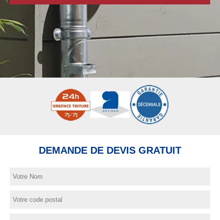
DEMANDE DE DEVIS GRATUIT