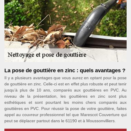
La pose de gouttière en zinc : quels avantages ?
Il y a plusieurs avantages que vous aurez en optant pour la pose
de gouttière en zinc. Celle-ci est en effet plus robuste et peut tenir
jusqu’à plus de 10 ans, comparés aux gouttières en PVC. Au
niveau de la présentation, les gouttières en zinc sont plus
esthétiques et sont pourtant les moins chers comparés aux
gouttières en PVC. Pour réussir la pose de votre gouttière, faites
appel au couvreur professionnel tel que Marescot Couverture qui
peut se déplacer partout dans le 61190 et à Moussonvilliers.