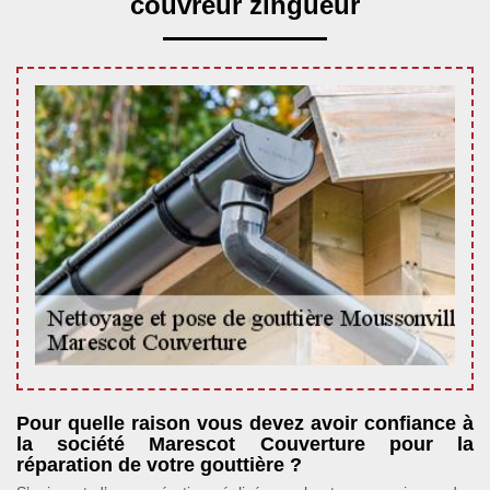
couvreur zingueur
Pour quelle raison vous devez avoir confiance à
la société Marescot Couverture pour la
réparation de votre gouttière ?