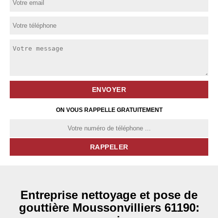
ON VOUS RAPPELLE GRATUITEMENT
Entreprise nettoyage et pose de
gouttière Moussonvilliers 61190: