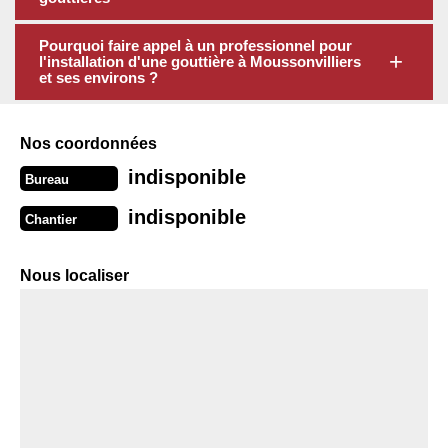
Pourquoi faire appel à un professionnel pour
l'installation d'une gouttière à Moussonvilliers
et ses environs ?
Nos coordonnées
indisponible
Bureau
indisponible
Chantier
Nous localiser