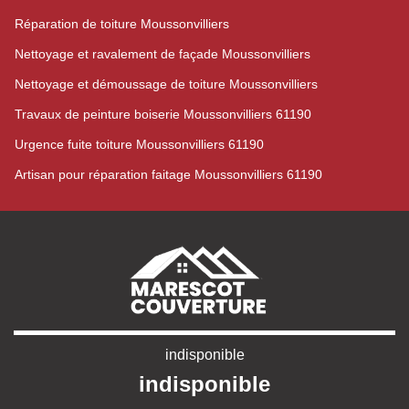
Réparation de toiture Moussonvilliers
Nettoyage et ravalement de façade Moussonvilliers
Nettoyage et démoussage de toiture Moussonvilliers
Travaux de peinture boiserie Moussonvilliers 61190
Urgence fuite toiture Moussonvilliers 61190
Artisan pour réparation faitage Moussonvilliers 61190
indisponible
indisponible