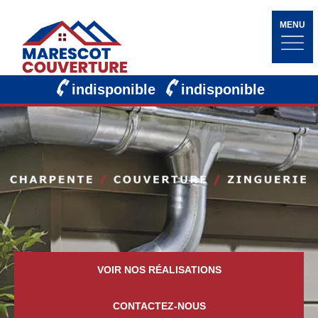
MENU
indisponible
indisponible
VOIR NOS RÉALISATIONS
CONTACTEZ-NOUS