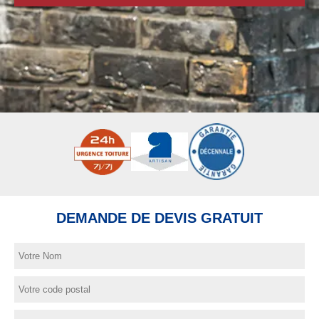
DEMANDE DE DEVIS GRATUIT