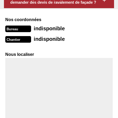
demander des devis de ravalement de façade ?
Nos coordonnées
indisponible
Bureau
indisponible
Chantier
Nous localiser