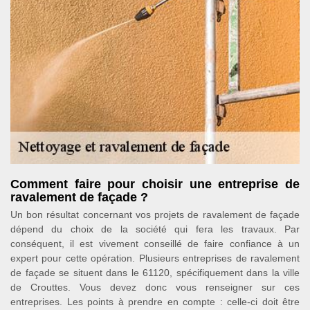
Comment faire pour choisir une entreprise de
ravalement de façade ?
Un bon résultat concernant vos projets de ravalement de façade
dépend du choix de la société qui fera les travaux. Par
conséquent, il est vivement conseillé de faire confiance à un
expert pour cette opération. Plusieurs entreprises de ravalement
de façade se situent dans le 61120, spécifiquement dans la ville
de Crouttes. Vous devez donc vous renseigner sur ces
entreprises. Les points à prendre en compte : celle-ci doit être