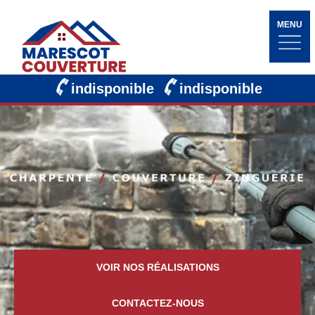
MENU
indisponible
indisponible
VOIR NOS RÉALISATIONS
CONTACTEZ-NOUS