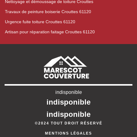
Nettoyage et démoussage de toiture Crouttes
Travaux de peinture boiserie Crouttes 61120
Urgence fuite toiture Crouttes 61120
Artisan pour réparation faitage Crouttes 61120
indisponible
indisponible
indisponible
©2024 TOUT DROIT RÉSERVÉ
MENTIONS LÉGALES