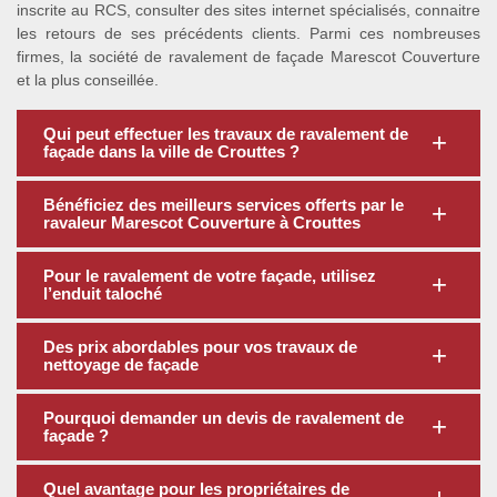
inscrite au RCS, consulter des sites internet spécialisés, connaitre
les retours de ses précédents clients. Parmi ces nombreuses
firmes, la société de ravalement de façade Marescot Couverture
et la plus conseillée.
Qui peut effectuer les travaux de ravalement de
façade dans la ville de Crouttes ?
Bénéficiez des meilleurs services offerts par le
ravaleur Marescot Couverture à Crouttes
Pour le ravalement de votre façade, utilisez
l’enduit taloché
Des prix abordables pour vos travaux de
nettoyage de façade
Pourquoi demander un devis de ravalement de
façade ?
Quel avantage pour les propriétaires de