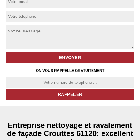
ON VOUS RAPPELLE GRATUITEMENT
Entreprise nettoyage et ravalement
de façade Crouttes 61120: excellent