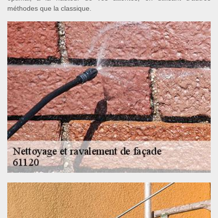
méthodes que la classique.