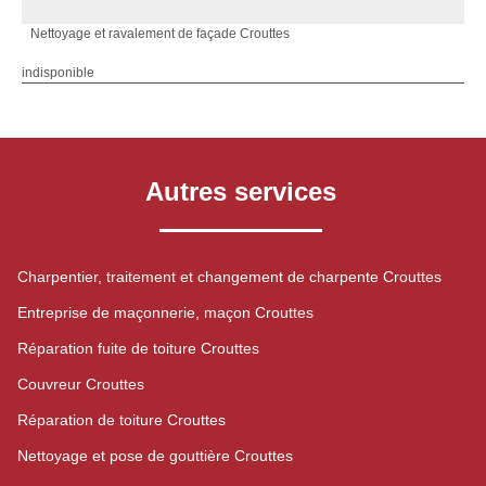
Nettoyage et ravalement de façade Crouttes
indisponible
Autres services
Charpentier, traitement et changement de charpente Crouttes
Entreprise de maçonnerie, maçon Crouttes
Réparation fuite de toiture Crouttes
Couvreur Crouttes
Réparation de toiture Crouttes
Nettoyage et pose de gouttière Crouttes