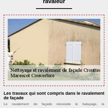
ravaleur
Les travaux qui sont compris dans le ravalement
de façade
Le ravalement de façade nécessite le balayage, le