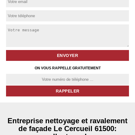
ON VOUS RAPPELLE GRATUITEMENT
Entreprise nettoyage et ravalement
de façade Le Cercueil 61500: