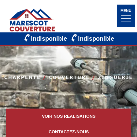
MENU
indisponible
indisponible
VOIR NOS RÉALISATIONS
CONTACTEZ-NOUS