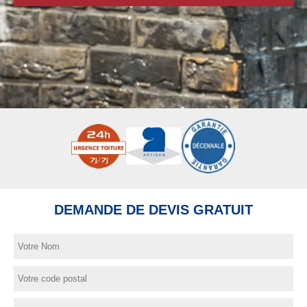
DEMANDE DE DEVIS GRATUIT