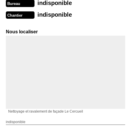
indisponible
Bureau
indisponible
Chantier
Nous localiser
Nettoyage et ravalement de façade Le Cercueil
indisponible