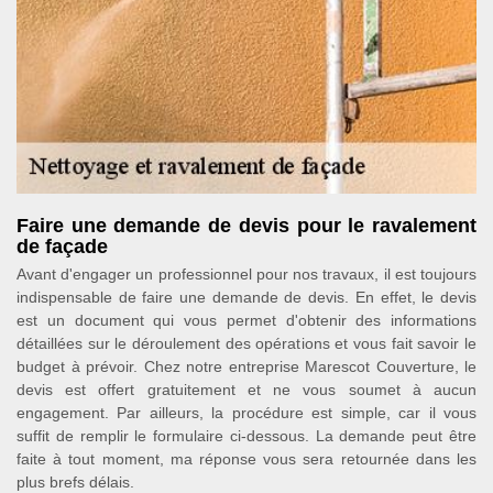
Faire une demande de devis pour le ravalement
de façade
Avant d'engager un professionnel pour nos travaux, il est toujours
indispensable de faire une demande de devis. En effet, le devis
est un document qui vous permet d'obtenir des informations
détaillées sur le déroulement des opérations et vous fait savoir le
budget à prévoir. Chez notre entreprise Marescot Couverture, le
devis est offert gratuitement et ne vous soumet à aucun
engagement. Par ailleurs, la procédure est simple, car il vous
suffit de remplir le formulaire ci-dessous. La demande peut être
faite à tout moment, ma réponse vous sera retournée dans les
plus brefs délais.