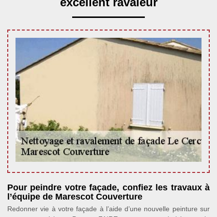
excellent ravaleur
Pour peindre votre façade, confiez les travaux à
l’équipe de Marescot Couverture
Redonner vie à votre façade à l’aide d’une nouvelle peinture sur