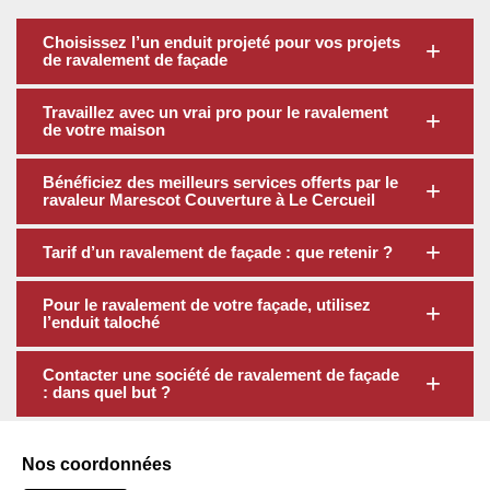
Choisissez l’un enduit projeté pour vos projets
de ravalement de façade
Travaillez avec un vrai pro pour le ravalement
de votre maison
Bénéficiez des meilleurs services offerts par le
ravaleur Marescot Couverture à Le Cercueil
Tarif d’un ravalement de façade : que retenir ?
Pour le ravalement de votre façade, utilisez
l’enduit taloché
Contacter une société de ravalement de façade
: dans quel but ?
Nos coordonnées