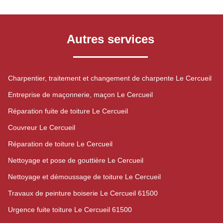
Autres services
Charpentier, traitement et changement de charpente Le Cercueil
Entreprise de maçonnerie, maçon Le Cercueil
Réparation fuite de toiture Le Cercueil
Couvreur Le Cercueil
Réparation de toiture Le Cercueil
Nettoyage et pose de gouttière Le Cercueil
Nettoyage et démoussage de toiture Le Cercueil
Travaux de peinture boiserie Le Cercueil 61500
Urgence fuite toiture Le Cercueil 61500